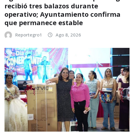
recibió tres balazos durante
operativo; Ayuntamiento confirma
que permanece estable
Reportegro1
Ago 8, 2026