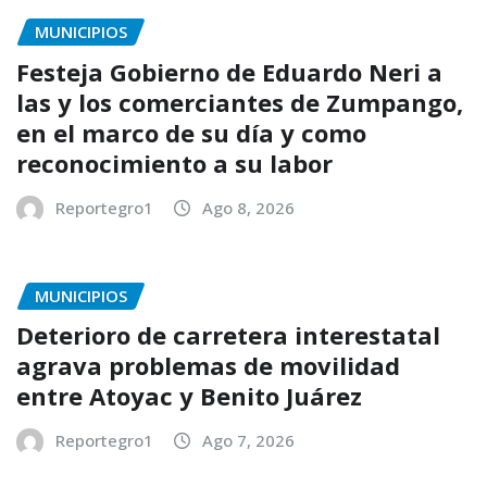
MUNICIPIOS
Festeja Gobierno de Eduardo Neri a
las y los comerciantes de Zumpango,
en el marco de su día y como
reconocimiento a su labor
Reportegro1
Ago 8, 2026
MUNICIPIOS
Deterioro de carretera interestatal
agrava problemas de movilidad
entre Atoyac y Benito Juárez
Reportegro1
Ago 7, 2026