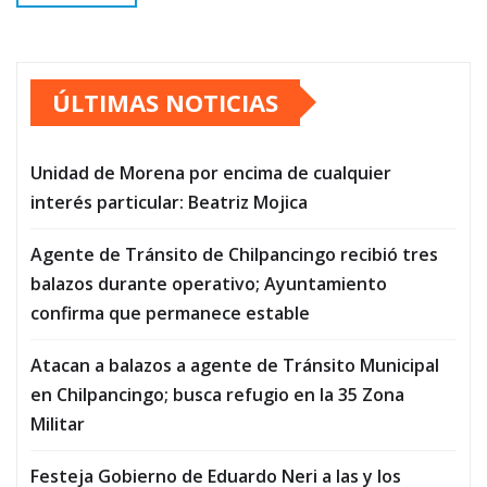
ÚLTIMAS NOTICIAS
Unidad de Morena por encima de cualquier
interés particular: Beatriz Mojica
Agente de Tránsito de Chilpancingo recibió tres
balazos durante operativo; Ayuntamiento
confirma que permanece estable
Atacan a balazos a agente de Tránsito Municipal
en Chilpancingo; busca refugio en la 35 Zona
Militar
Festeja Gobierno de Eduardo Neri a las y los