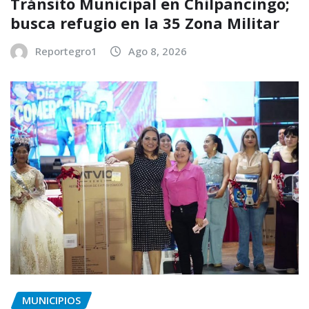
Tránsito Municipal en Chilpancingo;
busca refugio en la 35 Zona Militar
Reportegro1
Ago 8, 2026
MUNICIPIOS