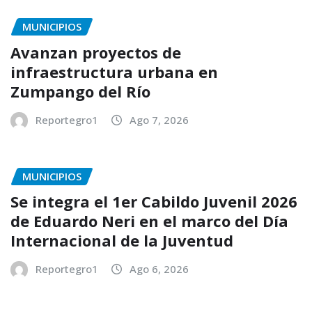
MUNICIPIOS
Avanzan proyectos de
infraestructura urbana en
Zumpango del Río
Reportegro1
Ago 7, 2026
MUNICIPIOS
Se integra el 1er Cabildo Juvenil 2026
de Eduardo Neri en el marco del Día
Internacional de la Juventud
Reportegro1
Ago 6, 2026