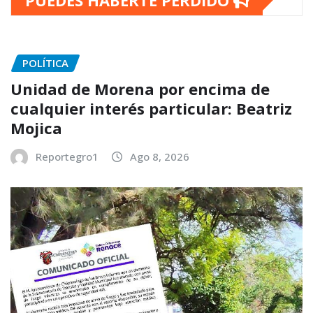
POLÍTICA
Unidad de Morena por encima de
cualquier interés particular: Beatriz
Mojica
Reportegro1
Ago 8, 2026