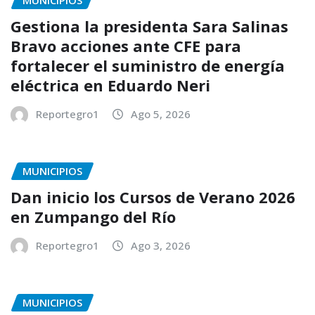
MUNICIPIOS
Gestiona la presidenta Sara Salinas
Bravo acciones ante CFE para
fortalecer el suministro de energía
eléctrica en Eduardo Neri
Reportegro1
Ago 5, 2026
MUNICIPIOS
Dan inicio los Cursos de Verano 2026
en Zumpango del Río
Reportegro1
Ago 3, 2026
MUNICIPIOS