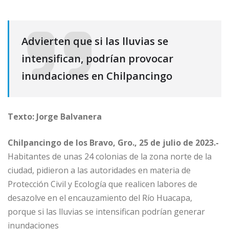
Advierten que si las lluvias se
intensifican, podrían provocar
inundaciones en Chilpancingo
Texto: Jorge Balvanera
Chilpancingo de los Bravo, Gro., 25 de julio de 2023.-
Habitantes de unas 24 colonias de la zona norte de la
ciudad, pidieron a las autoridades en materia de
Protección Civil y Ecología que realicen labores de
desazolve en el encauzamiento del Río Huacapa,
porque si las lluvias se intensifican podrían generar
inundaciones