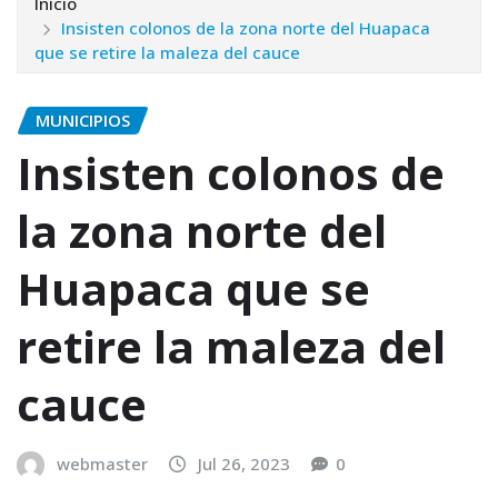
Inicio
Insisten colonos de la zona norte del Huapaca
que se retire la maleza del cauce
MUNICIPIOS
Insisten colonos de
la zona norte del
Huapaca que se
retire la maleza del
cauce
webmaster
Jul 26, 2023
0