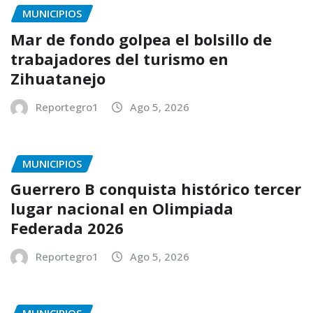
MUNICIPIOS
Mar de fondo golpea el bolsillo de
trabajadores del turismo en
Zihuatanejo
Reportegro1
Ago 5, 2026
MUNICIPIOS
Guerrero B conquista histórico tercer
lugar nacional en Olimpiada
Federada 2026
Reportegro1
Ago 5, 2026