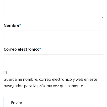
Nombre
*
Correo electrónico
*
Guarda mi nombre, correo electrónico y web en este
navegador para la próxima vez que comente.