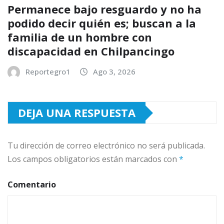
Permanece bajo resguardo y no ha
podido decir quién es; buscan a la
familia de un hombre con
discapacidad en Chilpancingo
Reportegro1
Ago 3, 2026
DEJA UNA RESPUESTA
Tu dirección de correo electrónico no será publicada.
Los campos obligatorios están marcados con
*
Comentario