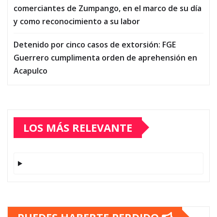
comerciantes de Zumpango, en el marco de su día
y como reconocimiento a su labor
Detenido por cinco casos de extorsión: FGE
Guerrero cumplimenta orden de aprehensión en
Acapulco
LOS MÁS RELEVANTE
PUEDES HABERTE PERDIDO