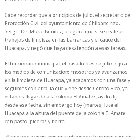
Cabe recordar que a principios de julio, el secretario de
Protección Civil del ayuntamiento de Chilpancingo,
Sergio Del Moral Benítez, aseguró que sí se realizan
trabajos de limpieza en las barrancas y el cauce del
Huacapa, y negó que haya desatención a esas tareas..
El funcionario municipal, el pasado tres de julio, dijo a
los medios de comunicacion: «nosotros ya avanzamos
en la limpieza de Huacapa, ya acabamos con una fase y
seguimos con otra, la que viene desde Cerrito Rico, ya
estamos llegando a la colonia El Amate», así lo dijo
desde esa fecha, sin embargo hoy (martes) luce el
Huacapa a la altura del puente de la colonia El Amate
con pasto, piedras y tierra.