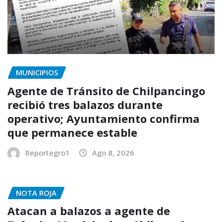
MUNICIPIOS
Agente de Tránsito de Chilpancingo
recibió tres balazos durante
operativo; Ayuntamiento confirma
que permanece estable
Reportegro1
Ago 8, 2026
NOTA ROJA
Atacan a balazos a agente de