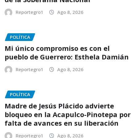
Reportegro1
Ago 8, 2026
POLÍTICA
Mi único compromiso es con el
pueblo de Guerrero: Esthela Damián
Reportegro1
Ago 8, 2026
POLÍTICA
Madre de Jesús Plácido advierte
bloqueo en la Acapulco-Pinotepa por
falta de avances en su liberación
Reportegro1
Ago 8, 2026