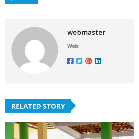
webmaster
Web:
RELATED STORY