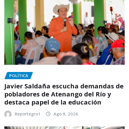
POLÍTICA
Javier Saldaña escucha demandas de
pobladores de Atenango del Río y
destaca papel de la educación
Reportegro1
Ago 9, 2026