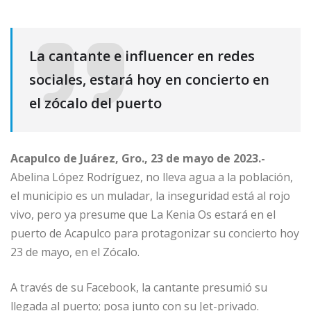
La cantante e influencer en redes
sociales, estará hoy en concierto en
el zócalo del puerto
Acapulco de Juárez, Gro., 23 de mayo de 2023.-
Abelina López Rodríguez, no lleva agua a la población,
el municipio es un muladar, la inseguridad está al rojo
vivo, pero ya presume que La Kenia Os estará en el
puerto de Acapulco para protagonizar su concierto hoy
23 de mayo, en el Zócalo.
A través de su Facebook, la cantante presumió su
llegada al puerto; posa junto con su Jet-privado.