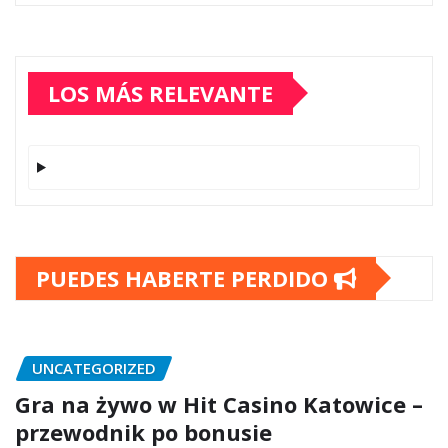
LOS MÁS RELEVANTE
PUEDES HABERTE PERDIDO
UNCATEGORIZED
Gra na żywo w Hit Casino Katowice –
przewodnik po bonusie