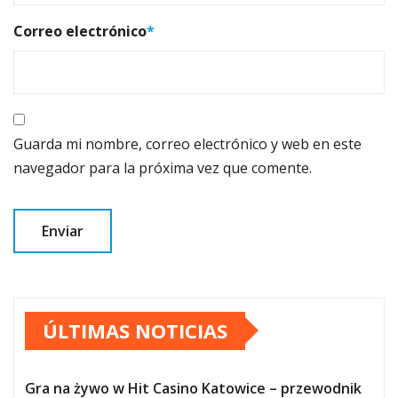
Correo electrónico
*
Guarda mi nombre, correo electrónico y web en este
navegador para la próxima vez que comente.
ÚLTIMAS NOTICIAS
Gra na żywo w Hit Casino Katowice – przewodnik