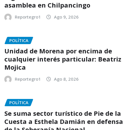
asamblea en Chilpancingo
Reportegro1
Ago 9, 2026
POLÍTICA
Unidad de Morena por encima de
cualquier interés particular: Beatriz
Mojica
Reportegro1
Ago 8, 2026
POLÍTICA
Se suma sector turístico de Pie de la
Cuesta a Esthela Damián en defensa
de la Soberanía Nacional