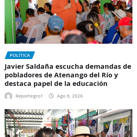
POLÍTICA
Javier Saldaña escucha demandas de
pobladores de Atenango del Río y
destaca papel de la educación
Reportegro1
Ago 9, 2026