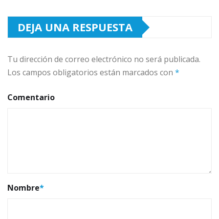
DEJA UNA RESPUESTA
Tu dirección de correo electrónico no será publicada.
Los campos obligatorios están marcados con
*
Comentario
Nombre
*