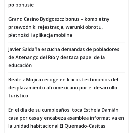
po bonusie
Grand Casino Bydgoszcz bonus – kompletny
przewodnik: rejestracja, warunki obrotu,
płatności i aplikacja mobilna
Javier Saldaña escucha demandas de pobladores
de Atenango del Río y destaca papel de la
educación
Beatriz Mojica recoge en Icacos testimonios del
desplazamiento afromexicano por el desarrollo
turístico
En el día de su cumpleaños, toca Esthela Damián
casa por casa y encabeza asamblea informativa en
la unidad habitacional El Quemado-Casitas