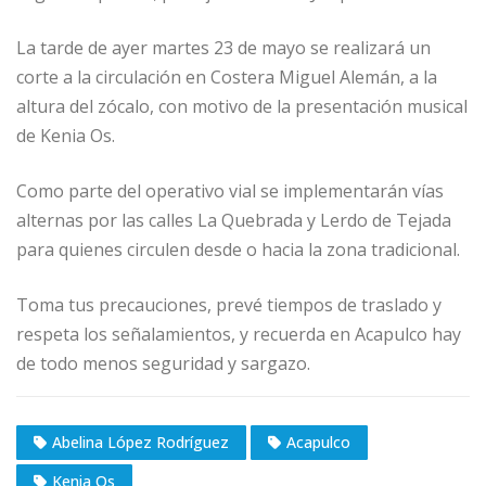
La tarde de ayer martes 23 de mayo se realizará un
corte a la circulación en Costera Miguel Alemán, a la
altura del zócalo, con motivo de la presentación musical
de Kenia Os.
Como parte del operativo vial se implementarán vías
alternas por las calles La Quebrada y Lerdo de Tejada
para quienes circulen desde o hacia la zona tradicional.
Toma tus precauciones, prevé tiempos de traslado y
respeta los señalamientos, y recuerda en Acapulco hay
de todo menos seguridad y sargazo.
Abelina López Rodríguez
Acapulco
Kenia Os