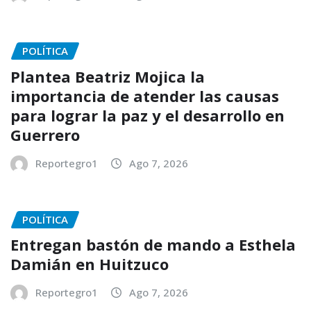
POLÍTICA
Plantea Beatriz Mojica la
importancia de atender las causas
para lograr la paz y el desarrollo en
Guerrero
Reportegro1
Ago 7, 2026
POLÍTICA
Entregan bastón de mando a Esthela
Damián en Huitzuco
Reportegro1
Ago 7, 2026