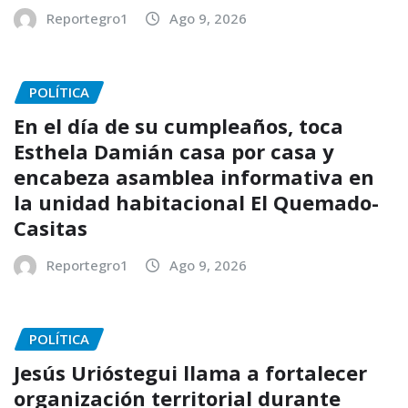
Reportegro1
Ago 9, 2026
POLÍTICA
En el día de su cumpleaños, toca
Esthela Damián casa por casa y
encabeza asamblea informativa en
la unidad habitacional El Quemado-
Casitas
Reportegro1
Ago 9, 2026
POLÍTICA
Jesús Urióstegui llama a fortalecer
organización territorial durante