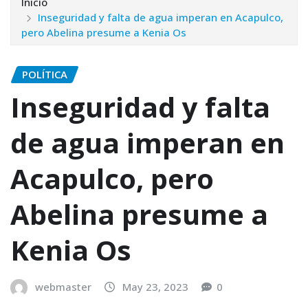
Inicio
Inseguridad y falta de agua imperan en Acapulco,
pero Abelina presume a Kenia Os
POLÍTICA
Inseguridad y falta
de agua imperan en
Acapulco, pero
Abelina presume a
Kenia Os
webmaster
May 23, 2023
0