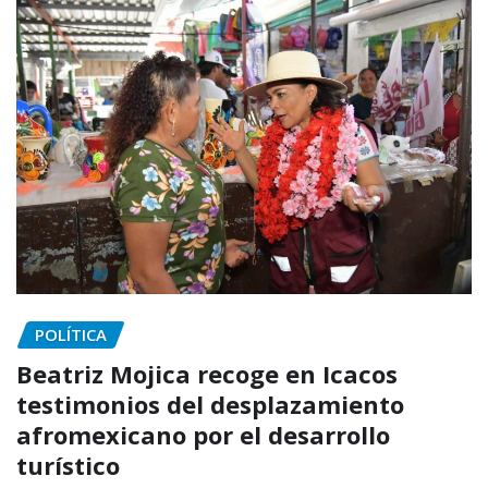
POLÍTICA
Beatriz Mojica recoge en Icacos
testimonios del desplazamiento
afromexicano por el desarrollo
turístico