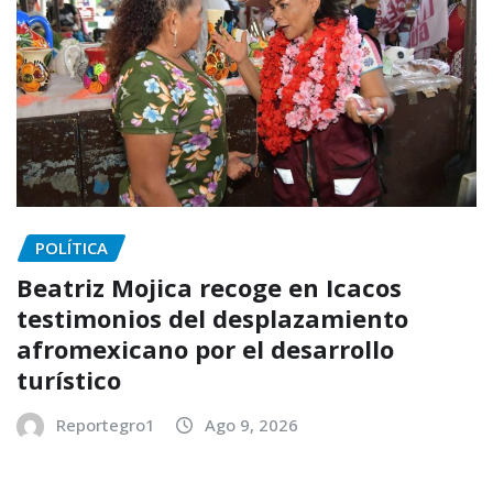
POLÍTICA
Beatriz Mojica recoge en Icacos
testimonios del desplazamiento
afromexicano por el desarrollo
turístico
Reportegro1
Ago 9, 2026