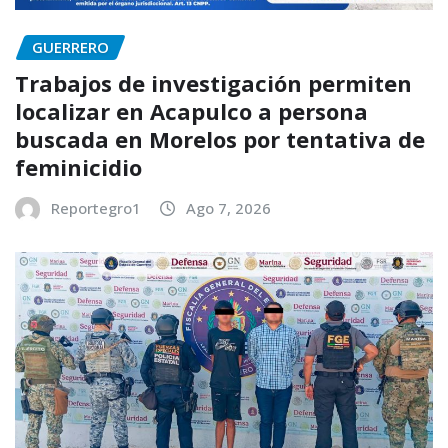
GUERRERO
Trabajos de investigación permiten
localizar en Acapulco a persona
buscada en Morelos por tentativa de
feminicidio
Reportegro1
Ago 7, 2026