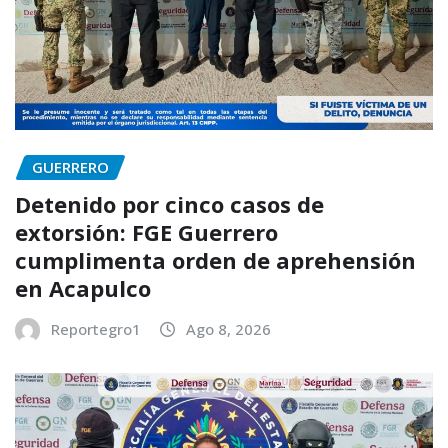
GUERRERO
Detenido por cinco casos de
extorsión: FGE Guerrero
cumplimenta orden de aprehensión
en Acapulco
Reportegro1
Ago 8, 2026