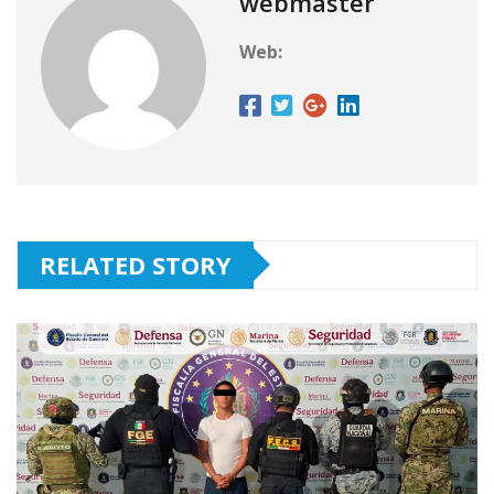
webmaster
Web:
RELATED STORY