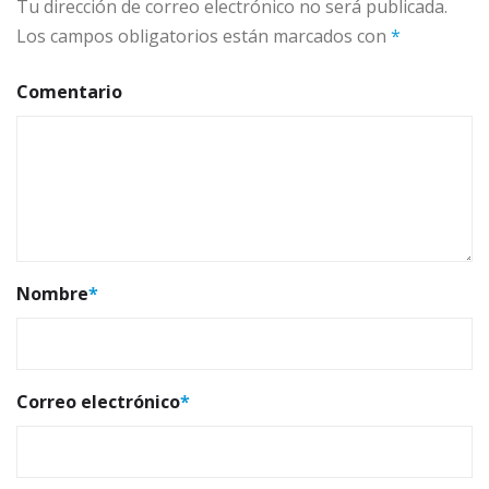
Tu dirección de correo electrónico no será publicada.
Los campos obligatorios están marcados con
*
Comentario
Nombre
*
Correo electrónico
*