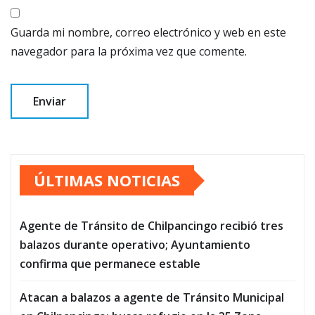
Guarda mi nombre, correo electrónico y web en este
navegador para la próxima vez que comente.
ÚLTIMAS NOTICIAS
Agente de Tránsito de Chilpancingo recibió tres
balazos durante operativo; Ayuntamiento
confirma que permanece estable
Atacan a balazos a agente de Tránsito Municipal