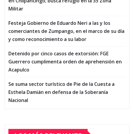
en Chilpancingo; busca refugio en la 35 Zona
Militar
Festeja Gobierno de Eduardo Neri a las y los
comerciantes de Zumpango, en el marco de su día
y como reconocimiento a su labor
Detenido por cinco casos de extorsión: FGE
Guerrero cumplimenta orden de aprehensión en
Acapulco
Se suma sector turístico de Pie de la Cuesta a
Esthela Damián en defensa de la Soberanía
Nacional