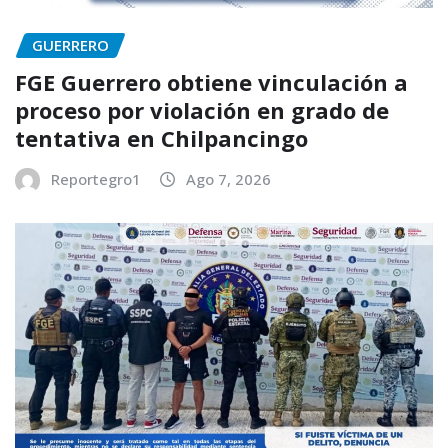
GUERRERO
FGE Guerrero obtiene vinculación a
proceso por violación en grado de
tentativa en Chilpancingo
Reportegro1
Ago 7, 2026