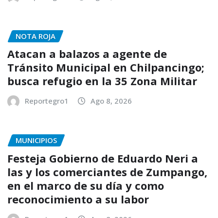
NOTA ROJA
Atacan a balazos a agente de
Tránsito Municipal en Chilpancingo;
busca refugio en la 35 Zona Militar
Reportegro1
Ago 8, 2026
MUNICIPIOS
Festeja Gobierno de Eduardo Neri a
las y los comerciantes de Zumpango,
en el marco de su día y como
reconocimiento a su labor