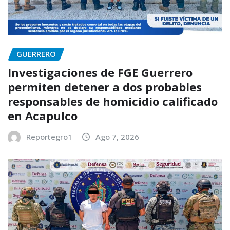
GUERRERO
Investigaciones de FGE Guerrero
permiten detener a dos probables
responsables de homicidio calificado
en Acapulco
Reportegro1
Ago 7, 2026