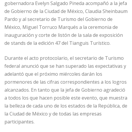
gobernadora Evelyn Salgado Pineda acompañó a la jefa
de Gobierno de la Ciudad de México, Claudia Sheinbaum
Pardo y al secretario de Turismo del Gobierno de
México, Miguel Torruco Marqués a la ceremonia de
inauguración y corte de listón de la sala de exposición
de stands de la edición 47 del Tianguis Turístico.
Durante el acto protocolario, el secretario de Turismo
federal anunció que se han superado las expectativas y
adelantó que el próximo miércoles darán los
pormenores de las cifras correspondientes a los logros
alcanzados. En tanto que la jefa de Gobierno agradeció
a todos los que hacen posible este evento, que muestra
la belleza de cada uno de los estados de la República, de
la Ciudad de México y de todas las empresas
participantes.