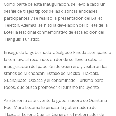
Como parte de esta inauguración, se llevó a cabo un
desfile de trajes típicos de las distintas entidades
participantes y se realizó la presentación del Ballet
Teletón. Además, se hizo la develación del billete de la
Lotería Nacional conmemorativo de esta edición del
Tianguis Turístico.
Enseguida la gobernadora Salgado Pineda acompañó a
la comitiva al recorrido, en donde se llevó a cabo la
inauguración del pabellón de Guerrero y visitaron los
stands de Michoacán, Estado de México, Tlaxcala,
Guanajuato, Oaxaca y el denominado Turismo para
todos, que busca promover el turismo incluyente.
Asistieron a este evento la gobernadora de Quintana
Roo, Mara Lezama Espinosa; la gobernadora de
Tlaxcala, Lorena Cuéllar Cisneros; el gobernador de