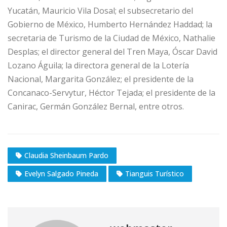
Yucatán, Mauricio Vila Dosal; el subsecretario del
Gobierno de México, Humberto Hernández Haddad; la
secretaria de Turismo de la Ciudad de México, Nathalie
Desplas; el director general del Tren Maya, Óscar David
Lozano Águila; la directora general de la Lotería
Nacional, Margarita González; el presidente de la
Concanaco-Servytur, Héctor Tejada; el presidente de la
Canirac, Germán González Bernal, entre otros.
Claudia Sheinbaum Pardo
Evelyn Salgado Pineda
Tianguis Turístico