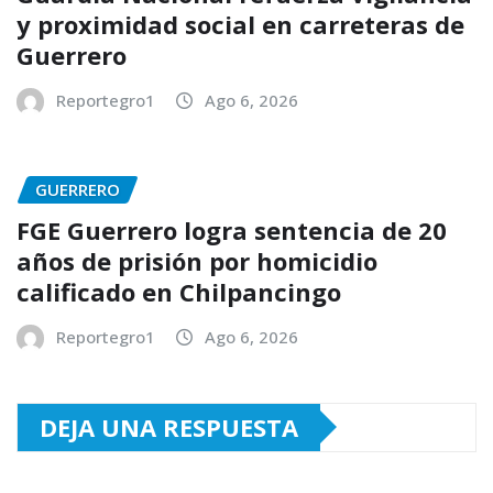
y proximidad social en carreteras de
Guerrero
Reportegro1
Ago 6, 2026
GUERRERO
FGE Guerrero logra sentencia de 20
años de prisión por homicidio
calificado en Chilpancingo
Reportegro1
Ago 6, 2026
DEJA UNA RESPUESTA