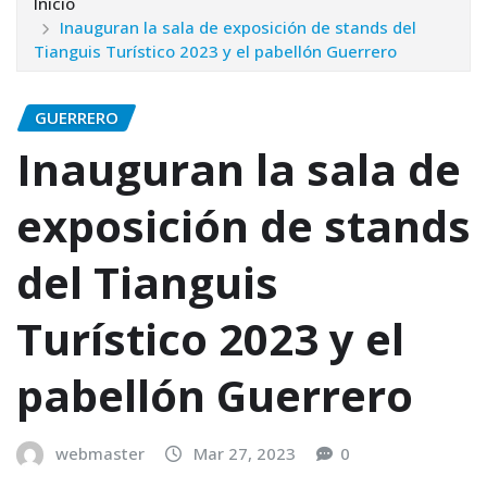
Inicio
Inauguran la sala de exposición de stands del
Tianguis Turístico 2023 y el pabellón Guerrero
GUERRERO
Inauguran la sala de
exposición de stands
del Tianguis
Turístico 2023 y el
pabellón Guerrero
webmaster
Mar 27, 2023
0