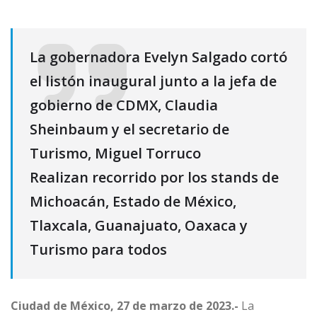
La gobernadora Evelyn Salgado cortó
el listón inaugural junto a la jefa de
gobierno de CDMX, Claudia
Sheinbaum y el secretario de
Turismo, Miguel Torruco
Realizan recorrido por los stands de
Michoacán, Estado de México,
Tlaxcala, Guanajuato, Oaxaca y
Turismo para todos
Ciudad de México, 27 de marzo de 2023.-
La