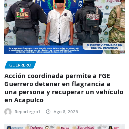
GUERRERO
Acción coordinada permite a FGE
Guerrero detener en flagrancia a
una persona y recuperar un vehículo
en Acapulco
Reportegro1
Ago 8, 2026