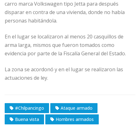
carro marca Volkswagen tipo Jetta para después
disparar en contra de una vivienda, donde no había
personas habitándola.
En el lugar se localizaron al menos 20 casquillos de
arma larga, mismos que fueron tomados como
evidencia por parte de la Fiscalía General del Estado.
La zona se acordonó y en el lugar se realizaron las
actuaciones de ley.
#Chilpancingo
Ataque armado
Buena vista
Hombres armados