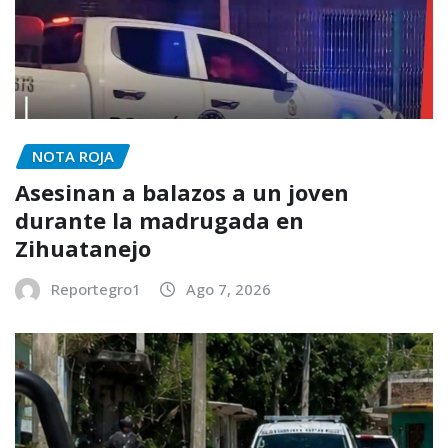
NOTA ROJA
Asesinan a balazos a un joven
durante la madrugada en
Zihuatanejo
Reportegro1
Ago 7, 2026