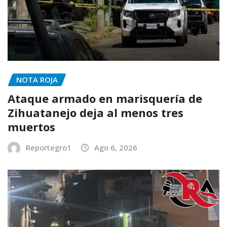
NOTA ROJA
Ataque armado en marisquería de
Zihuatanejo deja al menos tres
muertos
Reportegro1
Ago 6, 2026