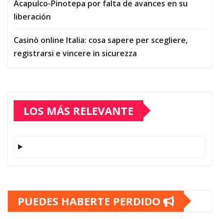
Acapulco-Pinotepa por falta de avances en su
liberación
Casinò online Italia: cosa sapere per scegliere,
registrarsi e vincere in sicurezza
LOS MÁS RELEVANTE
PUEDES HABERTE PERDIDO