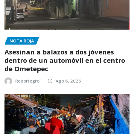
NOTA ROJA
Asesinan a balazos a dos jóvenes
dentro de un automóvil en el centro
de Ometepec
Reportegro1
Ago 6, 2026