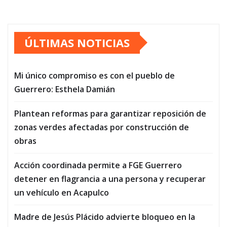
ÚLTIMAS NOTICIAS
Mi único compromiso es con el pueblo de
Guerrero: Esthela Damián
Plantean reformas para garantizar reposición de
zonas verdes afectadas por construcción de
obras
Acción coordinada permite a FGE Guerrero
detener en flagrancia a una persona y recuperar
un vehículo en Acapulco
Madre de Jesús Plácido advierte bloqueo en la