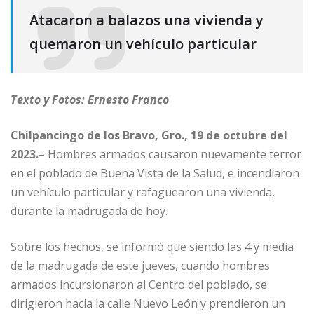
Atacaron a balazos una vivienda y
quemaron un vehículo particular
Texto y Fotos: Ernesto Franco
Chilpancingo de los Bravo, Gro., 19 de octubre del
2023.
– Hombres armados causaron nuevamente terror
en el poblado de Buena Vista de la Salud, e incendiaron
un vehículo particular y rafaguearon una vivienda,
durante la madrugada de hoy.
Sobre los hechos, se informó que siendo las 4 y media
de la madrugada de este jueves, cuando hombres
armados incursionaron al Centro del poblado, se
dirigieron hacia la calle Nuevo León y prendieron un