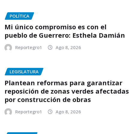
POLÍTICA
Mi único compromiso es con el
pueblo de Guerrero: Esthela Damián
Reportegro1
Ago 8, 2026
LEGISLATURA
Plantean reformas para garantizar
reposición de zonas verdes afectadas
por construcción de obras
Reportegro1
Ago 8, 2026