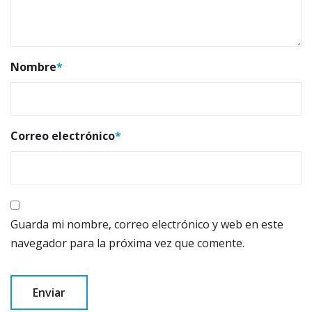
Nombre
*
Correo electrónico
*
Guarda mi nombre, correo electrónico y web en este
navegador para la próxima vez que comente.