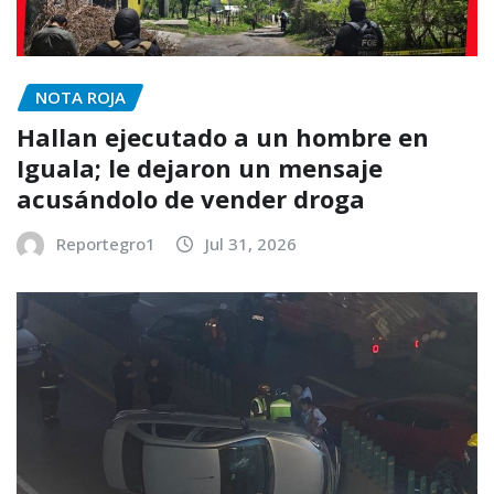
NOTA ROJA
Hallan ejecutado a un hombre en
Iguala; le dejaron un mensaje
acusándolo de vender droga
Reportegro1
Jul 31, 2026