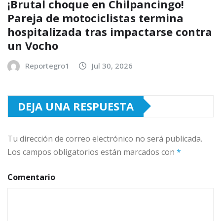
¡Brutal choque en Chilpancingo!
Pareja de motociclistas termina
hospitalizada tras impactarse contra
un Vocho
Reportegro1
Jul 30, 2026
DEJA UNA RESPUESTA
Tu dirección de correo electrónico no será publicada.
Los campos obligatorios están marcados con
*
Comentario