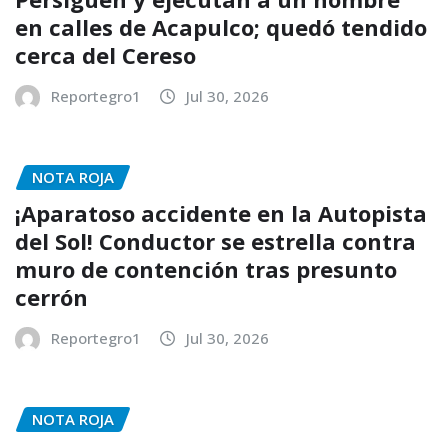
en calles de Acapulco; quedó tendido
cerca del Cereso
Reportegro1
Jul 30, 2026
NOTA ROJA
¡Aparatoso accidente en la Autopista
del Sol! Conductor se estrella contra
muro de contención tras presunto
cerrón
Reportegro1
Jul 30, 2026
NOTA ROJA