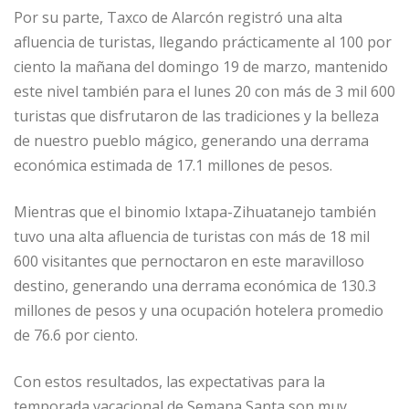
Por su parte, Taxco de Alarcón registró una alta
afluencia de turistas, llegando prácticamente al 100 por
ciento la mañana del domingo 19 de marzo, mantenido
este nivel también para el lunes 20 con más de 3 mil 600
turistas que disfrutaron de las tradiciones y la belleza
de nuestro pueblo mágico, generando una derrama
económica estimada de 17.1 millones de pesos.
Mientras que el binomio Ixtapa-Zihuatanejo también
tuvo una alta afluencia de turistas con más de 18 mil
600 visitantes que pernoctaron en este maravilloso
destino, generando una derrama económica de 130.3
millones de pesos y una ocupación hotelera promedio
de 76.6 por ciento.
Con estos resultados, las expectativas para la
temporada vacacional de Semana Santa son muy