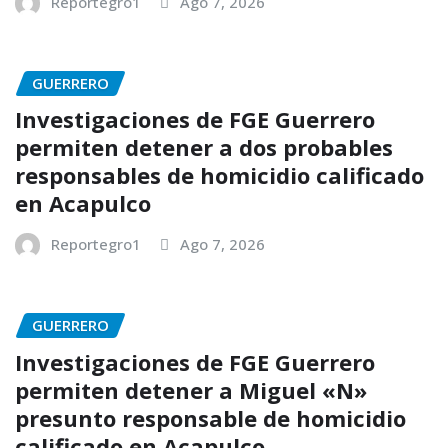
Reportegro1
Ago 7, 2026
GUERRERO
Investigaciones de FGE Guerrero
permiten detener a dos probables
responsables de homicidio calificado
en Acapulco
Reportegro1
Ago 7, 2026
GUERRERO
Investigaciones de FGE Guerrero
permiten detener a Miguel «N»
presunto responsable de homicidio
calificado en Acapulco