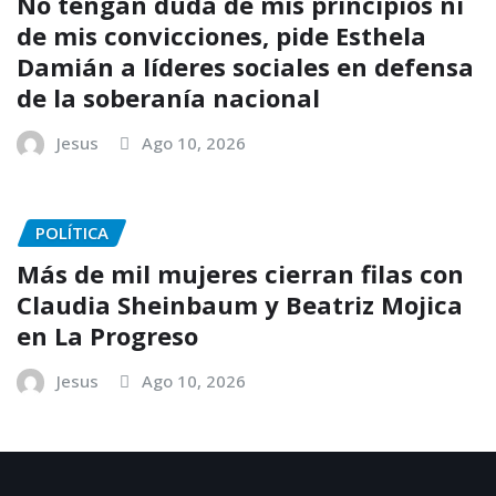
No tengan duda de mis principios ni
de mis convicciones, pide Esthela
Damián a líderes sociales en defensa
de la soberanía nacional
Jesus
Ago 10, 2026
POLÍTICA
Más de mil mujeres cierran filas con
Claudia Sheinbaum y Beatriz Mojica
en La Progreso
Jesus
Ago 10, 2026