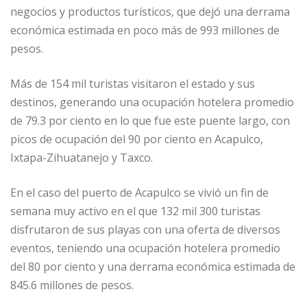
negocios y productos turísticos, que dejó una derrama
económica estimada en poco más de 993 millones de
pesos.
Más de 154 mil turistas visitaron el estado y sus
destinos, generando una ocupación hotelera promedio
de 79.3 por ciento en lo que fue este puente largo, con
picos de ocupación del 90 por ciento en Acapulco,
Ixtapa-Zihuatanejo y Taxco.
En el caso del puerto de Acapulco se vivió un fin de
semana muy activo en el que 132 mil 300 turistas
disfrutaron de sus playas con una oferta de diversos
eventos, teniendo una ocupación hotelera promedio
del 80 por ciento y una derrama económica estimada de
845.6 millones de pesos.