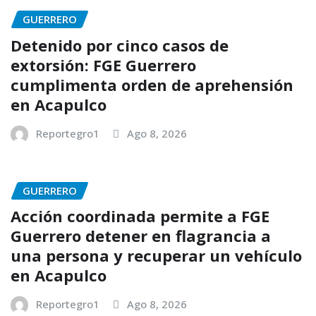
GUERRERO
Detenido por cinco casos de
extorsión: FGE Guerrero
cumplimenta orden de aprehensión
en Acapulco
Reportegro1
Ago 8, 2026
GUERRERO
Acción coordinada permite a FGE
Guerrero detener en flagrancia a
una persona y recuperar un vehículo
en Acapulco
Reportegro1
Ago 8, 2026