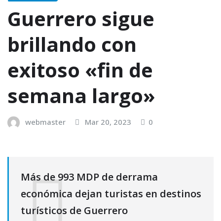
Guerrero sigue
brillando con
exitoso «fin de
semana largo»
webmaster
Mar 20, 2023
0
Más de 993 MDP de derrama
económica dejan turistas en destinos
turísticos de Guerrero