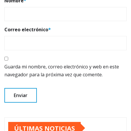
Nombre
*
Correo electrónico
*
Guarda mi nombre, correo electrónico y web en este
navegador para la próxima vez que comente.
ÚLTIMAS NOTICIAS