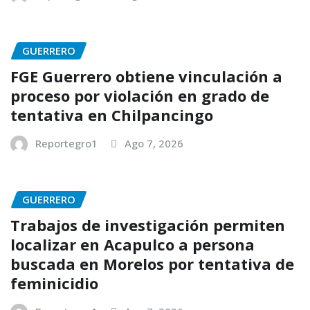
GUERRERO
FGE Guerrero obtiene vinculación a
proceso por violación en grado de
tentativa en Chilpancingo
Reportegro1
Ago 7, 2026
GUERRERO
Trabajos de investigación permiten
localizar en Acapulco a persona
buscada en Morelos por tentativa de
feminicidio