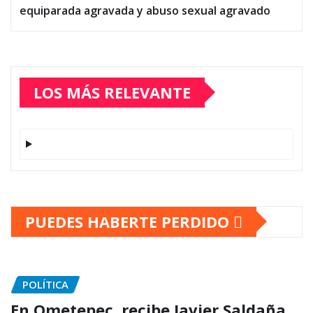
equiparada agravada y abuso sexual agravado
LOS MÁS RELEVANTE
PUEDES HABERTE PERDIDO
POLÍTICA
En Ometepec, recibe Javier Saldaña