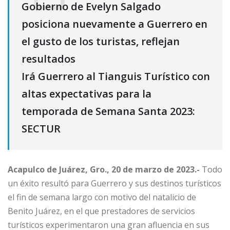
Gobierno de Evelyn Salgado
posiciona nuevamente a Guerrero en
el gusto de los turistas, reflejan
resultados
Irá Guerrero al Tianguis Turístico con
altas expectativas para la
temporada de Semana Santa 2023:
SECTUR
Acapulco de Juárez, Gro., 20 de marzo de 2023.-
Todo
un éxito resultó para Guerrero y sus destinos turísticos
el fin de semana largo con motivo del natalicio de
Benito Juárez, en el que prestadores de servicios
turísticos experimentaron una gran afluencia en sus