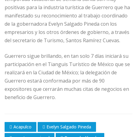
positivas para la industria turística de Guerrero que ha
manifestado su reconocimiento al trabajo coordinado
de la gobernadora Evelyn Salgado Pineda con los
empresarios y los otros órdenes de gobierno, a través
del secretario de Turismo, Santos Ramírez Cuevas.
Guerrero sigue brillando, en tan solo 7 días iniciará su
participación en el Tianguis Turístico de México que se
realizará en la Ciudad de México; la delegación de
Guerrero estará conformada por más de 90
expositores que cerrarán muchas citas de negocios en
beneficio de Guerrero.
Acapulco
Evelyn Salgado Pineda