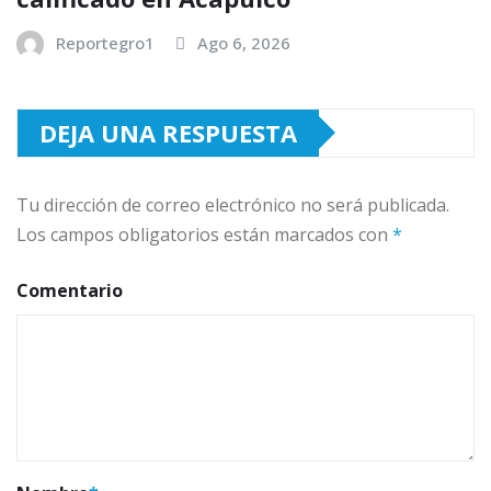
Reportegro1
Ago 6, 2026
DEJA UNA RESPUESTA
Tu dirección de correo electrónico no será publicada.
Los campos obligatorios están marcados con
*
Comentario