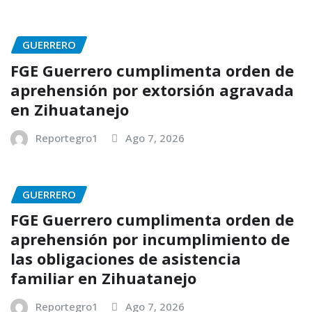
GUERRERO
FGE Guerrero cumplimenta orden de
aprehensión por extorsión agravada
en Zihuatanejo
Reportegro1
Ago 7, 2026
GUERRERO
FGE Guerrero cumplimenta orden de
aprehensión por incumplimiento de
las obligaciones de asistencia
familiar en Zihuatanejo
Reportegro1
Ago 7, 2026