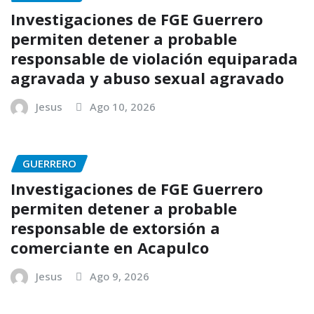
Investigaciones de FGE Guerrero
permiten detener a probable
responsable de violación equiparada
agravada y abuso sexual agravado
Jesus
Ago 10, 2026
GUERRERO
Investigaciones de FGE Guerrero
permiten detener a probable
responsable de extorsión a
comerciante en Acapulco
Jesus
Ago 9, 2026