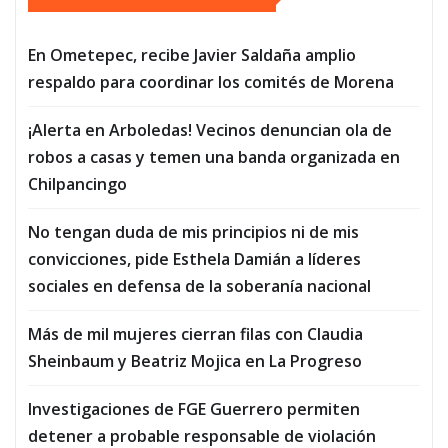
En Ometepec, recibe Javier Saldaña amplio
respaldo para coordinar los comités de Morena
¡Alerta en Arboledas! Vecinos denuncian ola de
robos a casas y temen una banda organizada en
Chilpancingo
No tengan duda de mis principios ni de mis
convicciones, pide Esthela Damián a líderes
sociales en defensa de la soberanía nacional
Más de mil mujeres cierran filas con Claudia
Sheinbaum y Beatriz Mojica en La Progreso
Investigaciones de FGE Guerrero permiten
detener a probable responsable de violación