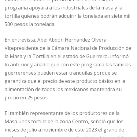
programa apoyará a los industriales de la masa y la
tortilla quienes podrán adquirir la tonelada en siete mil
500 pesos la tonelada.
En entrevista, Abel Abdón Hernández Olvera,
Vicepresidente de la Cámara Nacional de Producción de
la Masa y la Tortilla en el estado de Guerrero, informó
lo anterior y añadió que con este programa las familias
guerrerenses pueden estar tranquilas porque se
garantiza que el precio de este producto básico en la
alimentación de todos los mexicanos mantendrá su
precio en 25 pesos.
El también representante de los productores de la
Masa unos tortilla de la zona Centro, señaló que los
meses de julio a noviembre de este 2023 el grano de