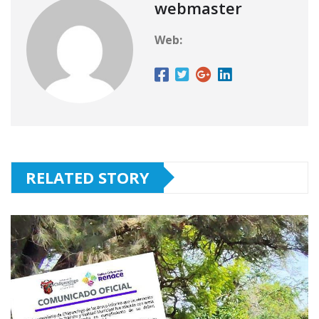
webmaster
Web:
RELATED STORY