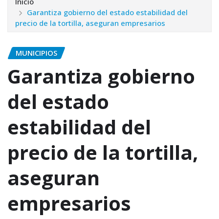
Inicio
Garantiza gobierno del estado estabilidad del
precio de la tortilla, aseguran empresarios
MUNICIPIOS
Garantiza gobierno
del estado
estabilidad del
precio de la tortilla,
aseguran
empresarios