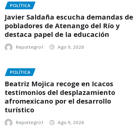
POLÍTICA
Javier Saldaña escucha demandas de
pobladores de Atenango del Río y
destaca papel de la educación
Reportegro1
Ago 9, 2026
POLÍTICA
Beatriz Mojica recoge en Icacos
testimonios del desplazamiento
afromexicano por el desarrollo
turístico
Reportegro1
Ago 9, 2026