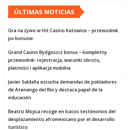
ÚLTIMAS NOTICIAS
Gra na żywo w Hit Casino Katowice – przewodnik
po bonusie
Grand Casino Bydgoszcz bonus – kompletny
przewodnik: rejestracja, warunki obrotu,
płatności i aplikacja mobilna
Javier Saldaña escucha demandas de pobladores
de Atenango del Río y destaca papel de la
educación
Beatriz Mojica recoge en Icacos testimonios del
desplazamiento afromexicano por el desarrollo
turístico