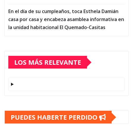
En el día de su cumpleaños, toca Esthela Damián
casa por casa y encabeza asamblea informativa en
la unidad habitacional El Quemado-Casitas
LOS MÁS RELEVANTE
PUEDES HABERTE PERDIDO