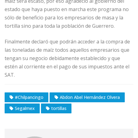
maíz será escaso, por eso agradeció al gobierno del
estado que haya puesto en marcha este programa no
sólo de beneficio para los empresarios de masa y la
tortilla sino para toda la población de Guerrero.
Finalmente declaró que podrán acceder a la compra de
las toneladas de maíz todos aquellos empresarios que
tengan su negocio debidamente establecido y que
estén al corriente en el pago de sus impuestos ante el
SAT.
#Chilpancingo
Abdon Abel Hernández Olvera
Segalmex
tortillas