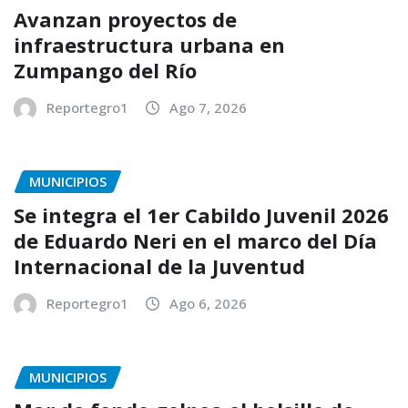
Avanzan proyectos de
infraestructura urbana en
Zumpango del Río
Reportegro1
Ago 7, 2026
MUNICIPIOS
Se integra el 1er Cabildo Juvenil 2026
de Eduardo Neri en el marco del Día
Internacional de la Juventud
Reportegro1
Ago 6, 2026
MUNICIPIOS