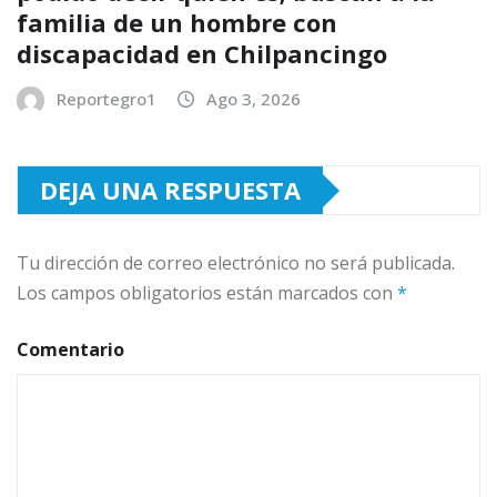
familia de un hombre con
discapacidad en Chilpancingo
Reportegro1
Ago 3, 2026
DEJA UNA RESPUESTA
Tu dirección de correo electrónico no será publicada.
Los campos obligatorios están marcados con
*
Comentario