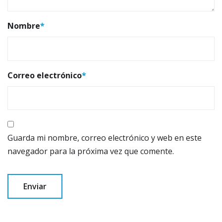
Nombre
*
Correo electrónico
*
Guarda mi nombre, correo electrónico y web en este
navegador para la próxima vez que comente.