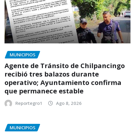
MUNICIPIOS
Agente de Tránsito de Chilpancingo
recibió tres balazos durante
operativo; Ayuntamiento confirma
que permanece estable
Reportegro1
Ago 8, 2026
MUNICIPIOS