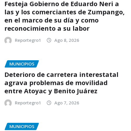
Festeja Gobierno de Eduardo Neri a
las y los comerciantes de Zumpango,
en el marco de su día y como
reconocimiento a su labor
Reportegro1
Ago 8, 2026
MUNICIPIOS
Deterioro de carretera interestatal
agrava problemas de movilidad
entre Atoyac y Benito Juárez
Reportegro1
Ago 7, 2026
MUNICIPIOS