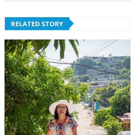
RELATED STORY