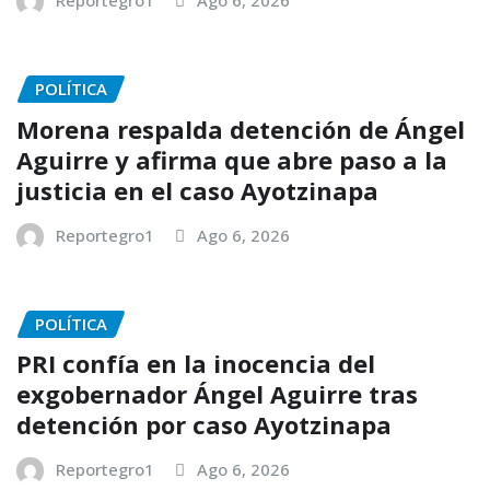
Reportegro1
Ago 6, 2026
POLÍTICA
Morena respalda detención de Ángel
Aguirre y afirma que abre paso a la
justicia en el caso Ayotzinapa
Reportegro1
Ago 6, 2026
POLÍTICA
PRI confía en la inocencia del
exgobernador Ángel Aguirre tras
detención por caso Ayotzinapa
Reportegro1
Ago 6, 2026