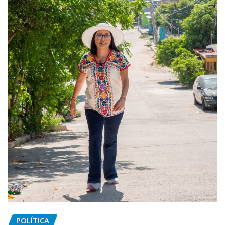
POLÍTICA