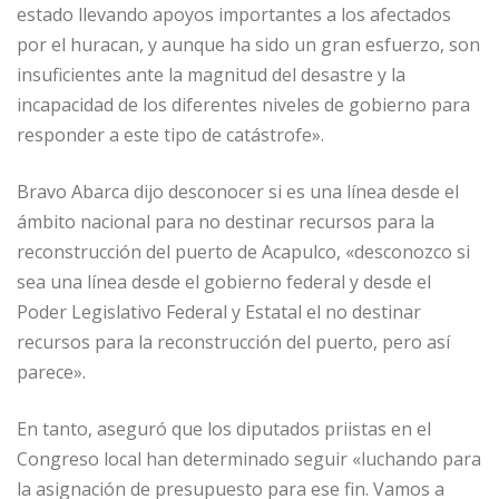
estado llevando apoyos importantes a los afectados
por el huracan, y aunque ha sido un gran esfuerzo, son
insuficientes ante la magnitud del desastre y la
incapacidad de los diferentes niveles de gobierno para
responder a este tipo de catástrofe».
Bravo Abarca dijo desconocer si es una línea desde el
ámbito nacional para no destinar recursos para la
reconstrucción del puerto de Acapulco, «desconozco si
sea una línea desde el gobierno federal y desde el
Poder Legislativo Federal y Estatal el no destinar
recursos para la reconstrucción del puerto, pero así
parece».
En tanto, aseguró que los diputados priistas en el
Congreso local han determinado seguir «luchando para
la asignación de presupuesto para ese fin. Vamos a