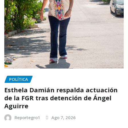
POLÍTICA
Esthela Damián respalda actuación
de la FGR tras detención de Ángel
Aguirre
Reportegro1
Ago 7, 2026