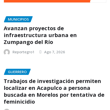
MUNICIPIOS
Avanzan proyectos de
infraestructura urbana en
Zumpango del Río
Reportegro1
Ago 7, 2026
GUERRERO
Trabajos de investigación permiten
localizar en Acapulco a persona
buscada en Morelos por tentativa de
feminicidio