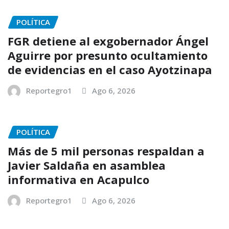
POLÍTICA
FGR detiene al exgobernador Ángel
Aguirre por presunto ocultamiento
de evidencias en el caso Ayotzinapa
Reportegro1
Ago 6, 2026
POLÍTICA
Más de 5 mil personas respaldan a
Javier Saldaña en asamblea
informativa en Acapulco
Reportegro1
Ago 6, 2026