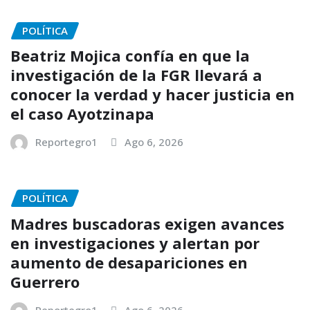
POLÍTICA
Beatriz Mojica confía en que la
investigación de la FGR llevará a
conocer la verdad y hacer justicia en
el caso Ayotzinapa
Reportegro1
Ago 6, 2026
POLÍTICA
Madres buscadoras exigen avances
en investigaciones y alertan por
aumento de desapariciones en
Guerrero