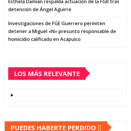
Esthela Damián respalda actuación de la FGR tras
detención de Ángel Aguirre
Investigaciones de FGE Guerrero permiten
detener a Miguel «N» presunto responsable de
homicidio calificado en Acapulco
LOS MÁS RELEVANTE
PUEDES HABERTE PERDIDO