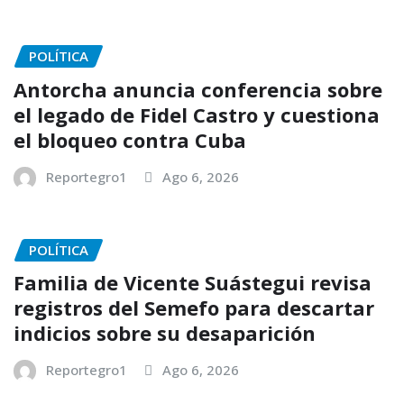
POLÍTICA
Antorcha anuncia conferencia sobre
el legado de Fidel Castro y cuestiona
el bloqueo contra Cuba
Reportegro1
Ago 6, 2026
POLÍTICA
Familia de Vicente Suástegui revisa
registros del Semefo para descartar
indicios sobre su desaparición
Reportegro1
Ago 6, 2026