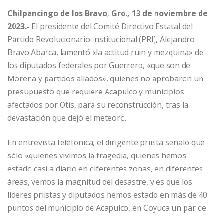
Chilpancingo de los Bravo, Gro., 13 de noviembre de
2023.-
El presidente del Comité Directivo Estatal del
Partido Revolucionario Institucional (PRI), Alejandro
Bravo Abarca, lamentó «la actitud ruin y mezquina» de
los diputados federales por Guerrero, «que son de
Morena y partidos aliados», quienes no aprobaron un
presupuesto que requiere Acapulco y municipios
afectados por Otis, para su reconstrucción, tras la
devastación que dejó el meteoro.
En entrevista telefónica, el dirigente priista señaló que
sólo «quienes vivimos la tragedia, quienes hemos
estado casi a diario en diferentes zonas, en diferentes
áreas, vemos la magnitud del desastre, y es que los
líderes priistas y diputados hemos estado en más de 40
puntos del municipio de Acapulco, en Coyuca un par de