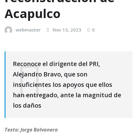
Acapulco
webmaster
Nov 13, 2023
0
Reconoce el dirigente del PRI,
Alejandro Bravo, que son
insuficientes los apoyos que ellos
han entregado, ante la magnitud de
los daños
Texto: Jorge Balvanera