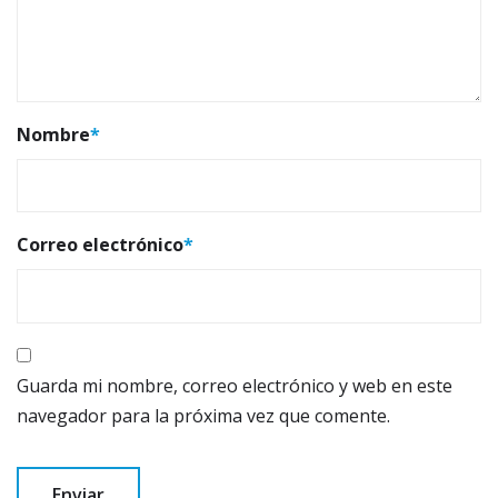
Nombre
*
Correo electrónico
*
Guarda mi nombre, correo electrónico y web en este
navegador para la próxima vez que comente.