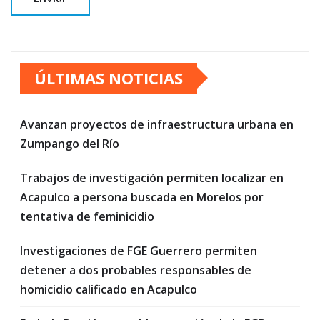
ÚLTIMAS NOTICIAS
Avanzan proyectos de infraestructura urbana en
Zumpango del Río
Trabajos de investigación permiten localizar en
Acapulco a persona buscada en Morelos por
tentativa de feminicidio
Investigaciones de FGE Guerrero permiten
detener a dos probables responsables de
homicidio calificado en Acapulco