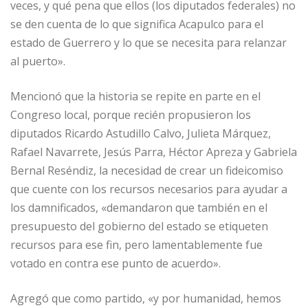
veces, y qué pena que ellos (los diputados federales) no
se den cuenta de lo que significa Acapulco para el
estado de Guerrero y lo que se necesita para relanzar
al puerto».
Mencionó que la historia se repite en parte en el
Congreso local, porque recién propusieron los
diputados Ricardo Astudillo Calvo, Julieta Márquez,
Rafael Navarrete, Jesús Parra, Héctor Apreza y Gabriela
Bernal Reséndiz, la necesidad de crear un fideicomiso
que cuente con los recursos necesarios para ayudar a
los damnificados, «demandaron que también en el
presupuesto del gobierno del estado se etiqueten
recursos para ese fin, pero lamentablemente fue
votado en contra ese punto de acuerdo».
Agregó que como partido, «y por humanidad, hemos