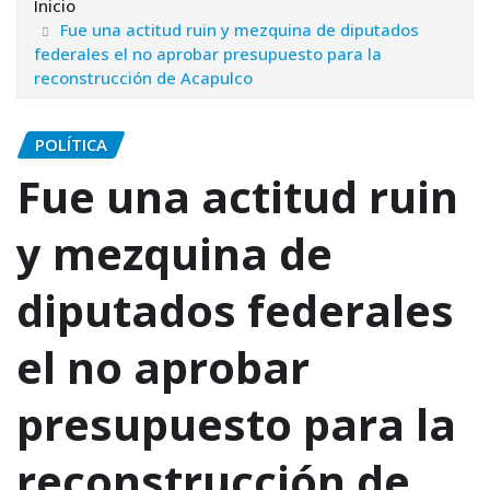
Inicio
Fue una actitud ruin y mezquina de diputados
federales el no aprobar presupuesto para la
reconstrucción de Acapulco
POLÍTICA
Fue una actitud ruin
y mezquina de
diputados federales
el no aprobar
presupuesto para la
reconstrucción de