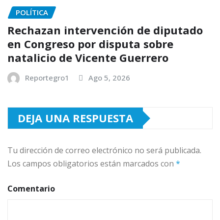
POLÍTICA
Rechazan intervención de diputado
en Congreso por disputa sobre
natalicio de Vicente Guerrero
Reportegro1
Ago 5, 2026
DEJA UNA RESPUESTA
Tu dirección de correo electrónico no será publicada.
Los campos obligatorios están marcados con
*
Comentario