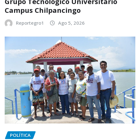
Grupo Tecnológico Universitario
Campus Chilpancingo
Reportegro1
Ago 5, 2026
POLÍTICA