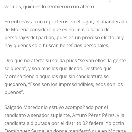
vecinos, quienes lo recibieron con afecto
En entrevista con reporteros en el lugar, el abanderado
de Morena consideró que es normal la salida de
personajes del partido, pues es un proceso electoral y
hay quienes solo buscan beneficios personales.
Dijo que no afecta su salida pues “se van ellos, la gente
se queda”, y son más los que llegan. Destacó que
Morena tiene a aquellos que sin candidatura se
quedaron, “Esos son los imprescindibles, esos son los
buenos”.
Salgado Macedonio estuvo acompañado por el
candidato a senador suplente, Arturo Pérez Pérez, y la
candidata a diputada por el distrito 02 federal Yoloczin
Domínguez Serna, en donde manifestó que en Morena