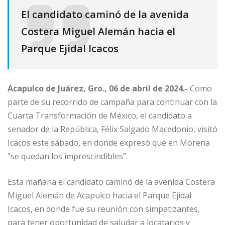
El candidato caminó de la avenida
Costera Miguel Alemán hacia el
Parque Ejidal Icacos
Acapulco de Juárez, Gro., 06 de abril de 2024.-
Como
parte de su recorrido de campaña para continuar con la
Cuarta Transformación de México, el candidato a
senador de la República, Félix Salgado Macedonio, visitó
Icacos este sábado, en donde expresó que en Morena
“se quedan los imprescindibles”.
Esta mañana el candidato caminó de la avenida Costera
Miguel Alemán de Acapulco hacia el Parque Ejidal
Icacos, en donde fue su reunión con simpatizantes,
para tener oportunidad de saludar a locatarios y