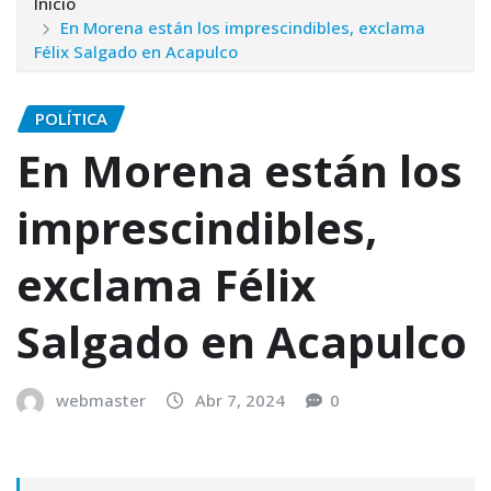
Inicio
En Morena están los imprescindibles, exclama
Félix Salgado en Acapulco
POLÍTICA
En Morena están los
imprescindibles,
exclama Félix
Salgado en Acapulco
webmaster
Abr 7, 2024
0