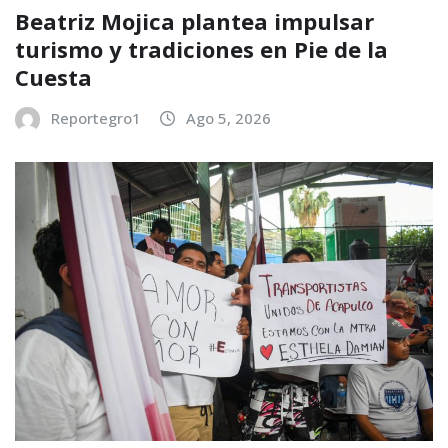
Beatriz Mojica plantea impulsar
turismo y tradiciones en Pie de la
Cuesta
Reportegro1
Ago 5, 2026