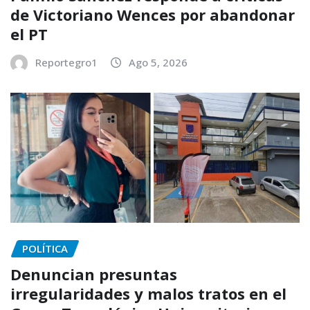
de Victoriano Wences por abandonar
el PT
Reportegro1
Ago 5, 2026
POLÍTICA
Denuncian presuntas
irregularidades y malos tratos en el