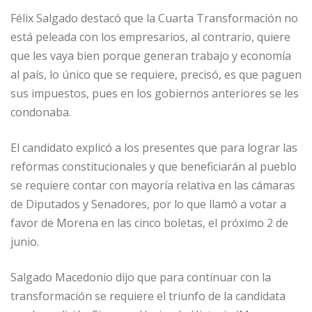
Félix Salgado destacó que la Cuarta Transformación no
está peleada con los empresarios, al contrario, quiere
que les vaya bien porque generan trabajo y economía
al país, lo único que se requiere, precisó, es que paguen
sus impuestos, pues en los gobiernos anteriores se les
condonaba.
El candidato explicó a los presentes que para lograr las
reformas constitucionales y que beneficiarán al pueblo
se requiere contar con mayoría relativa en las cámaras
de Diputados y Senadores, por lo que llamó a votar a
favor de Morena en las cinco boletas, el próximo 2 de
junio.
Salgado Macedonio dijo que para continuar con la
transformación se requiere el triunfo de la candidata