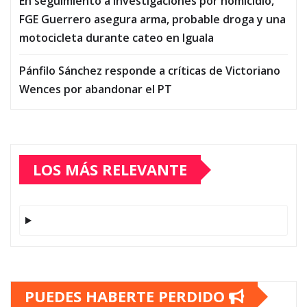
En seguimiento a investigaciones por homicidio,
FGE Guerrero asegura arma, probable droga y una
motocicleta durante cateo en Iguala
Pánfilo Sánchez responde a críticas de Victoriano
Wences por abandonar el PT
LOS MÁS RELEVANTE
PUEDES HABERTE PERDIDO