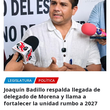
LEGISLATURA
POLÍTICA
Joaquín Badillo respalda llegada de
delegado de Morena y llama a
fortalecer la unidad rumbo a 2027