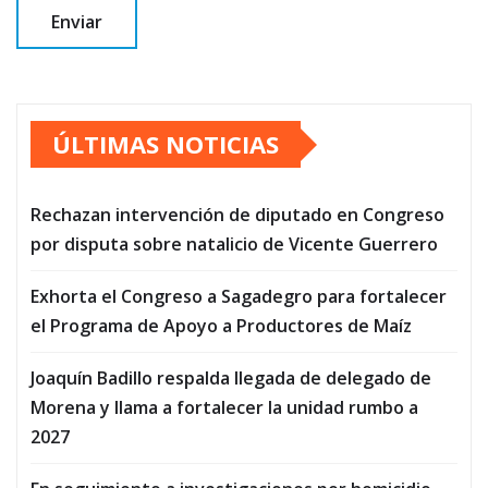
ÚLTIMAS NOTICIAS
Rechazan intervención de diputado en Congreso
por disputa sobre natalicio de Vicente Guerrero
Exhorta el Congreso a Sagadegro para fortalecer
el Programa de Apoyo a Productores de Maíz
Joaquín Badillo respalda llegada de delegado de
Morena y llama a fortalecer la unidad rumbo a
2027