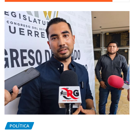
POLÍTICA