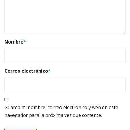
Nombre
*
Correo electrónico
*
Guarda mi nombre, correo electrónico y web en este
navegador para la próxima vez que comente.