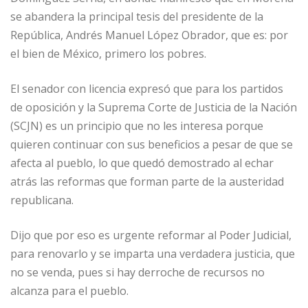
se abandera la principal tesis del presidente de la
República, Andrés Manuel López Obrador, que es: por
el bien de México, primero los pobres.
El senador con licencia expresó que para los partidos
de oposición y la Suprema Corte de Justicia de la Nación
(SCJN) es un principio que no les interesa porque
quieren continuar con sus beneficios a pesar de que se
afecta al pueblo, lo que quedó demostrado al echar
atrás las reformas que forman parte de la austeridad
republicana.
Dijo que por eso es urgente reformar al Poder Judicial,
para renovarlo y se imparta una verdadera justicia, que
no se venda, pues si hay derroche de recursos no
alcanza para el pueblo.