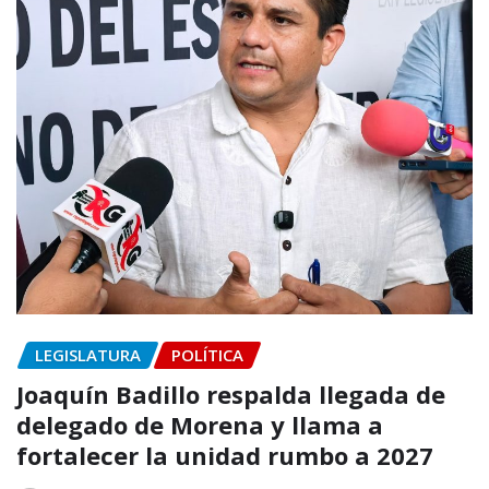
LEGISLATURA
POLÍTICA
Joaquín Badillo respalda llegada de
delegado de Morena y llama a
fortalecer la unidad rumbo a 2027