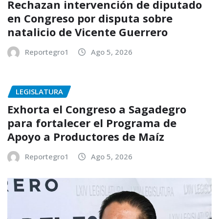
Rechazan intervención de diputado
en Congreso por disputa sobre
natalicio de Vicente Guerrero
Reportegro1
Ago 5, 2026
LEGISLATURA
Exhorta el Congreso a Sagadegro
para fortalecer el Programa de
Apoyo a Productores de Maíz
Reportegro1
Ago 5, 2026