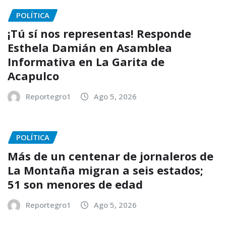
POLÍTICA
¡Tú sí nos representas! Responde
Esthela Damián en Asamblea
Informativa en La Garita de
Acapulco
Reportegro1
Ago 5, 2026
POLÍTICA
Más de un centenar de jornaleros de
La Montaña migran a seis estados;
51 son menores de edad
Reportegro1
Ago 5, 2026