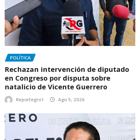
POLÍTICA
Rechazan intervención de diputado
en Congreso por disputa sobre
natalicio de Vicente Guerrero
Reportegro1
Ago 5, 2026