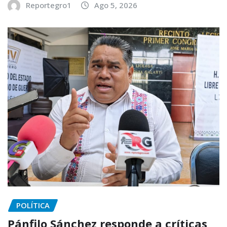
Reportegro1
Ago 5, 2026
POLÍTICA
Pánfilo Sánchez responde a críticas