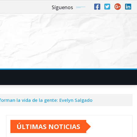
Síguenos
forman la vida de la gente: Evelyn Salgado
ÚLTIMAS NOTICIAS