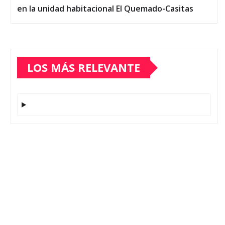
en la unidad habitacional El Quemado-Casitas
LOS MÁS RELEVANTE