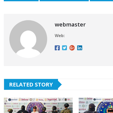
webmaster
Web:
RELATED STORY