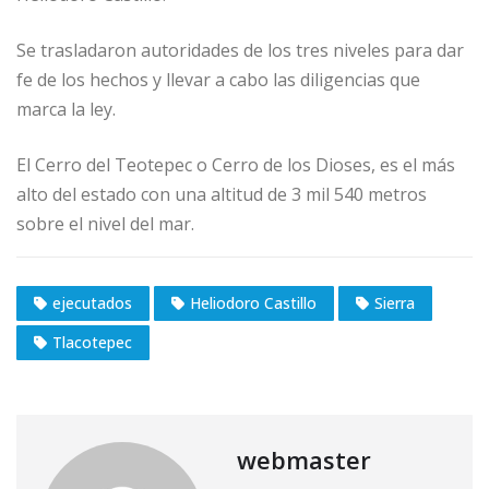
Se trasladaron autoridades de los tres niveles para dar
fe de los hechos y llevar a cabo las diligencias que
marca la ley.
El Cerro del Teotepec o Cerro de los Dioses, es el más
alto del estado con una altitud de 3 mil 540 metros
sobre el nivel del mar.
ejecutados
Heliodoro Castillo
Sierra
Tlacotepec
webmaster