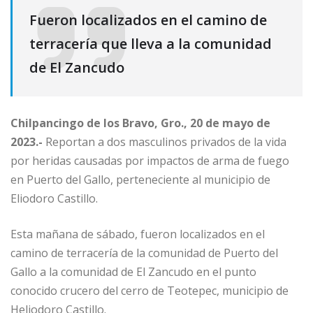
Fueron localizados en el camino de
terracería que lleva a la comunidad
de El Zancudo
Chilpancingo de los Bravo, Gro., 20 de mayo de
2023.-
Reportan a dos masculinos privados de la vida
por heridas causadas por impactos de arma de fuego
en Puerto del Gallo, perteneciente al municipio de
Eliodoro Castillo.
Esta mañana de sábado, fueron localizados en el
camino de terracería de la comunidad de Puerto del
Gallo a la comunidad de El Zancudo en el punto
conocido crucero del cerro de Teotepec, municipio de
Heliodoro Castillo.