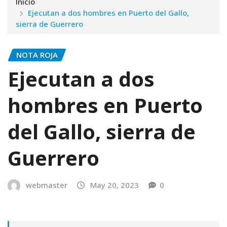
Inicio
Ejecutan a dos hombres en Puerto del Gallo,
sierra de Guerrero
NOTA ROJA
Ejecutan a dos
hombres en Puerto
del Gallo, sierra de
Guerrero
webmaster
May 20, 2023
0