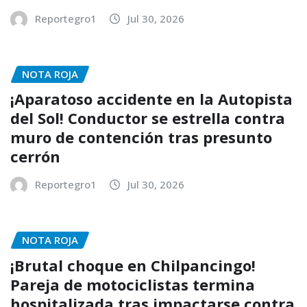
Reportegro1
Jul 30, 2026
NOTA ROJA
¡Aparatoso accidente en la Autopista
del Sol! Conductor se estrella contra
muro de contención tras presunto
cerrón
Reportegro1
Jul 30, 2026
NOTA ROJA
¡Brutal choque en Chilpancingo!
Pareja de motociclistas termina
hospitalizada tras impactarse contra