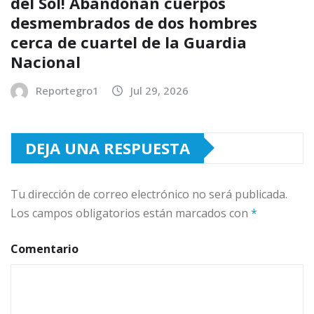
del Sol! Abandonan cuerpos
desmembrados de dos hombres
cerca de cuartel de la Guardia
Nacional
Reportegro1
Jul 29, 2026
DEJA UNA RESPUESTA
Tu dirección de correo electrónico no será publicada.
Los campos obligatorios están marcados con
*
Comentario