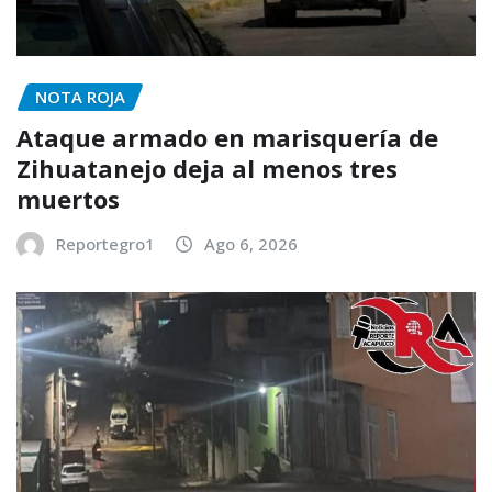
NOTA ROJA
Ataque armado en marisquería de
Zihuatanejo deja al menos tres
muertos
Reportegro1
Ago 6, 2026