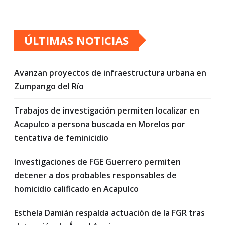
ÚLTIMAS NOTICIAS
Avanzan proyectos de infraestructura urbana en
Zumpango del Río
Trabajos de investigación permiten localizar en
Acapulco a persona buscada en Morelos por
tentativa de feminicidio
Investigaciones de FGE Guerrero permiten
detener a dos probables responsables de
homicidio calificado en Acapulco
Esthela Damián respalda actuación de la FGR tras