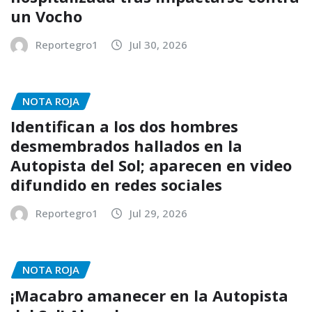
un Vocho
Reportegro1
Jul 30, 2026
NOTA ROJA
Identifican a los dos hombres
desmembrados hallados en la
Autopista del Sol; aparecen en video
difundido en redes sociales
Reportegro1
Jul 29, 2026
NOTA ROJA
¡Macabro amanecer en la Autopista