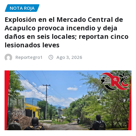
NOTA ROJA
Explosión en el Mercado Central de
Acapulco provoca incendio y deja
daños en seis locales; reportan cinco
lesionados leves
Reportegro1
Ago 3, 2026