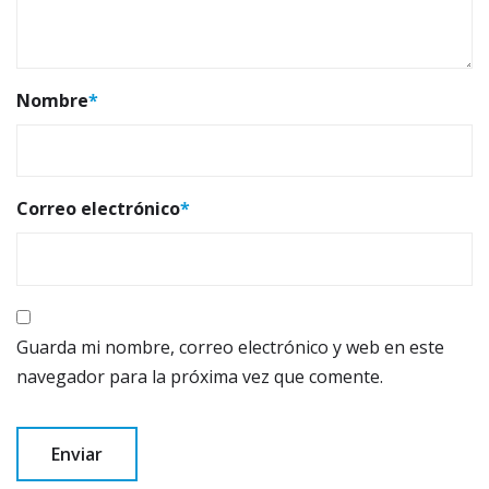
Nombre
*
Correo electrónico
*
Guarda mi nombre, correo electrónico y web en este
navegador para la próxima vez que comente.