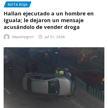
NOTA ROJA
Hallan ejecutado a un hombre en
Iguala; le dejaron un mensaje
acusándolo de vender droga
Reportegro1
Jul 31, 2026