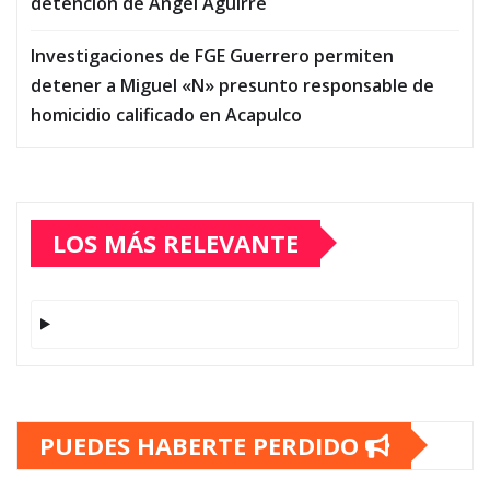
detención de Ángel Aguirre
Investigaciones de FGE Guerrero permiten
detener a Miguel «N» presunto responsable de
homicidio calificado en Acapulco
LOS MÁS RELEVANTE
PUEDES HABERTE PERDIDO