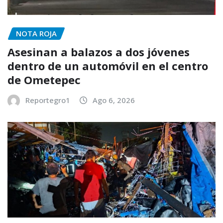
NOTA ROJA
Asesinan a balazos a dos jóvenes
dentro de un automóvil en el centro
de Ometepec
Reportegro1
Ago 6, 2026