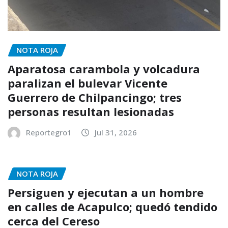
NOTA ROJA
Aparatosa carambola y volcadura
paralizan el bulevar Vicente
Guerrero de Chilpancingo; tres
personas resultan lesionadas
Reportegro1
Jul 31, 2026
NOTA ROJA
Persiguen y ejecutan a un hombre
en calles de Acapulco; quedó tendido
cerca del Cereso