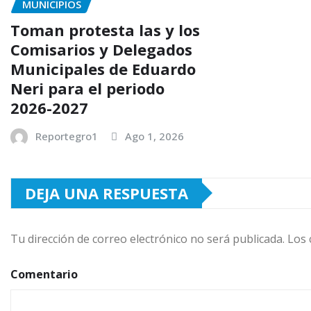
MUNICIPIOS
Toman protesta las y los
Comisarios y Delegados
Municipales de Eduardo
Neri para el periodo
2026-2027
Reportegro1
Ago 1, 2026
DEJA UNA RESPUESTA
Tu dirección de correo electrónico no será publicada.
Los 
Comentario