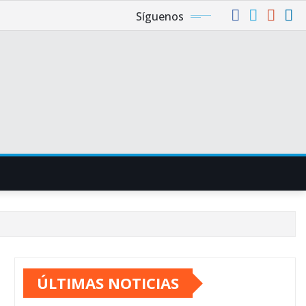
Síguenos
ÚLTIMAS NOTICIAS