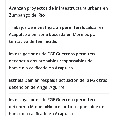
Avanzan proyectos de infraestructura urbana en
Zumpango del Río
Trabajos de investigación permiten localizar en
Acapulco a persona buscada en Morelos por
tentativa de feminicidio
Investigaciones de FGE Guerrero permiten
detener a dos probables responsables de
homicidio calificado en Acapulco
Esthela Damián respalda actuación de la FGR tras
detención de Ángel Aguirre
Investigaciones de FGE Guerrero permiten
detener a Miguel «N» presunto responsable de
homicidio calificado en Acapulco