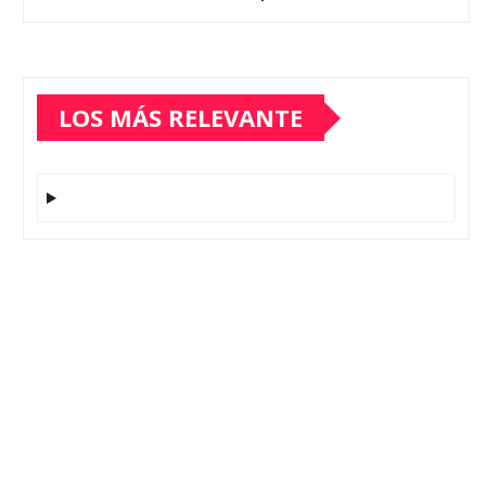
LOS MÁS RELEVANTE