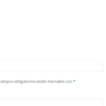
campos obligatorios están marcados con
*