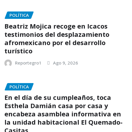
POLÍTICA
Beatriz Mojica recoge en Icacos
testimonios del desplazamiento
afromexicano por el desarrollo
turístico
Reportegro1
Ago 9, 2026
POLÍTICA
En el día de su cumpleaños, toca
Esthela Damián casa por casa y
encabeza asamblea informativa en
la unidad habitacional El Quemado-
Casitas