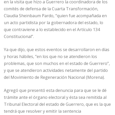
en la visita que hizo a Guerrero la coordinadora de los
comités de defensa de la Cuarta Transformación,
Claudia Sheinbaum Pardo, “quien fue acompañada en
un acto partidista por la gobernadora del estado, lo
que contraviene a lo establecido en el Artículo 134
Constitucional”.
Ya que dijo, que estos eventos se desarrollaron en días
y horas hábiles, “en los que no se atendieron los
problemas, que son muchos en el estado de Guerrero”,
y que se atendieron actividades netamente del partido
del Movimiento de Regeneración Nacional (Morena).
Agregó que presentó esta denuncia para que se le dé
trámite ante el órgano electoral y ésta sea remitida al
Tribunal Electoral del estado de Guerrero, que es la que
tendrá que resolver y emitir la sentencia