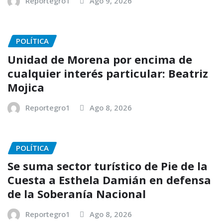
Reportegro1
Ago 9, 2026
POLÍTICA
Unidad de Morena por encima de
cualquier interés particular: Beatriz
Mojica
Reportegro1
Ago 8, 2026
POLÍTICA
Se suma sector turístico de Pie de la
Cuesta a Esthela Damián en defensa
de la Soberanía Nacional
Reportegro1
Ago 8, 2026