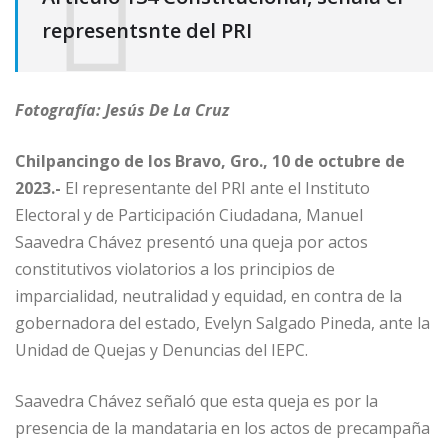
representsnte del PRI
Fotografía: Jesús De La Cruz
Chilpancingo de los Bravo, Gro., 10 de octubre de
2023.-
El representante del PRI ante el Instituto
Electoral y de Participación Ciudadana, Manuel
Saavedra Chávez presentó una queja por actos
constitutivos violatorios a los principios de
imparcialidad, neutralidad y equidad, en contra de la
gobernadora del estado, Evelyn Salgado Pineda, ante la
Unidad de Quejas y Denuncias del IEPC.
Saavedra Chávez señaló que esta queja es por la
presencia de la mandataria en los actos de precampaña