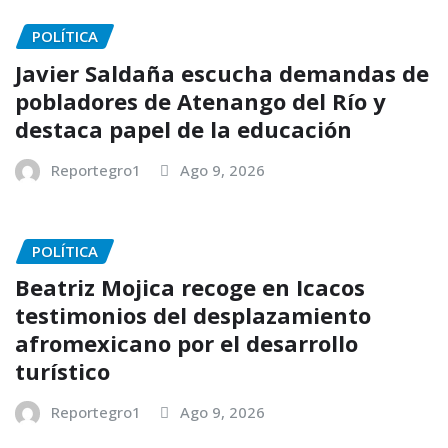
POLÍTICA
Javier Saldaña escucha demandas de
pobladores de Atenango del Río y
destaca papel de la educación
Reportegro1
Ago 9, 2026
POLÍTICA
Beatriz Mojica recoge en Icacos
testimonios del desplazamiento
afromexicano por el desarrollo
turístico
Reportegro1
Ago 9, 2026