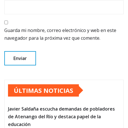
Guarda mi nombre, correo electrónico y web en este
navegador para la próxima vez que comente.
ÚLTIMAS NOTICIAS
Javier Saldaña escucha demandas de pobladores
de Atenango del Río y destaca papel de la
educación