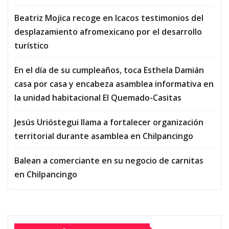
Beatriz Mojica recoge en Icacos testimonios del
desplazamiento afromexicano por el desarrollo
turístico
En el día de su cumpleaños, toca Esthela Damián
casa por casa y encabeza asamblea informativa en
la unidad habitacional El Quemado-Casitas
Jesús Urióstegui llama a fortalecer organización
territorial durante asamblea en Chilpancingo
Balean a comerciante en su negocio de carnitas
en Chilpancingo