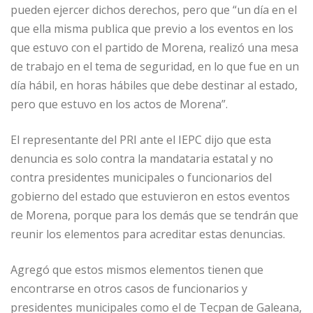
pueden ejercer dichos derechos, pero que “un día en el
que ella misma publica que previo a los eventos en los
que estuvo con el partido de Morena, realizó una mesa
de trabajo en el tema de seguridad, en lo que fue en un
día hábil, en horas hábiles que debe destinar al estado,
pero que estuvo en los actos de Morena”.
El representante del PRI ante el IEPC dijo que esta
denuncia es solo contra la mandataria estatal y no
contra presidentes municipales o funcionarios del
gobierno del estado que estuvieron en estos eventos
de Morena, porque para los demás que se tendrán que
reunir los elementos para acreditar estas denuncias.
Agregó que estos mismos elementos tienen que
encontrarse en otros casos de funcionarios y
presidentes municipales como el de Tecpan de Galeana,