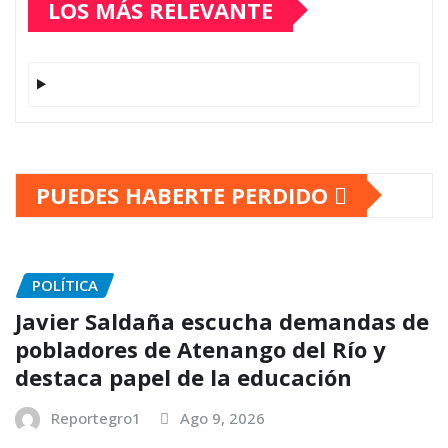
LOS MÁS RELEVANTE
PUEDES HABERTE PERDIDO
POLÍTICA
Javier Saldaña escucha demandas de
pobladores de Atenango del Río y
destaca papel de la educación
Reportegro1
Ago 9, 2026