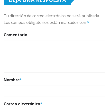
Tu dirección de correo electrónico no será publicada.
Los campos obligatorios están marcados con
*
Comentario
Nombre
*
Correo electrónico
*