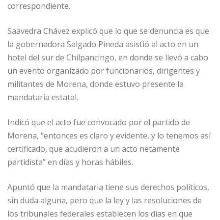
correspondiente.
Saavedra Chávez explicó que lo que se denuncia es que
la gobernadora Salgado Pineda asistió al acto en un
hotel del sur de Chilpancingo, en donde se llevó a cabo
un evento organizado por funcionarios, dirigentes y
militantes de Morena, donde estuvo presente la
mandataria estatal.
Indicó que el acto fue convocado por el partido de
Morena, “entonces es claro y evidente, y lo tenemos así
certificado, que acudieron a un acto netamente
partidista” en días y horas hábiles.
Apuntó que la mandataria tiene sus derechos políticos,
sin duda alguna, pero que la ley y las resoluciones de
los tribunales federales establecen los días en que