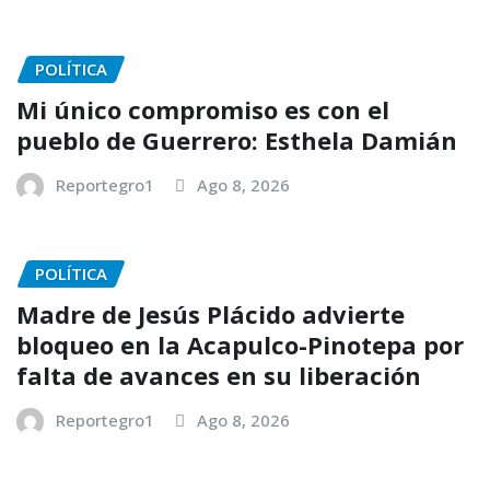
POLÍTICA
Mi único compromiso es con el
pueblo de Guerrero: Esthela Damián
Reportegro1
Ago 8, 2026
POLÍTICA
Madre de Jesús Plácido advierte
bloqueo en la Acapulco-Pinotepa por
falta de avances en su liberación
Reportegro1
Ago 8, 2026