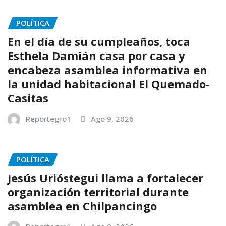
POLÍTICA
En el día de su cumpleaños, toca
Esthela Damián casa por casa y
encabeza asamblea informativa en
la unidad habitacional El Quemado-
Casitas
Reportegro1
Ago 9, 2026
POLÍTICA
Jesús Urióstegui llama a fortalecer
organización territorial durante
asamblea en Chilpancingo