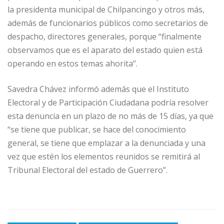
la presidenta municipal de Chilpancingo y otros más,
además de funcionarios públicos como secretarios de
despacho, directores generales, porque “finalmente
observamos que es el aparato del estado quien está
operando en estos temas ahorita”.
Savedra Chávez informó además que el Instituto
Electoral y de Participación Ciudadana podría resolver
esta denuncia en un plazo de no más de 15 días, ya que
“se tiene que publicar, se hace del conocimiento
general, se tiene que emplazar a la denunciada y una
vez que estén los elementos reunidos se remitirá al
Tribunal Electoral del estado de Guerrero”.