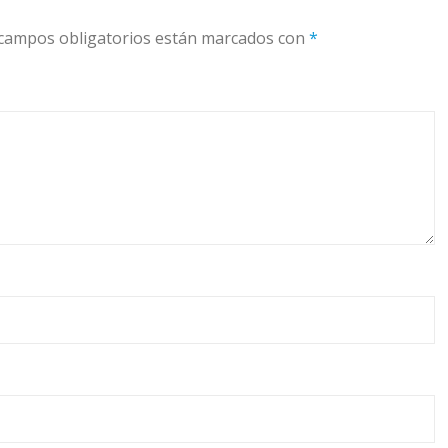
campos obligatorios están marcados con
*