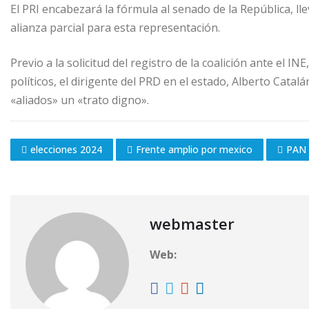
El PRI encabezará la fórmula al senado de la República, l
alianza parcial para esta representación.
Previo a la solicitud del registro de la coalición ante el IN
políticos, el dirigente del PRD en el estado, Alberto Cata
«aliados» un «trato digno».
elecciones 2024
Frente amplio por mexico
PAN
webmaster
Web: