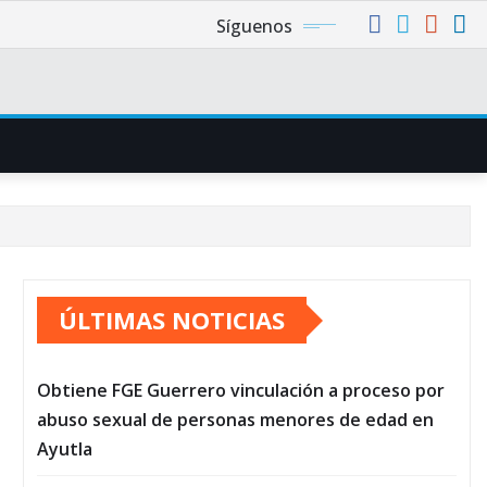
Síguenos
ÚLTIMAS NOTICIAS
Obtiene FGE Guerrero vinculación a proceso por
abuso sexual de personas menores de edad en
Ayutla