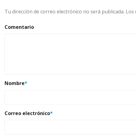
Tu dirección de correo electrónico no será publicada.
Los 
Comentario
Nombre
*
Correo electrónico
*