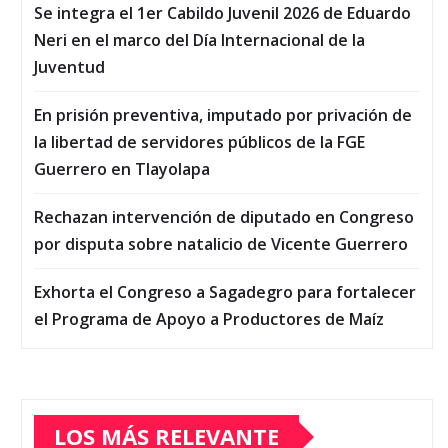
Se integra el 1er Cabildo Juvenil 2026 de Eduardo
Neri en el marco del Día Internacional de la
Juventud
En prisión preventiva, imputado por privación de
la libertad de servidores públicos de la FGE
Guerrero en Tlayolapa
Rechazan intervención de diputado en Congreso
por disputa sobre natalicio de Vicente Guerrero
Exhorta el Congreso a Sagadegro para fortalecer
el Programa de Apoyo a Productores de Maíz
LOS MÁS RELEVANTE