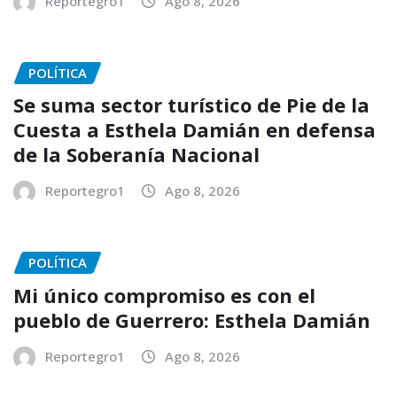
Reportegro1
Ago 8, 2026
POLÍTICA
Se suma sector turístico de Pie de la
Cuesta a Esthela Damián en defensa
de la Soberanía Nacional
Reportegro1
Ago 8, 2026
POLÍTICA
Mi único compromiso es con el
pueblo de Guerrero: Esthela Damián
Reportegro1
Ago 8, 2026