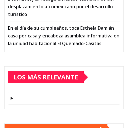
desplazamiento afromexicano por el desarrollo
turístico
En el día de su cumpleaños, toca Esthela Damián
casa por casa y encabeza asamblea informativa en
la unidad habitacional El Quemado-Casitas
LOS MÁS RELEVANTE