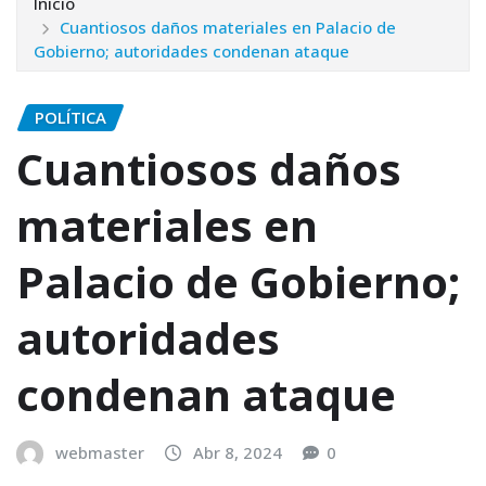
Inicio
Cuantiosos daños materiales en Palacio de
Gobierno; autoridades condenan ataque
POLÍTICA
Cuantiosos daños
materiales en
Palacio de Gobierno;
autoridades
condenan ataque
webmaster
Abr 8, 2024
0