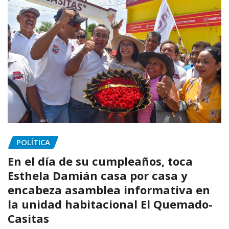
POLÍTICA
En el día de su cumpleaños, toca
Esthela Damián casa por casa y
encabeza asamblea informativa en
la unidad habitacional El Quemado-
Casitas