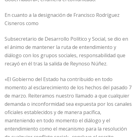
En cuanto a la designación de Francisco Rodríguez
Cisneros como
Subsecretario de Desarrollo Político y Social, se dio en
el ánimo de mantener la ruta de entendimiento y
diálogo con los grupos sociales, responsabilidad que
recayó en él tras la salida de Reynoso Núñez.
«El Gobierno del Estado ha contribuido en todo
momento al esclarecimiento de los hechos del pasado 7
de marzo. Reiteramos nuestro llamado a que cualquier
demanda o inconformidad sea expuesta por los canales
oficiales establecidos y de manera pacífica,
manteniendo en todo momento el diálogo y el
entendimiento como el mecanismo para la resolución