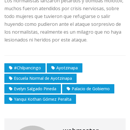
Los normalistas lanzaron petardos y bombas molotov,
muchos fueron atendidos por crisis nerviosas, sobre
todo mujeres que tuvieron que refugiarse o salir
huyendo como pudieron ante el ataque sorpresivo de
los normalistas, realmente es un milagro que no haya
lesionados ni heridos por este ataque.
#Chilpancingo
Ayotzinapa
Escuela Normal de Ayotzinapa
Evelyn Salgado Pineda
Palacio de Gobierno
Yanqui Kothan Gómez Peralta