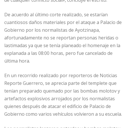
de cualquier conflicto social», concluye el escrito.
De acuerdo al último corte realizado, se estarían
cuantiosos daños materiales por el ataque a Palacio de
Gobierno por los normalistas de Ayotzinapa,
afortunadamente no se reportan personas heridas o
lastimadas ya que se tenía planeado el homenaje en la
explanada a las 08:00 horas, pero fue cancelado de
última hora.
En un recorrido realizado por reporteros de Noticias
Reporte Guerrero, se aprecia parte del templete que
tenían preparado quemado por las bombas molotov y
artefactos explosivos arrojados por los normalistas
quienes después de atacar el edificio de Palacio de
Gobierno como varios vehículos volvieron a su escuela.