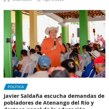
POLÍTICA
Javier Saldaña escucha demandas de
pobladores de Atenango del Río y