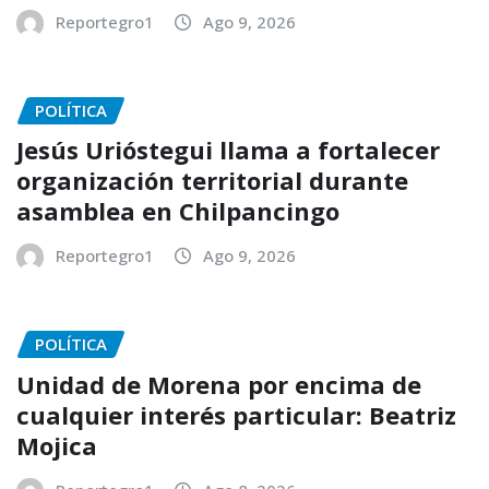
Reportegro1
Ago 9, 2026
POLÍTICA
Jesús Urióstegui llama a fortalecer
organización territorial durante
asamblea en Chilpancingo
Reportegro1
Ago 9, 2026
POLÍTICA
Unidad de Morena por encima de
cualquier interés particular: Beatriz
Mojica