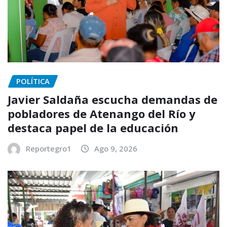
POLÍTICA
Javier Saldaña escucha demandas de
pobladores de Atenango del Río y
destaca papel de la educación
Reportegro1
Ago 9, 2026