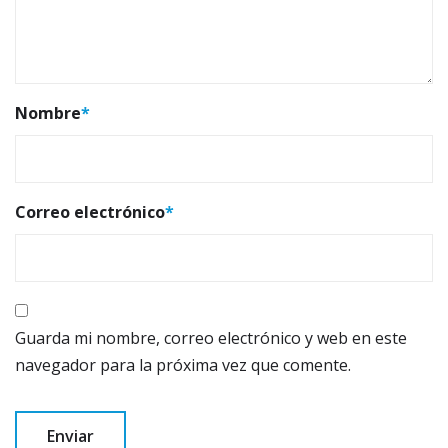
Nombre
*
Correo electrónico
*
Guarda mi nombre, correo electrónico y web en este
navegador para la próxima vez que comente.