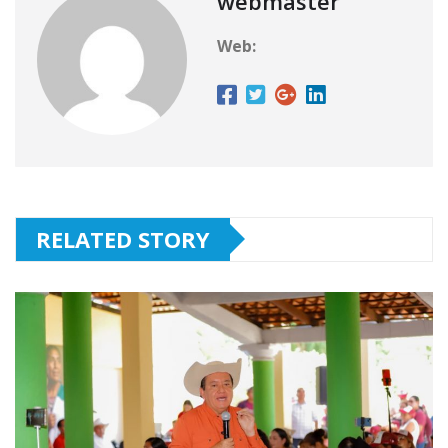
webmaster
Web:
RELATED STORY