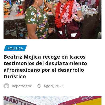
POLÍTICA
Beatriz Mojica recoge en Icacos
testimonios del desplazamiento
afromexicano por el desarrollo
turístico
Reportegro1
Ago 9, 2026