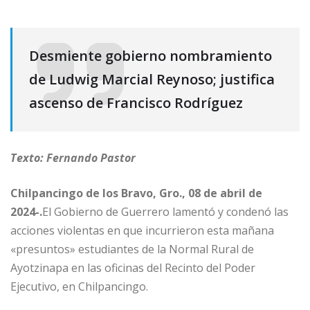
Desmiente gobierno nombramiento
de Ludwig Marcial Reynoso; justifica
ascenso de Francisco Rodríguez
Texto: Fernando Pastor
Chilpancingo de los Bravo, Gro., 08 de abril de
2024-.
El Gobierno de Guerrero lamentó y condenó las
acciones violentas en que incurrieron esta mañana
«presuntos» estudiantes de la Normal Rural de
Ayotzinapa en las oficinas del Recinto del Poder
Ejecutivo, en Chilpancingo.