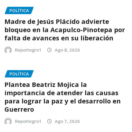
POLÍTICA
Madre de Jesús Plácido advierte
bloqueo en la Acapulco-Pinotepa por
falta de avances en su liberación
Reportegro1
Ago 8, 2026
POLÍTICA
Plantea Beatriz Mojica la
importancia de atender las causas
para lograr la paz y el desarrollo en
Guerrero
Reportegro1
Ago 7, 2026