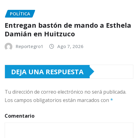
POLÍTICA
Entregan bastón de mando a Esthela
Damián en Huitzuco
Reportegro1
Ago 7, 2026
DEJA UNA RESPUESTA
Tu dirección de correo electrónico no será publicada.
Los campos obligatorios están marcados con
*
Comentario