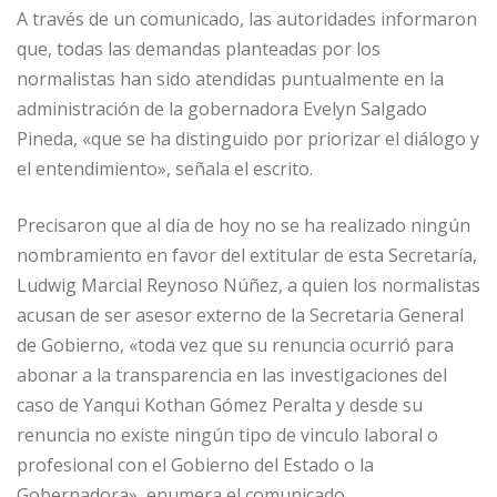
A través de un comunicado, las autoridades informaron
que, todas las demandas planteadas por los
normalistas han sido atendidas puntualmente en la
administración de la gobernadora Evelyn Salgado
Pineda, «que se ha distinguido por priorizar el diálogo y
el entendimiento», señala el escrito.
Precisaron que al día de hoy no se ha realizado ningún
nombramiento en favor del extitular de esta Secretaría,
Ludwig Marcial Reynoso Núñez, a quien los normalistas
acusan de ser asesor externo de la Secretaria General
de Gobierno, «toda vez que su renuncia ocurrió para
abonar a la transparencia en las investigaciones del
caso de Yanqui Kothan Gómez Peralta y desde su
renuncia no existe ningún tipo de vinculo laboral o
profesional con el Gobierno del Estado o la
Gobernadora», enumera el comunicado.