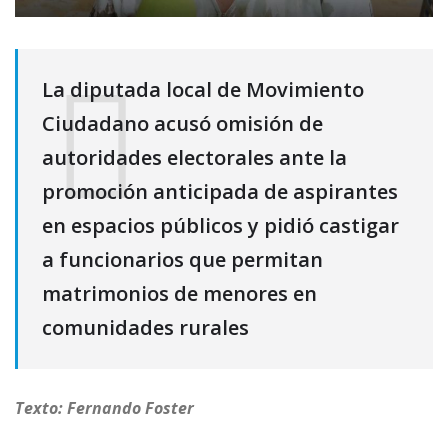
La diputada local de Movimiento
Ciudadano acusó omisión de
autoridades electorales ante la
promoción anticipada de aspirantes
en espacios públicos y pidió castigar
a funcionarios que permitan
matrimonios de menores en
comunidades rurales
Texto: Fernando Foster