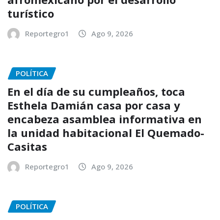
turístico
Reportegro1
Ago 9, 2026
POLÍTICA
En el día de su cumpleaños, toca
Esthela Damián casa por casa y
encabeza asamblea informativa en
la unidad habitacional El Quemado-
Casitas
Reportegro1
Ago 9, 2026
POLÍTICA