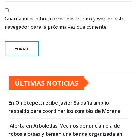
Guarda mi nombre, correo electrónico y web en este
navegador para la próxima vez que comente.
ÚLTIMAS NOTICIAS
En Ometepec, recibe Javier Saldaña amplio
respaldo para coordinar los comités de Morena
¡Alerta en Arboledas! Vecinos denuncian ola de
robos a casas y temen una banda organizada en