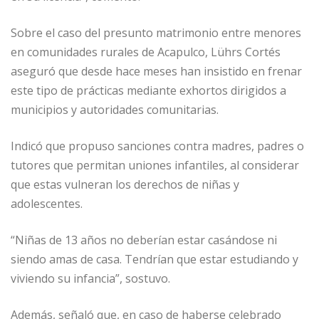
Sobre el caso del presunto matrimonio entre menores
en comunidades rurales de Acapulco, Lührs Cortés
aseguró que desde hace meses han insistido en frenar
este tipo de prácticas mediante exhortos dirigidos a
municipios y autoridades comunitarias.
Indicó que propuso sanciones contra madres, padres o
tutores que permitan uniones infantiles, al considerar
que estas vulneran los derechos de niñas y
adolescentes.
“Niñas de 13 años no deberían estar casándose ni
siendo amas de casa. Tendrían que estar estudiando y
viviendo su infancia”, sostuvo.
Además, señaló que, en caso de haberse celebrado