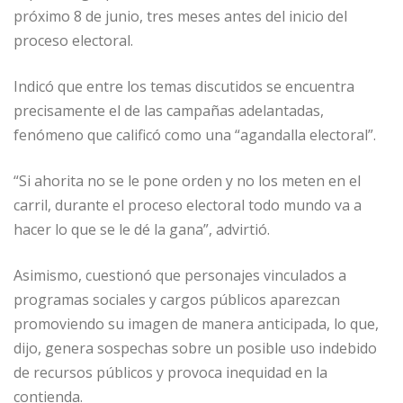
próximo 8 de junio, tres meses antes del inicio del
proceso electoral.
Indicó que entre los temas discutidos se encuentra
precisamente el de las campañas adelantadas,
fenómeno que calificó como una “agandalla electoral”.
“Si ahorita no se le pone orden y no los meten en el
carril, durante el proceso electoral todo mundo va a
hacer lo que se le dé la gana”, advirtió.
Asimismo, cuestionó que personajes vinculados a
programas sociales y cargos públicos aparezcan
promoviendo su imagen de manera anticipada, lo que,
dijo, genera sospechas sobre un posible uso indebido
de recursos públicos y provoca inequidad en la
contienda.