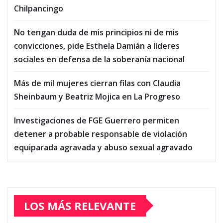
Chilpancingo
No tengan duda de mis principios ni de mis
convicciones, pide Esthela Damián a líderes
sociales en defensa de la soberanía nacional
Más de mil mujeres cierran filas con Claudia
Sheinbaum y Beatriz Mojica en La Progreso
Investigaciones de FGE Guerrero permiten
detener a probable responsable de violación
equiparada agravada y abuso sexual agravado
LOS MÁS RELEVANTE