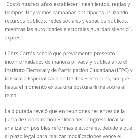
“Costó muchos años establecer lineamientos, reglas y
tiempos. Hoy vemos campañas anticipadas utilizando
recursos públicos, redes sociales y espacios públicos,
mientras las autoridades electorales guardan silencio”,
expresó.
Lührs Cortés señaló que previamente presentó
inconformidades de manera privada y pública ante el
Instituto Electoral y de Participación Ciudadana (IEPC) y
la Fiscalía Especializada en Delitos Electorales, sin que
hasta el momento exista una postura firme sobre el
tema.
La diputada reveló que en reuniones recientes de la
Junta de Coordinación Política del Congreso local se
analizaron posibles reformas electorales, debido a que
el plazo legal para realizar modificaciones vence el