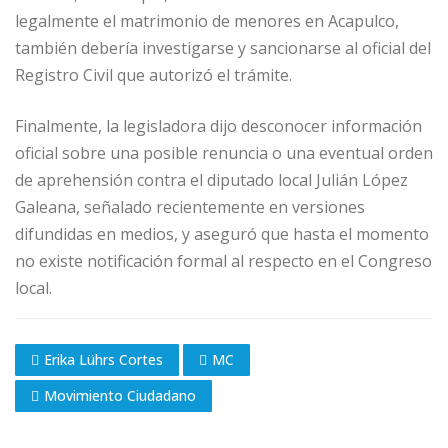
legalmente el matrimonio de menores en Acapulco,
también debería investigarse y sancionarse al oficial del
Registro Civil que autorizó el trámite.
Finalmente, la legisladora dijo desconocer información
oficial sobre una posible renuncia o una eventual orden
de aprehensión contra el diputado local Julián López
Galeana, señalado recientemente en versiones
difundidas en medios, y aseguró que hasta el momento
no existe notificación formal al respecto en el Congreso
local.
Erika Lührs Cortes
MC
Movimiento Ciudadano