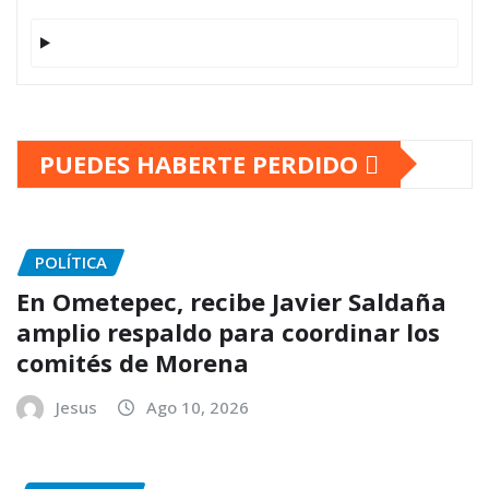
PUEDES HABERTE PERDIDO
POLÍTICA
En Ometepec, recibe Javier Saldaña
amplio respaldo para coordinar los
comités de Morena
Jesus
Ago 10, 2026