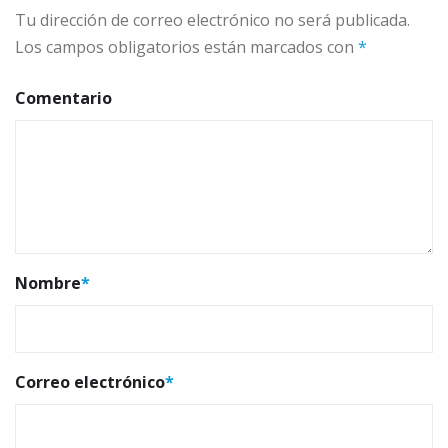
Tu dirección de correo electrónico no será publicada.
Los campos obligatorios están marcados con
*
Comentario
Nombre
*
Correo electrónico
*