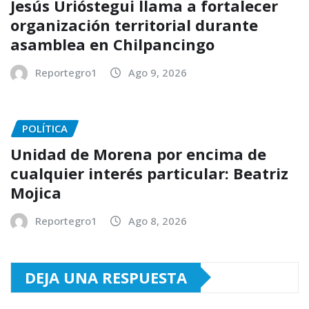
Jesús Urióstegui llama a fortalecer
organización territorial durante
asamblea en Chilpancingo
Reportegro1
Ago 9, 2026
POLÍTICA
Unidad de Morena por encima de
cualquier interés particular: Beatriz
Mojica
Reportegro1
Ago 8, 2026
DEJA UNA RESPUESTA