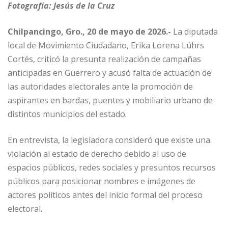
Fotografía: Jesús de la Cruz
Chilpancingo, Gro., 20 de mayo de 2026.-
La diputada
local de Movimiento Ciudadano, Erika Lorena Lührs
Cortés, criticó la presunta realización de campañas
anticipadas en Guerrero y acusó falta de actuación de
las autoridades electorales ante la promoción de
aspirantes en bardas, puentes y mobiliario urbano de
distintos municipios del estado.
En entrevista, la legisladora consideró que existe una
violación al estado de derecho debido al uso de
espacios públicos, redes sociales y presuntos recursos
públicos para posicionar nombres e imágenes de
actores políticos antes del inicio formal del proceso
electoral.