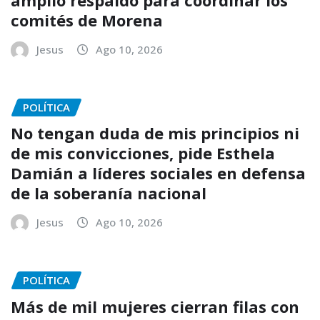
comités de Morena
Jesus
Ago 10, 2026
POLÍTICA
No tengan duda de mis principios ni
de mis convicciones, pide Esthela
Damián a líderes sociales en defensa
de la soberanía nacional
Jesus
Ago 10, 2026
POLÍTICA
Más de mil mujeres cierran filas con