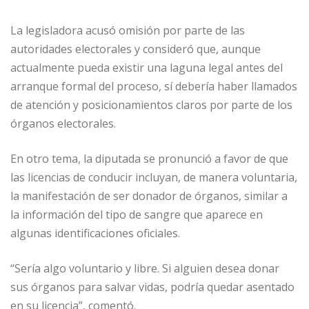
La legisladora acusó omisión por parte de las
autoridades electorales y consideró que, aunque
actualmente pueda existir una laguna legal antes del
arranque formal del proceso, sí debería haber llamados
de atención y posicionamientos claros por parte de los
órganos electorales.
En otro tema, la diputada se pronunció a favor de que
las licencias de conducir incluyan, de manera voluntaria,
la manifestación de ser donador de órganos, similar a
la información del tipo de sangre que aparece en
algunas identificaciones oficiales.
“Sería algo voluntario y libre. Si alguien desea donar
sus órganos para salvar vidas, podría quedar asentado
en su licencia”, comentó.