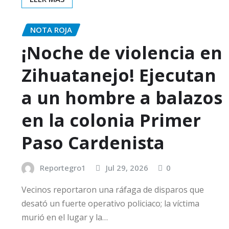
NOTA ROJA
¡Noche de violencia en
Zihuatanejo! Ejecutan
a un hombre a balazos
en la colonia Primer
Paso Cardenista
Reportegro1
Jul 29, 2026
0
Vecinos reportaron una ráfaga de disparos que
desató un fuerte operativo policiaco; la víctima
murió en el lugar y la…