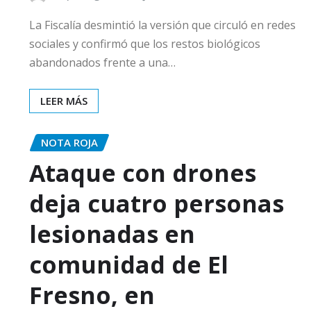
La Fiscalía desmintió la versión que circuló en redes
sociales y confirmó que los restos biológicos
abandonados frente a una…
LEER MÁS
NOTA ROJA
Ataque con drones
deja cuatro personas
lesionadas en
comunidad de El
Fresno, en