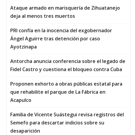
Ataque armado en marisquería de Zihuatanejo
deja al menos tres muertos
PRI confía en la inocencia del exgobernador
Ángel Aguirre tras detención por caso
Ayotzinapa
Antorcha anuncia conferencia sobre el legado de
Fidel Castro y cuestiona el bloqueo contra Cuba
Proponen exhorto a obras públicas estatal para
que rehabilite el parque de La Fábrica en
Acapulco
Familia de Vicente Suástegui revisa registros del
Semefo para descartar indicios sobre su
desaparición