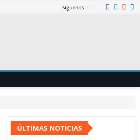
Síguenos
ÚLTIMAS NOTICIAS