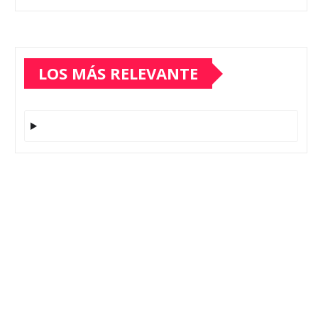
LOS MÁS RELEVANTE