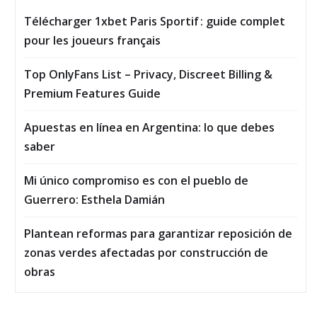
Télécharger 1xbet Paris Sportif : guide complet
pour les joueurs français
Top OnlyFans List – Privacy, Discreet Billing &
Premium Features Guide
Apuestas en línea en Argentina: lo que debes
saber
Mi único compromiso es con el pueblo de
Guerrero: Esthela Damián
Plantean reformas para garantizar reposición de
zonas verdes afectadas por construcción de
obras