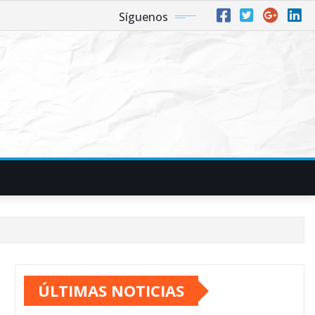
Síguenos
ÚLTIMAS NOTICIAS