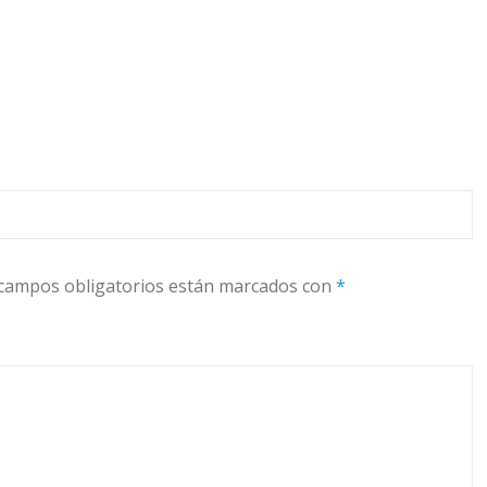
campos obligatorios están marcados con
*