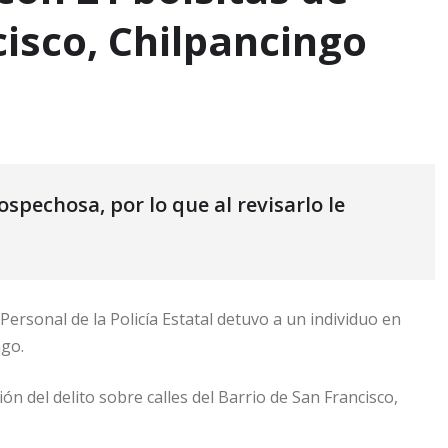
cisco, Chilpancingo
spechosa, por lo que al revisarlo le
Personal de la Policía Estatal detuvo a un individuo en
ngo.
ón del delito sobre calles del Barrio de San Francisco,