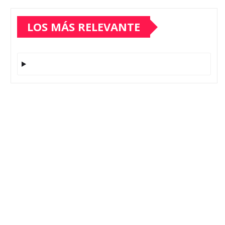
LOS MÁS RELEVANTE