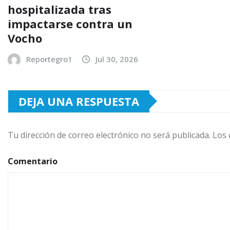
hospitalizada tras
impactarse contra un
Vocho
Reportegro1
Jul 30, 2026
DEJA UNA RESPUESTA
Tu dirección de correo electrónico no será publicada.
Los 
Comentario