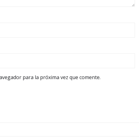
navegador para la próxima vez que comente.