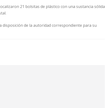
localizaron 21 bolsitas de plástico con una sustancia sólida
tal.
 a disposición de la autoridad correspondiente para su