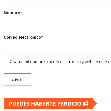
Nombre
*
Correo electrónico
*
Guarda mi nombre, correo electrónico y web en este 
PUEDES HABERTE PERDIDO