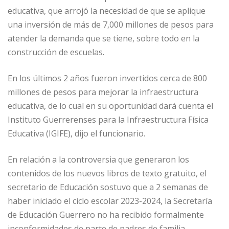
educativa, que arrojó la necesidad de que se aplique
una inversión de más de 7,000 millones de pesos para
atender la demanda que se tiene, sobre todo en la
construcción de escuelas.
En los últimos 2 años fueron invertidos cerca de 800
millones de pesos para mejorar la infraestructura
educativa, de lo cual en su oportunidad dará cuenta el
Instituto Guerrerenses para la Infraestructura Física
Educativa (IGIFE), dijo el funcionario.
En relación a la controversia que generaron los
contenidos de los nuevos libros de texto gratuito, el
secretario de Educación sostuvo que a 2 semanas de
haber iniciado el ciclo escolar 2023-2024, la Secretaría
de Educación Guerrero no ha recibido formalmente
inconformidades de parte de padres de familia.