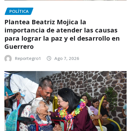
POLÍTICA
Plantea Beatriz Mojica la
importancia de atender las causas
para lograr la paz y el desarrollo en
Guerrero
Reportegro1
Ago 7, 2026