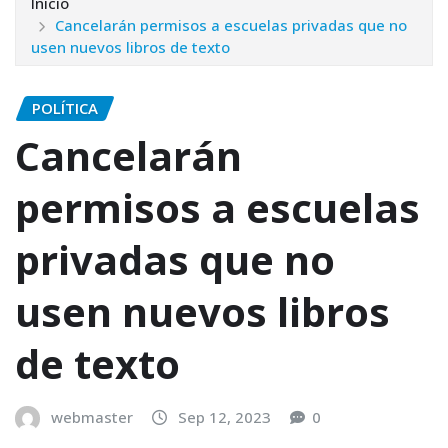
Inicio
Cancelarán permisos a escuelas privadas que no
usen nuevos libros de texto
POLÍTICA
Cancelarán
permisos a escuelas
privadas que no
usen nuevos libros
de texto
webmaster
Sep 12, 2023
0