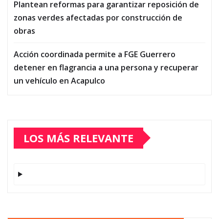
Plantean reformas para garantizar reposición de
zonas verdes afectadas por construcción de
obras
Acción coordinada permite a FGE Guerrero
detener en flagrancia a una persona y recuperar
un vehículo en Acapulco
LOS MÁS RELEVANTE