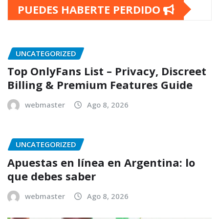
PUEDES HABERTE PERDIDO
UNCATEGORIZED
Top OnlyFans List – Privacy, Discreet
Billing & Premium Features Guide
webmaster
Ago 8, 2026
UNCATEGORIZED
Apuestas en línea en Argentina: lo
que debes saber
webmaster
Ago 8, 2026