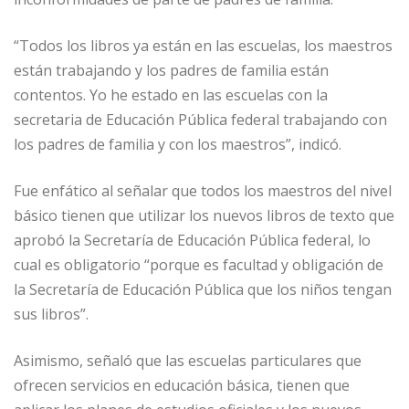
“Todos los libros ya están en las escuelas, los maestros
están trabajando y los padres de familia están
contentos. Yo he estado en las escuelas con la
secretaria de Educación Pública federal trabajando con
los padres de familia y con los maestros”, indicó.
Fue enfático al señalar que todos los maestros del nivel
básico tienen que utilizar los nuevos libros de texto que
aprobó la Secretaría de Educación Pública federal, lo
cual es obligatorio “porque es facultad y obligación de
la Secretaría de Educación Pública que los niños tengan
sus libros”.
Asimismo, señaló que las escuelas particulares que
ofrecen servicios en educación básica, tienen que