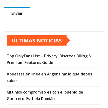
ÚLTIMAS NOTICIAS
Top OnlyFans List – Privacy, Discreet Billing &
Premium Features Guide
Apuestas en línea en Argentina: lo que debes
saber
Mi único compromiso es con el pueblo de
Guerrero: Esthela Damián