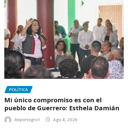
POLÍTICA
Mi único compromiso es con el
pueblo de Guerrero: Esthela Damián
Reportegro1
Ago 8, 2026