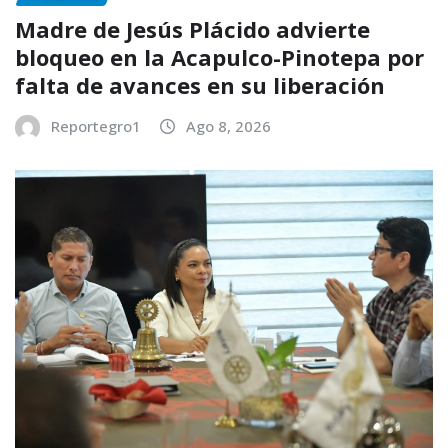
Madre de Jesús Plácido advierte
bloqueo en la Acapulco-Pinotepa por
falta de avances en su liberación
Reportegro1
Ago 8, 2026