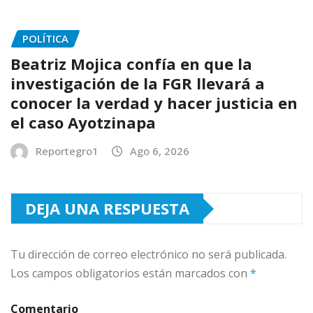
POLÍTICA
Beatriz Mojica confía en que la
investigación de la FGR llevará a
conocer la verdad y hacer justicia en
el caso Ayotzinapa
Reportegro1
Ago 6, 2026
DEJA UNA RESPUESTA
Tu dirección de correo electrónico no será publicada.
Los campos obligatorios están marcados con
*
Comentario