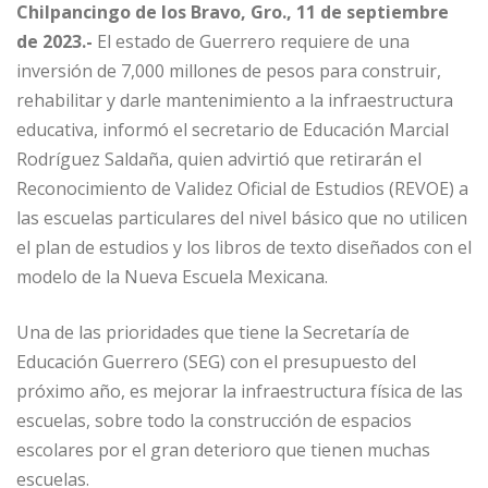
Chilpancingo de los Bravo, Gro., 11 de septiembre
de 2023.-
El estado de Guerrero requiere de una
inversión de 7,000 millones de pesos para construir,
rehabilitar y darle mantenimiento a la infraestructura
educativa, informó el secretario de Educación Marcial
Rodríguez Saldaña, quien advirtió que retirarán el
Reconocimiento de Validez Oficial de Estudios (REVOE) a
las escuelas particulares del nivel básico que no utilicen
el plan de estudios y los libros de texto diseñados con el
modelo de la Nueva Escuela Mexicana.
Una de las prioridades que tiene la Secretaría de
Educación Guerrero (SEG) con el presupuesto del
próximo año, es mejorar la infraestructura física de las
escuelas, sobre todo la construcción de espacios
escolares por el gran deterioro que tienen muchas
escuelas.