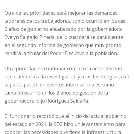
Otra de las prioridades será mejorar las demandas
laborales de los trabajadores, como ocurrió en los casi
2 años de gobierno encabezado por la gobernadora
Evelyn Salgado Pineda, de lo cual dará se dará cuenta
en el segundo informe de gobierno que muy pronto
rendirá la titular del Poder Ejecutivo a la población.
Otra prioridad es continuar con la formación docente
con el impulso a la investigación y a las tecnologías, con
la participación en eventos internacionales como
también ocurrió en los 2 años de gestión de la
gobernadora, dijo Rodríguez Saldaña.
El funcionario recordó que al inicio del actual gobierno
del estado en 2021, la SEG hizo un levantamiento para
conocer las necesidades que tiene la infraestructura