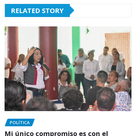
RELATED STORY
POLÍTICA
Mi único compromiso es con el