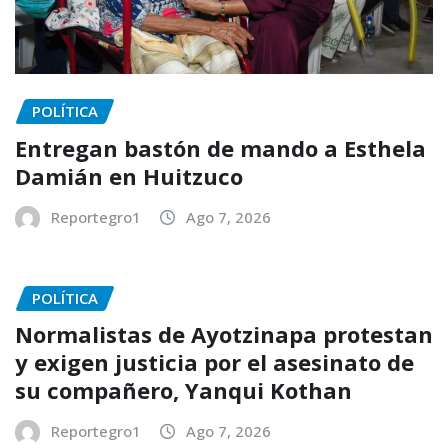
POLÍTICA
Entregan bastón de mando a Esthela
Damián en Huitzuco
Reportegro1
Ago 7, 2026
POLÍTICA
Normalistas de Ayotzinapa protestan
y exigen justicia por el asesinato de
su compañero, Yanqui Kothan
Reportegro1
Ago 7, 2026