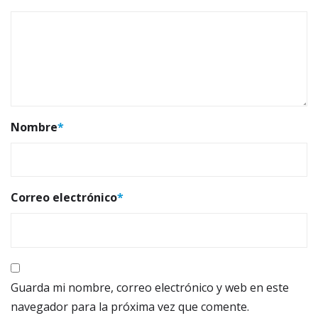
Nombre
*
Correo electrónico
*
Guarda mi nombre, correo electrónico y web en este
navegador para la próxima vez que comente.