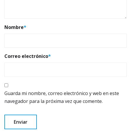
Nombre
*
Correo electrónico
*
Guarda mi nombre, correo electrónico y web en este
navegador para la próxima vez que comente.