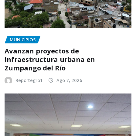
MUNICIPIOS
Avanzan proyectos de
infraestructura urbana en
Zumpango del Río
Reportegro1
Ago 7, 2026