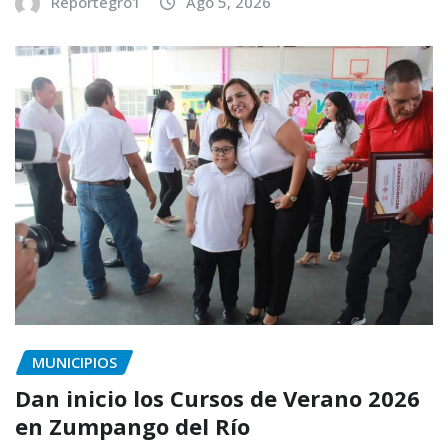
Reportegro1
Ago 5, 2026
MUNICIPIOS
Dan inicio los Cursos de Verano 2026
en Zumpango del Río