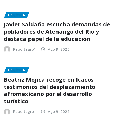
POLÍTICA
Javier Saldaña escucha demandas de
pobladores de Atenango del Río y
destaca papel de la educación
Reportegro1
Ago 9, 2026
POLÍTICA
Beatriz Mojica recoge en Icacos
testimonios del desplazamiento
afromexicano por el desarrollo
turístico
Reportegro1
Ago 9, 2026