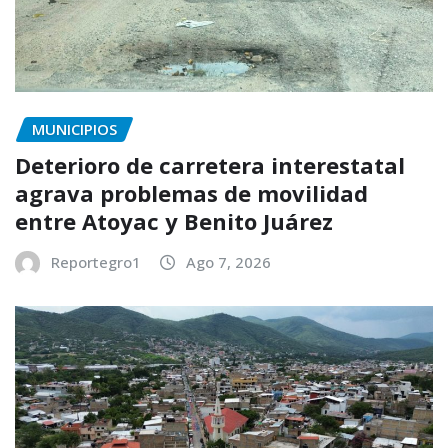
MUNICIPIOS
Deterioro de carretera interestatal
agrava problemas de movilidad
entre Atoyac y Benito Juárez
Reportegro1
Ago 7, 2026