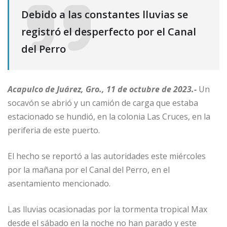
Debido a las constantes lluvias se
registró el desperfecto por el Canal
del Perro
Acapulco de Juárez, Gro., 11 de octubre de 2023.-
Un
socavón se abrió y un camión de carga que estaba
estacionado se hundió, en la colonia Las Cruces, en la
periferia de este puerto.
El hecho se reportó a las autoridades este miércoles
por la mañana por el Canal del Perro, en el
asentamiento mencionado.
Las lluvias ocasionadas por la tormenta tropical Max
desde el sábado en la noche no han parado y este