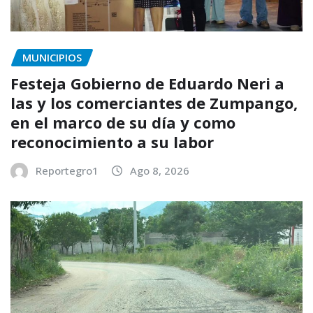
MUNICIPIOS
Festeja Gobierno de Eduardo Neri a
las y los comerciantes de Zumpango,
en el marco de su día y como
reconocimiento a su labor
Reportegro1
Ago 8, 2026