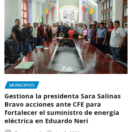
MUNICIPIOS
Gestiona la presidenta Sara Salinas
Bravo acciones ante CFE para
fortalecer el suministro de energía
eléctrica en Eduardo Neri