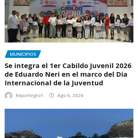
MUNICIPIOS
Se integra el 1er Cabildo Juvenil 2026
de Eduardo Neri en el marco del Día
Internacional de la Juventud
Reportegro1
Ago 6, 2026