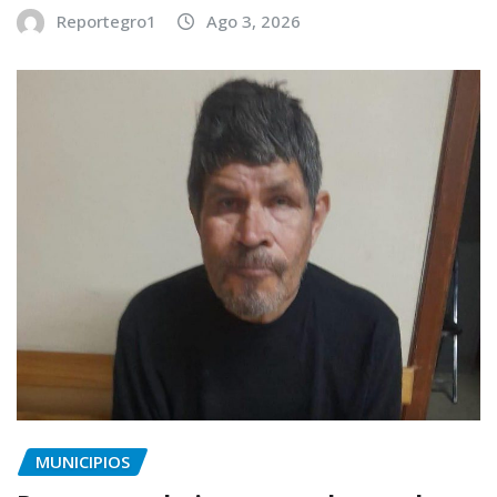
Reportegro1
Ago 3, 2026
MUNICIPIOS