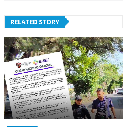
RELATED STORY