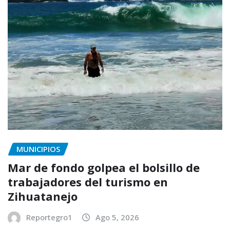
MUNICIPIOS
Mar de fondo golpea el bolsillo de
trabajadores del turismo en
Zihuatanejo
Reportegro1
Ago 5, 2026