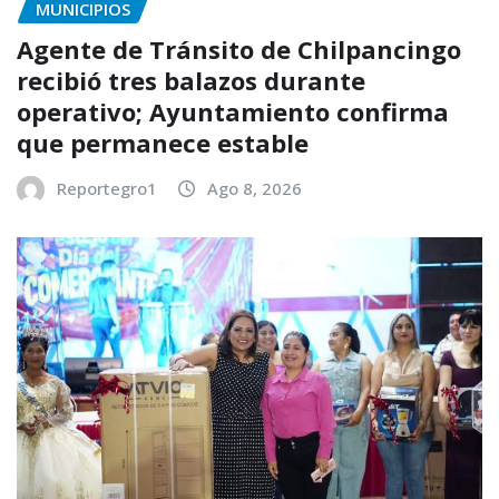
MUNICIPIOS
Agente de Tránsito de Chilpancingo
recibió tres balazos durante
operativo; Ayuntamiento confirma
que permanece estable
Reportegro1
Ago 8, 2026