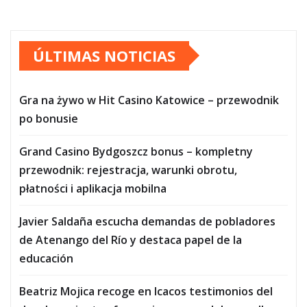
ÚLTIMAS NOTICIAS
Gra na żywo w Hit Casino Katowice – przewodnik
po bonusie
Grand Casino Bydgoszcz bonus – kompletny
przewodnik: rejestracja, warunki obrotu,
płatności i aplikacja mobilna
Javier Saldaña escucha demandas de pobladores
de Atenango del Río y destaca papel de la
educación
Beatriz Mojica recoge en Icacos testimonios del