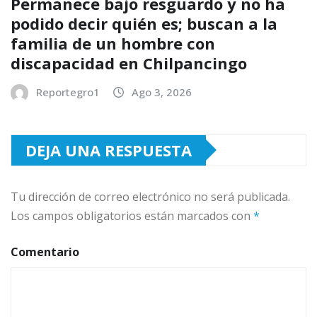
Permanece bajo resguardo y no ha
podido decir quién es; buscan a la
familia de un hombre con
discapacidad en Chilpancingo
Reportegro1
Ago 3, 2026
DEJA UNA RESPUESTA
Tu dirección de correo electrónico no será publicada.
Los campos obligatorios están marcados con
*
Comentario