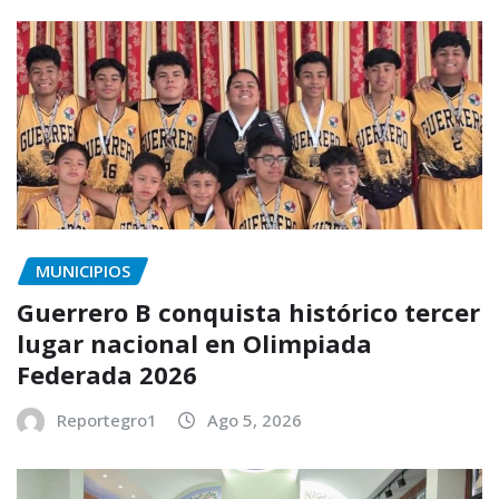
MUNICIPIOS
Guerrero B conquista histórico tercer
lugar nacional en Olimpiada
Federada 2026
Reportegro1
Ago 5, 2026