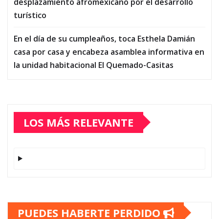
desplazamiento afromexicano por el desarrollo
turístico
En el día de su cumpleaños, toca Esthela Damián
casa por casa y encabeza asamblea informativa en
la unidad habitacional El Quemado-Casitas
LOS MÁS RELEVANTE
PUEDES HABERTE PERDIDO