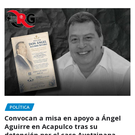
POLÍTICA
Convocan a misa en apoyo a Ángel
Aguirre en Acapulco tras su
detención por el caso Ayotzinapa