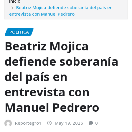
Inicio
Beatriz Mojica defiende soberanía del país en
entrevista con Manuel Pedrero
POLÍTICA
Beatriz Mojica
defiende soberanía
del país en
entrevista con
Manuel Pedrero
Reportegro1
May 19, 2026
0