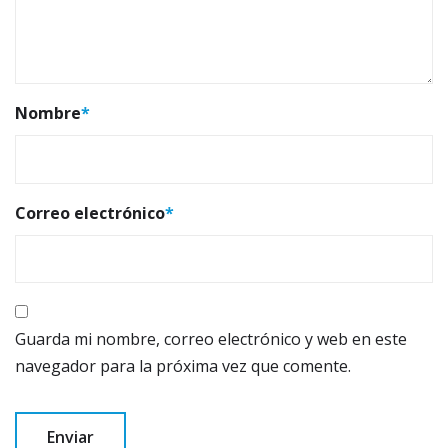
Nombre
*
Correo electrónico
*
Guarda mi nombre, correo electrónico y web en este
navegador para la próxima vez que comente.