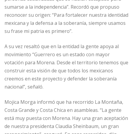
sumarse a la independencia”. Recordó que propuso
reconocer su origen: “Para fortalecer nuestra identidad
mexicana y la defensa a la soberanía, siempre usamos
su frase mi patria es primero”.
A su vez resaltó que en la entidad la gente apoya al
movimiento “Guerrero es un estado con mayor
votación para Morena. Desde el territorio tenemos que
construir esta visión de que todos los mexicanos
creemos en este proyecto y defender la soberanía
nacional”, señaló.
Mojica Morga informó que ha recorrido La Montaña,
Costa Grande y Costa Chica en asambleas. “La gente
está muy puesta con Morena. Hay una gran aceptación
de nuestra presidenta Claudia Sheinbaum, un gran