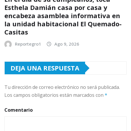
Esthela Damián casa por casa y
encabeza asamblea informativa en
la unidad habitacional El Quemado-
Casitas
Reportegro1
Ago 9, 2026
DEJA UNA RESPUESTA
Tu dirección de correo electrónico no será publicada.
Los campos obligatorios están marcados con
*
Comentario