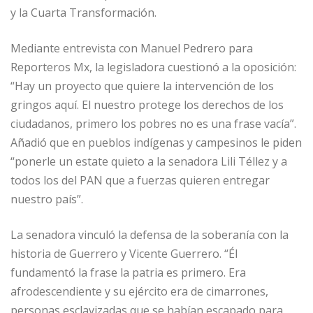
y la Cuarta Transformación.
Mediante entrevista con Manuel Pedrero para
Reporteros Mx, la legisladora cuestionó a la oposición:
“Hay un proyecto que quiere la intervención de los
gringos aquí. El nuestro protege los derechos de los
ciudadanos, primero los pobres no es una frase vacía”.
Añadió que en pueblos indígenas y campesinos le piden
“ponerle un estate quieto a la senadora Lili Téllez y a
todos los del PAN que a fuerzas quieren entregar
nuestro país”.
La senadora vinculó la defensa de la soberanía con la
historia de Guerrero y Vicente Guerrero. “Él
fundamentó la frase la patria es primero. Era
afrodescendiente y su ejército era de cimarrones,
personas esclavizadas que se habían escapado para