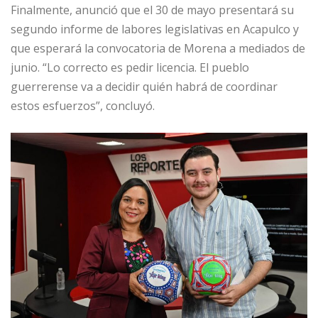
Finalmente, anunció que el 30 de mayo presentará su
segundo informe de labores legislativas en Acapulco y
que esperará la convocatoria de Morena a mediados de
junio. “Lo correcto es pedir licencia. El pueblo
guerrerense va a decidir quién habrá de coordinar
estos esfuerzos”, concluyó.