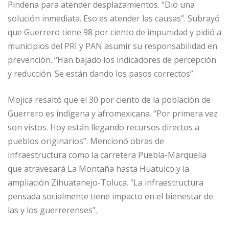
Pindena para atender desplazamientos. “Dio una
solución inmediata. Eso es atender las causas”. Subrayó
que Guerrero tiene 98 por ciento de impunidad y pidió a
municipios del PRI y PAN asumir su responsabilidad en
prevención. “Han bajado los indicadores de percepción
y reducción. Se están dando los pasos correctos”.
Mojica resaltó que el 30 por ciento de la población de
Guerrero es indígena y afromexicana. “Por primera vez
son vistos. Hoy están llegando recursos directos a
pueblos originarios”. Mencionó obras de
infraestructura como la carretera Puebla-Marquelia
que atravesará La Montaña hasta Huatulco y la
ampliación Zihuatanejo-Toluca. “La infraestructura
pensada socialmente tiene impacto en el bienestar de
las y los guerrerenses”.