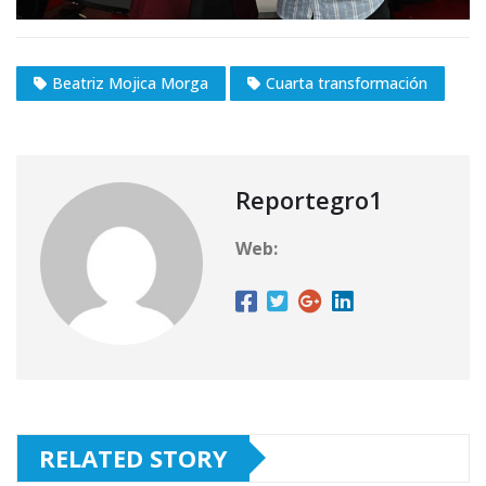
Beatriz Mojica Morga
Cuarta transformación
Reportegro1
Web:
RELATED STORY