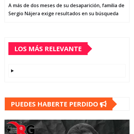
A más de dos meses de su desaparición, familia de
Sergio Nájera exige resultados en su búsqueda
LOS MÁS RELEVANTE
PUEDES HABERTE PERDIDO