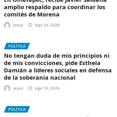
amplio respaldo para coordinar los
comités de Morena
Jesus
Ago 10, 2026
POLÍTICA
No tengan duda de mis principios ni
de mis convicciones, pide Esthela
Damián a líderes sociales en defensa
de la soberanía nacional
Jesus
Ago 10, 2026
POLÍTICA