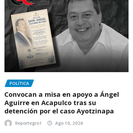
POLÍTICA
Convocan a misa en apoyo a Ángel
Aguirre en Acapulco tras su
detención por el caso Ayotzinapa
Reportegro1
Ago 10, 2026