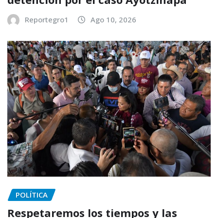
Reportegro1
Ago 10, 2026
POLÍTICA
Respetaremos los tiempos y las