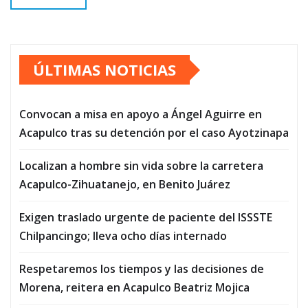
ÚLTIMAS NOTICIAS
Convocan a misa en apoyo a Ángel Aguirre en
Acapulco tras su detención por el caso Ayotzinapa
Localizan a hombre sin vida sobre la carretera
Acapulco-Zihuatanejo, en Benito Juárez
Exigen traslado urgente de paciente del ISSSTE
Chilpancingo; lleva ocho días internado
Respetaremos los tiempos y las decisiones de
Morena, reitera en Acapulco Beatriz Mojica