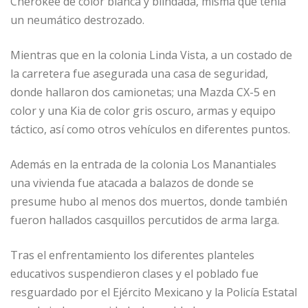
Cherokee de color blanca y blindada, misma que tenía
un neumático destrozado.
Mientras que en la colonia Linda Vista, a un costado de
la carretera fue asegurada una casa de seguridad,
donde hallaron dos camionetas; una Mazda CX-5 en
color y una Kia de color gris oscuro, armas y equipo
táctico, así como otros vehículos en diferentes puntos.
Además en la entrada de la colonia Los Manantiales
una vivienda fue atacada a balazos de donde se
presume hubo al menos dos muertos, donde también
fueron hallados casquillos percutidos de arma larga.
Tras el enfrentamiento los diferentes planteles
educativos suspendieron clases y el poblado fue
resguardado por el Ejército Mexicano y la Policía Estatal