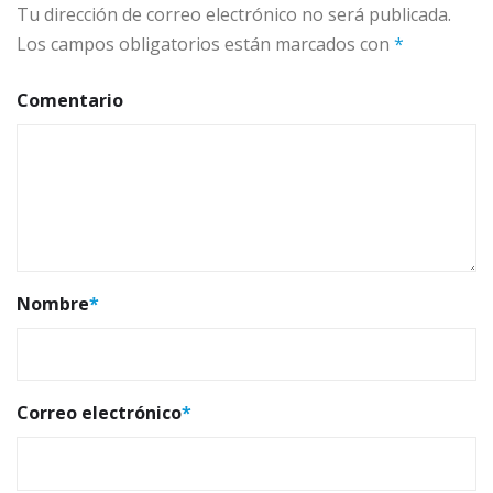
Tu dirección de correo electrónico no será publicada.
Los campos obligatorios están marcados con
*
Comentario
Nombre
*
Correo electrónico
*