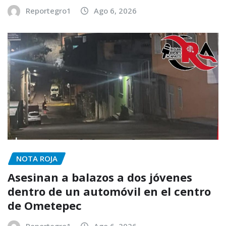
Reportegro1
Ago 6, 2026
NOTA ROJA
Asesinan a balazos a dos jóvenes
dentro de un automóvil en el centro
de Ometepec
Reportegro1
Ago 6, 2026