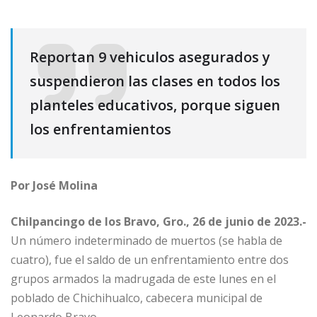
Reportan 9 vehiculos asegurados y
suspendieron las clases en todos los
planteles educativos, porque siguen
los enfrentamientos
Por José Molina
Chilpancingo de los Bravo, Gro., 26 de junio de 2023.-
Un número indeterminado de muertos (se habla de
cuatro), fue el saldo de un enfrentamiento entre dos
grupos armados la madrugada de este lunes en el
poblado de Chichihualco, cabecera municipal de