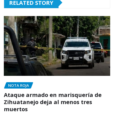
RELATED STORY
NOTA ROJA
Ataque armado en marisquería de
Zihuatanejo deja al menos tres
muertos