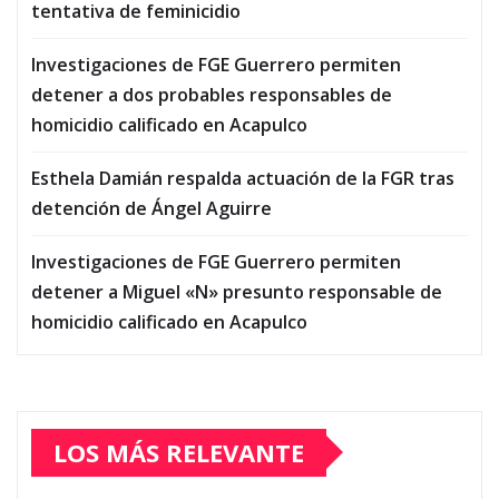
tentativa de feminicidio
Investigaciones de FGE Guerrero permiten
detener a dos probables responsables de
homicidio calificado en Acapulco
Esthela Damián respalda actuación de la FGR tras
detención de Ángel Aguirre
Investigaciones de FGE Guerrero permiten
detener a Miguel «N» presunto responsable de
homicidio calificado en Acapulco
LOS MÁS RELEVANTE