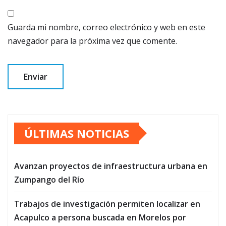
Guarda mi nombre, correo electrónico y web en este
navegador para la próxima vez que comente.
ÚLTIMAS NOTICIAS
Avanzan proyectos de infraestructura urbana en
Zumpango del Río
Trabajos de investigación permiten localizar en
Acapulco a persona buscada en Morelos por