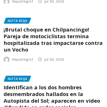
Reportegro1
Jul 30, 2026
NOTA ROJA
¡Brutal choque en Chilpancingo!
Pareja de motociclistas termina
hospitalizada tras impactarse contra
un Vocho
Reportegro1
Jul 30, 2026
NOTA ROJA
Identifican a los dos hombres
desmembrados hallados en la
Autopista del Sol; aparecen en video