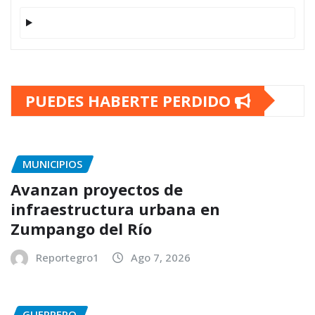
PUEDES HABERTE PERDIDO
MUNICIPIOS
Avanzan proyectos de
infraestructura urbana en
Zumpango del Río
Reportegro1
Ago 7, 2026
GUERRERO