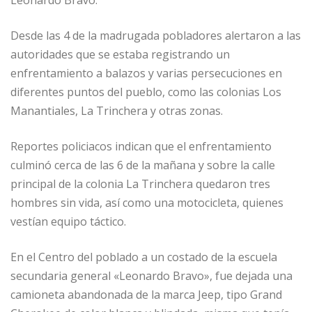
Leonardo Bravo.
Desde las 4 de la madrugada pobladores alertaron a las
autoridades que se estaba registrando un
enfrentamiento a balazos y varias persecuciones en
diferentes puntos del pueblo, como las colonias Los
Manantiales, La Trinchera y otras zonas.
Reportes policiacos indican que el enfrentamiento
culminó cerca de las 6 de la mañana y sobre la calle
principal de la colonia La Trinchera quedaron tres
hombres sin vida, así como una motocicleta, quienes
vestían equipo táctico.
En el Centro del poblado a un costado de la escuela
secundaria general «Leonardo Bravo», fue dejada una
camioneta abandonada de la marca Jeep, tipo Grand