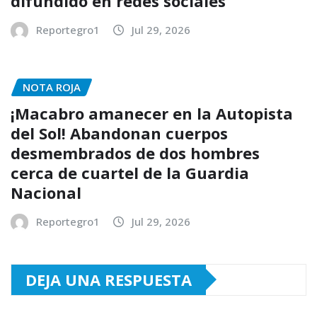
difundido en redes sociales
Reportegro1
Jul 29, 2026
NOTA ROJA
¡Macabro amanecer en la Autopista
del Sol! Abandonan cuerpos
desmembrados de dos hombres
cerca de cuartel de la Guardia
Nacional
Reportegro1
Jul 29, 2026
DEJA UNA RESPUESTA