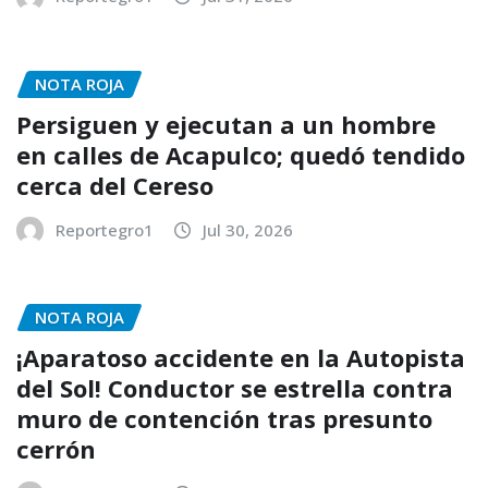
NOTA ROJA
Persiguen y ejecutan a un hombre
en calles de Acapulco; quedó tendido
cerca del Cereso
Reportegro1
Jul 30, 2026
NOTA ROJA
¡Aparatoso accidente en la Autopista
del Sol! Conductor se estrella contra
muro de contención tras presunto
cerrón