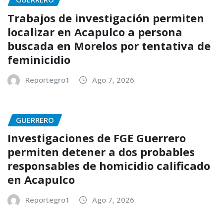
Trabajos de investigación permiten
localizar en Acapulco a persona
buscada en Morelos por tentativa de
feminicidio
Reportegro1
Ago 7, 2026
GUERRERO
Investigaciones de FGE Guerrero
permiten detener a dos probables
responsables de homicidio calificado
en Acapulco
Reportegro1
Ago 7, 2026