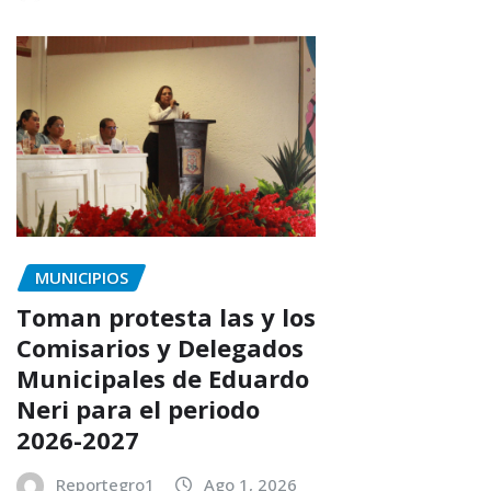
MUNICIPIOS
Toman protesta las y los
Comisarios y Delegados
Municipales de Eduardo
Neri para el periodo
2026-2027
Reportegro1
Ago 1, 2026