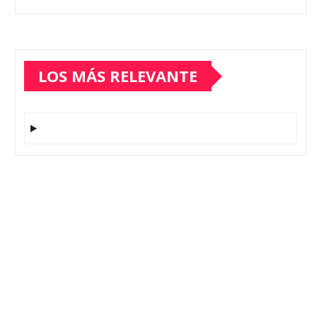
LOS MÁS RELEVANTE