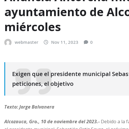
ayuntamiento de Alc
miércoles
webmaster
Nov 11, 2023
0
Exigen que el presidente municipal Sebas
peticiones, el objetivo
Texto: Jorge Balvanera
Alcozauca, Gro., 10 de noviembre del 2023.-
Debido a la 