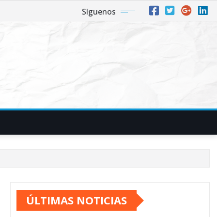
Síguenos
ÚLTIMAS NOTICIAS