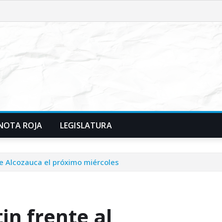
NOTA ROJA
LEGISLATURA
de Alcozauca el próximo miércoles
n frente al