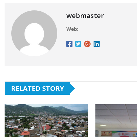
webmaster
Web:
RELATED STORY