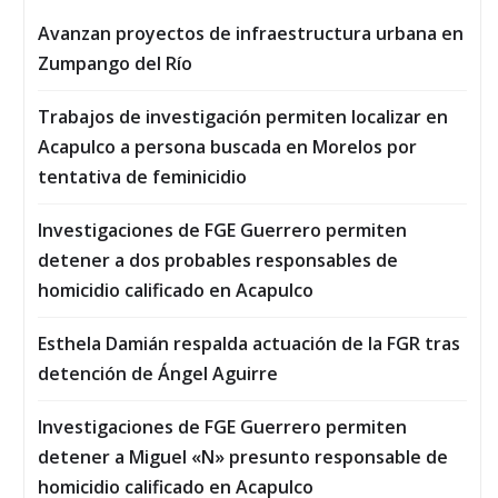
Avanzan proyectos de infraestructura urbana en
Zumpango del Río
Trabajos de investigación permiten localizar en
Acapulco a persona buscada en Morelos por
tentativa de feminicidio
Investigaciones de FGE Guerrero permiten
detener a dos probables responsables de
homicidio calificado en Acapulco
Esthela Damián respalda actuación de la FGR tras
detención de Ángel Aguirre
Investigaciones de FGE Guerrero permiten
detener a Miguel «N» presunto responsable de
homicidio calificado en Acapulco