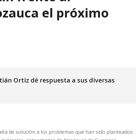
ozauca el próximo
tián Ortiz dé respuesta a sus diversas
falta de solución a los problemas que han sido planteados