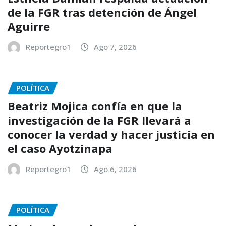
de la FGR tras detención de Ángel
Aguirre
Reportegro1
Ago 7, 2026
POLÍTICA
Beatriz Mojica confía en que la
investigación de la FGR llevará a
conocer la verdad y hacer justicia en
el caso Ayotzinapa
Reportegro1
Ago 6, 2026
POLÍTICA