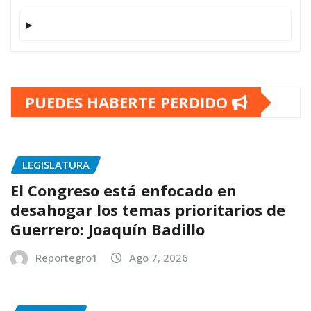
PUEDES HABERTE PERDIDO
LEGISLATURA
El Congreso está enfocado en
desahogar los temas prioritarios de
Guerrero: Joaquín Badillo
Reportegro1
Ago 7, 2026