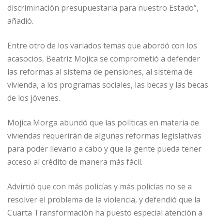
discriminación presupuestaria para nuestro Estado”,
añadió.
Entre otro de los variados temas que abordó con los
acasocios, Beatriz Mojica se comprometió a defender
las reformas al sistema de pensiones, al sistema de
vivienda, a los programas sociales, las becas y las becas
de los jóvenes.
Mojica Morga abundó que las políticas en materia de
viviendas requerirán de algunas reformas legislativas
para poder llevarlo a cabo y que la gente pueda tener
acceso al crédito de manera más fácil.
Advirtió que con más policías y más policías no se a
resolver el problema de la violencia, y defendió que la
Cuarta Transformación ha puesto especial atención a