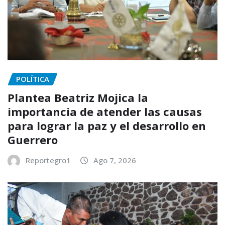
POLÍTICA
Plantea Beatriz Mojica la
importancia de atender las causas
para lograr la paz y el desarrollo en
Guerrero
Reportegro1
Ago 7, 2026