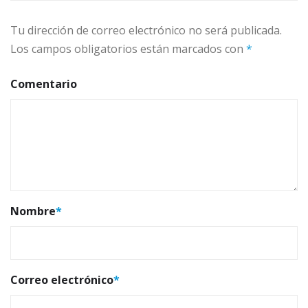
Tu dirección de correo electrónico no será publicada.
Los campos obligatorios están marcados con
*
Comentario
Nombre
*
Correo electrónico
*