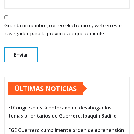
Guarda mi nombre, correo electrónico y web en este
navegador para la próxima vez que comente.
ÚLTIMAS NOTICIAS
El Congreso está enfocado en desahogar los
temas prioritarios de Guerrero: Joaquín Badillo
FGE Guerrero cumplimenta orden de aprehensión