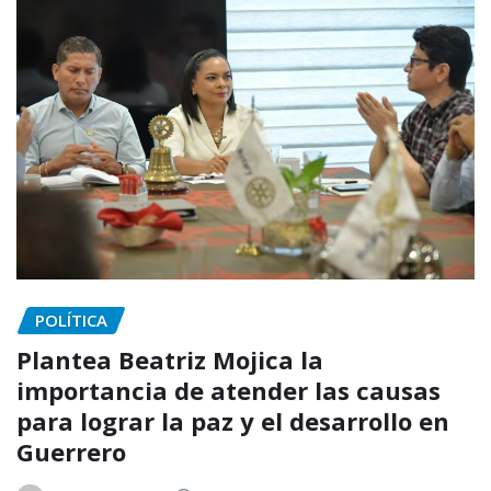
POLÍTICA
Plantea Beatriz Mojica la
importancia de atender las causas
para lograr la paz y el desarrollo en
Guerrero