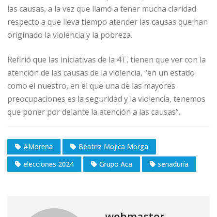
las causas, a la vez que llamó a tener mucha claridad
respecto a que lleva tiempo atender las causas que han
originado la violencia y la pobreza.
Refirió que las iniciativas de la 4T, tienen que ver con la
atención de las causas de la violencia, “en un estado
como el nuestro, en el que una de las mayores
preocupaciones es la seguridad y la violencia, tenemos
que poner por delante la atención a las causas”.
#Morena
Beatriz Mojica Morga
elecciones 2024
Grupo Aca
senaduría
webmaster