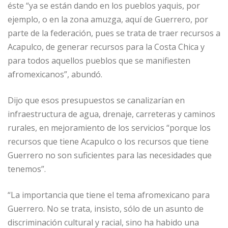
éste “ya se están dando en los pueblos yaquis, por
ejemplo, o en la zona amuzga, aquí de Guerrero, por
parte de la federación, pues se trata de traer recursos a
Acapulco, de generar recursos para la Costa Chica y
para todos aquellos pueblos que se manifiesten
afromexicanos”, abundó.
Dijo que esos presupuestos se canalizarían en
infraestructura de agua, drenaje, carreteras y caminos
rurales, en mejoramiento de los servicios “porque los
recursos que tiene Acapulco o los recursos que tiene
Guerrero no son suficientes para las necesidades que
tenemos”.
“La importancia que tiene el tema afromexicano para
Guerrero. No se trata, insisto, sólo de un asunto de
discriminación cultural y racial, sino ha habido una