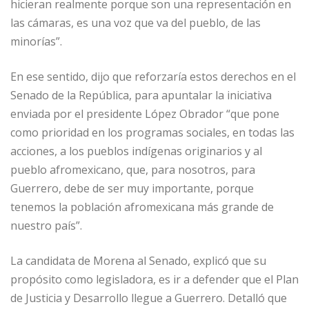
hicieran realmente porque son una representación en
las cámaras, es una voz que va del pueblo, de las
minorías”.
En ese sentido, dijo que reforzaría estos derechos en el
Senado de la República, para apuntalar la iniciativa
enviada por el presidente López Obrador “que pone
como prioridad en los programas sociales, en todas las
acciones, a los pueblos indígenas originarios y al
pueblo afromexicano, que, para nosotros, para
Guerrero, debe de ser muy importante, porque
tenemos la población afromexicana más grande de
nuestro país”.
La candidata de Morena al Senado, explicó que su
propósito como legisladora, es ir a defender que el Plan
de Justicia y Desarrollo llegue a Guerrero. Detalló que