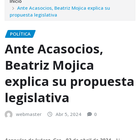
Inicio
Ante Acasocios, Beatriz Mojica explica su
propuesta legislativa
POLÍTICA
Ante Acasocios,
Beatriz Mojica
explica su propuesta
legislativa
webmaster
Abr 5, 2024
0