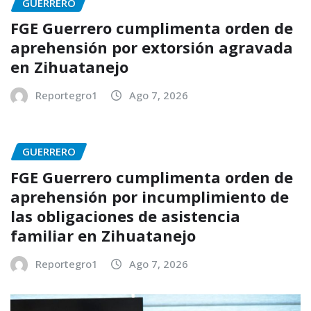
GUERRERO
FGE Guerrero cumplimenta orden de
aprehensión por extorsión agravada
en Zihuatanejo
Reportegro1
Ago 7, 2026
GUERRERO
FGE Guerrero cumplimenta orden de
aprehensión por incumplimiento de
las obligaciones de asistencia
familiar en Zihuatanejo
Reportegro1
Ago 7, 2026