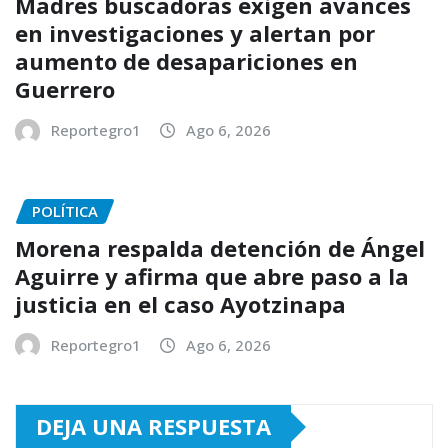
Madres buscadoras exigen avances
en investigaciones y alertan por
aumento de desapariciones en
Guerrero
Reportegro1
Ago 6, 2026
POLÍTICA
Morena respalda detención de Ángel
Aguirre y afirma que abre paso a la
justicia en el caso Ayotzinapa
Reportegro1
Ago 6, 2026
DEJA UNA RESPUESTA