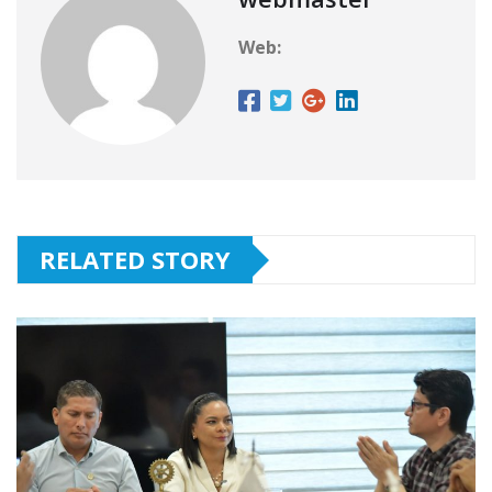
Web:
RELATED STORY