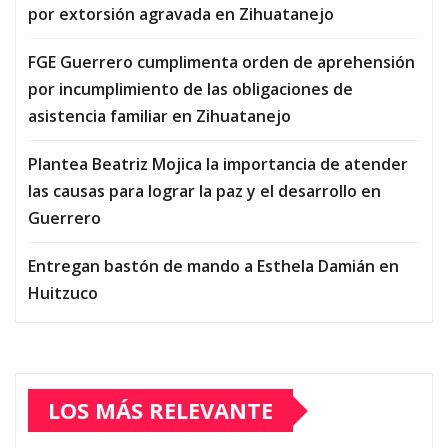
por extorsión agravada en Zihuatanejo
FGE Guerrero cumplimenta orden de aprehensión
por incumplimiento de las obligaciones de
asistencia familiar en Zihuatanejo
Plantea Beatriz Mojica la importancia de atender
las causas para lograr la paz y el desarrollo en
Guerrero
Entregan bastón de mando a Esthela Damián en
Huitzuco
LOS MÁS RELEVANTE