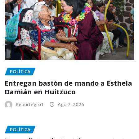
POLÍTICA
Entregan bastón de mando a Esthela
Damián en Huitzuco
Reportegro1
Ago 7, 2026
POLÍTICA