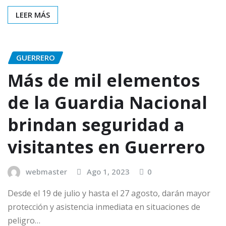
LEER MÁS
GUERRERO
Más de mil elementos
de la Guardia Nacional
brindan seguridad a
visitantes en Guerrero
webmaster
Ago 1, 2023
0
Desde el 19 de julio y hasta el 27 agosto, darán mayor
protección y asistencia inmediata en situaciones de
peligro…