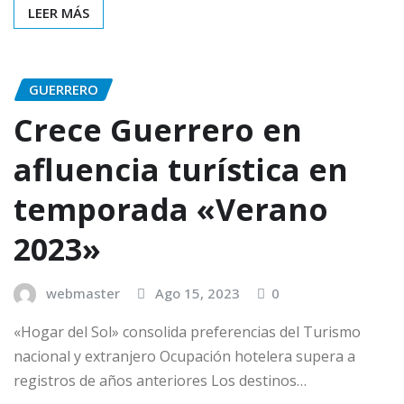
LEER MÁS
GUERRERO
Crece Guerrero en
afluencia turística en
temporada «Verano
2023»
webmaster
Ago 15, 2023
0
«Hogar del Sol» consolida preferencias del Turismo
nacional y extranjero Ocupación hotelera supera a
registros de años anteriores Los destinos…