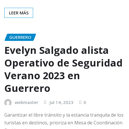
LEER MÁS
GUERRERO
Evelyn Salgado alista
Operativo de Seguridad
Verano 2023 en
Guerrero
webmaster
Jul 14, 2023
0
Garantizar el libre tránsito y la estancia tranquila de los
turistas en destinos, prioriza en Mesa de Coordinación