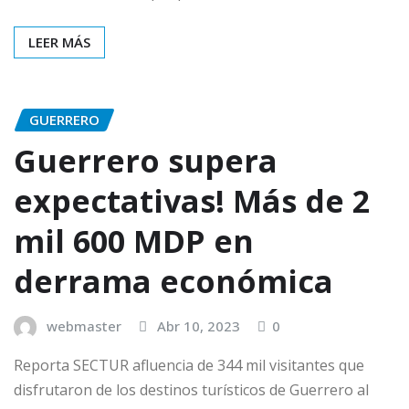
LEER MÁS
GUERRERO
Guerrero supera
expectativas! Más de 2
mil 600 MDP en
derrama económica
webmaster
Abr 10, 2023
0
Reporta SECTUR afluencia de 344 mil visitantes que
disfrutaron de los destinos turísticos de Guerrero al