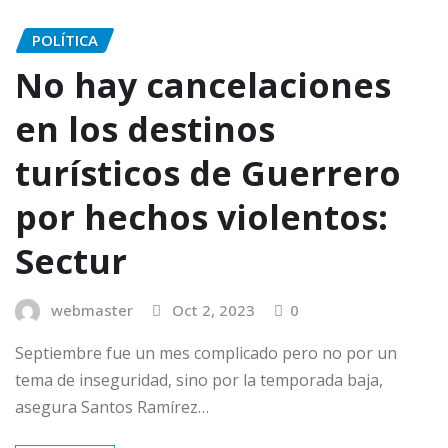
POLÍTICA
No hay cancelaciones
en los destinos
turísticos de Guerrero
por hechos violentos:
Sectur
webmaster
Oct 2, 2023
0
Septiembre fue un mes complicado pero no por un
tema de inseguridad, sino por la temporada baja,
asegura Santos Ramírez…