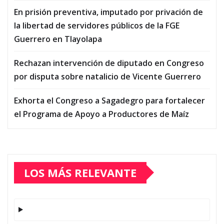
En prisión preventiva, imputado por privación de
la libertad de servidores públicos de la FGE
Guerrero en Tlayolapa
Rechazan intervención de diputado en Congreso
por disputa sobre natalicio de Vicente Guerrero
Exhorta el Congreso a Sagadegro para fortalecer
el Programa de Apoyo a Productores de Maíz
LOS MÁS RELEVANTE