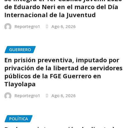
de Eduardo Neri en el marco del Día
Internacional de la Juventud
Reportegro1
Ago 6, 2026
GUERRERO
En prisión preventiva, imputado por
privación de la libertad de servidores
públicos de la FGE Guerrero en
Tlayolapa
Reportegro1
Ago 6, 2026
POLÍTICA