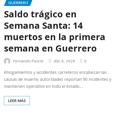
GUERRERO
Saldo trágico en
Semana Santa: 14
muertos en la primera
semana en Guerrero
Fernando Pastor
Abr 6, 2026
0
Ahogamientos y accidentes carreteros encabezan las
causas de muerte; autoridades reportan 90 incidentes y
mantienen operativo en todo el estado.…
LEER MÁS