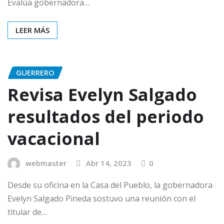
Evalúa gobernadora…
LEER MÁS
GUERRERO
Revisa Evelyn Salgado
resultados del periodo
vacacional
webmaster
Abr 14, 2023
0
Desde su oficina en la Casa del Pueblo, la gobernadora
Evelyn Salgado Pineda sostuvo una reunión con el
titular de…