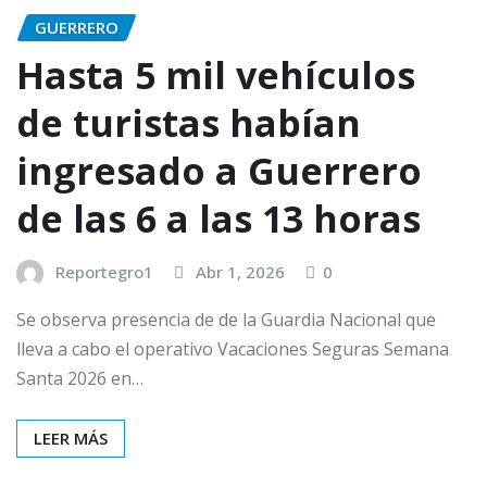
GUERRERO
Hasta 5 mil vehículos
de turistas habían
ingresado a Guerrero
de las 6 a las 13 horas
Reportegro1
Abr 1, 2026
0
Se observa presencia de de la Guardia Nacional que
lleva a cabo el operativo Vacaciones Seguras Semana
Santa 2026 en…
LEER MÁS