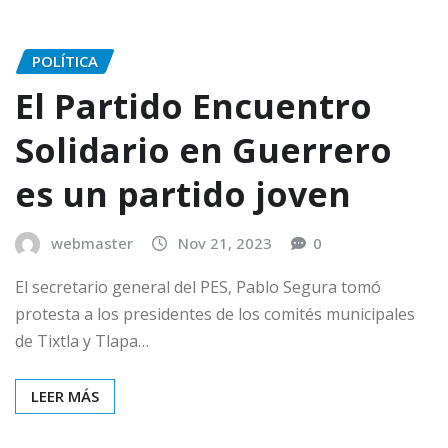
POLÍTICA
El Partido Encuentro
Solidario en Guerrero
es un partido joven
webmaster
Nov 21, 2023
0
El secretario general del PES, Pablo Segura tomó
protesta a los presidentes de los comités municipales
de Tixtla y Tlapa…
LEER MÁS