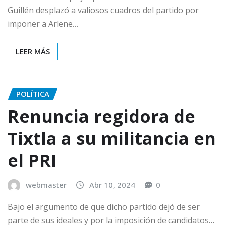
Guillén desplazó a valiosos cuadros del partido por
imponer a Arlene…
LEER MÁS
POLÍTICA
Renuncia regidora de
Tixtla a su militancia en
el PRI
webmaster
Abr 10, 2024
0
Bajo el argumento de que dicho partido dejó de ser
parte de sus ideales y por la imposición de candidatos…