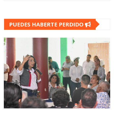
PUEDES HABERTE PERDIDO