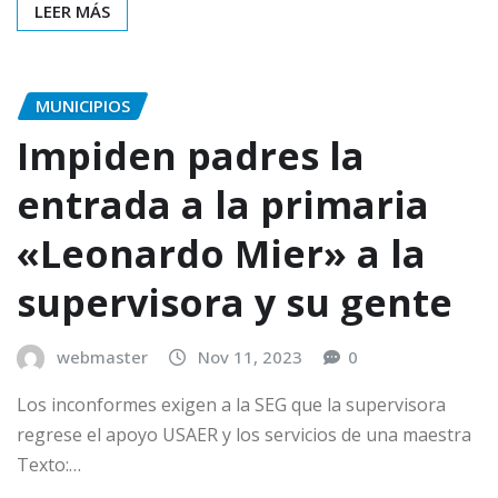
LEER MÁS
MUNICIPIOS
Impiden padres la
entrada a la primaria
«Leonardo Mier» a la
supervisora y su gente
webmaster
Nov 11, 2023
0
Los inconformes exigen a la SEG que la supervisora
regrese el apoyo USAER y los servicios de una maestra
Texto:…