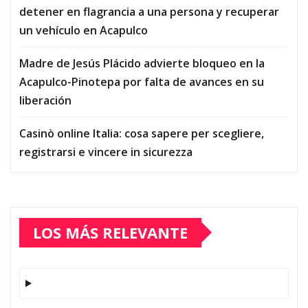
detener en flagrancia a una persona y recuperar
un vehículo en Acapulco
Madre de Jesús Plácido advierte bloqueo en la
Acapulco-Pinotepa por falta de avances en su
liberación
Casinò online Italia: cosa sapere per scegliere,
registrarsi e vincere in sicurezza
LOS MÁS RELEVANTE