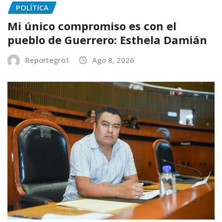
POLÍTICA
Mi único compromiso es con el
pueblo de Guerrero: Esthela Damián
Reportegro1
Ago 8, 2026