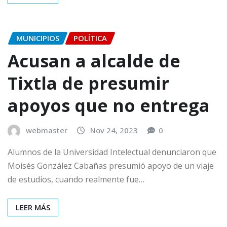
MUNICIPIOS
POLÍTICA
Acusan a alcalde de
Tixtla de presumir
apoyos que no entrega
webmaster
Nov 24, 2023
0
Alumnos de la Universidad Intelectual denunciaron que
Moisés González Cabañas presumió apoyo de un viaje
de estudios, cuando realmente fue…
LEER MÁS