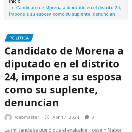
Inicio
Candidato de Morena a diputado en el distrito 24,
impone a su esposa como su suplente, denuncian
POLÍTICA
Candidato de Morena a
diputado en el distrito
24, impone a su esposa
como su suplente,
denuncian
webmaster
Abr 17, 2024
0
La militancia se quejó que el exalcalde Hossein Nabor