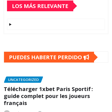
LOS MÁS RELEVANTE
PUEDES HABERTE PERDIDO
UNCATEGORIZED
Télécharger 1xbet Paris Sportif :
guide complet pour les joueurs
français