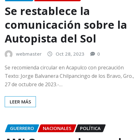
Se restablece la
comunicación sobre la
Autopista del Sol
webmaster
Oct 28, 2023
0
Se recomienda circular en Acapulco con precaución
Texto: Jorge Balvanera Chilpancingo de los Bravo, Gro.,
27 de octubre de 2023.-…
LEER MÁS
GUERRERO
NACIONALES
POLÍTICA