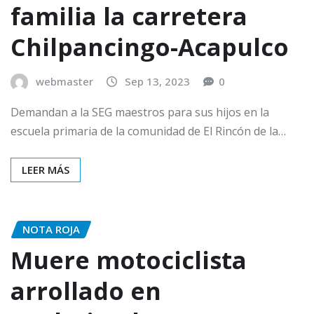
familia la carretera
Chilpancingo-Acapulco
webmaster
Sep 13, 2023
0
Demandan a la SEG maestros para sus hijos en la
escuela primaria de la comunidad de El Rincón de la…
LEER MÁS
NOTA ROJA
Muere motociclista
arrollado en