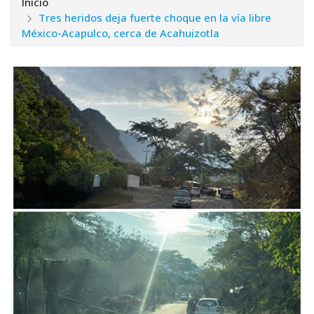
Inicio
Tres heridos deja fuerte choque en la vía libre
México-Acapulco, cerca de Acahuizotla