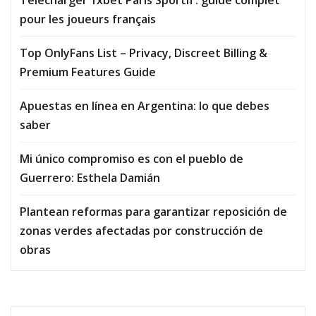
Télécharger 1xbet Paris Sportif : guide complet
pour les joueurs français
Top OnlyFans List – Privacy, Discreet Billing &
Premium Features Guide
Apuestas en línea en Argentina: lo que debes
saber
Mi único compromiso es con el pueblo de
Guerrero: Esthela Damián
Plantean reformas para garantizar reposición de
zonas verdes afectadas por construcción de
obras