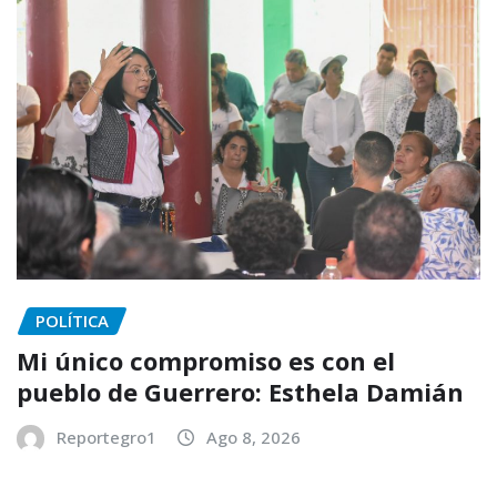
POLÍTICA
Mi único compromiso es con el
pueblo de Guerrero: Esthela Damián
Reportegro1
Ago 8, 2026