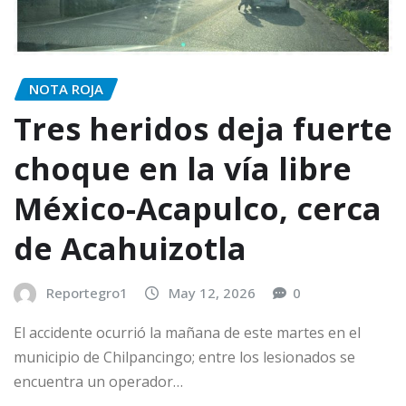
NOTA ROJA
Tres heridos deja fuerte
choque en la vía libre
México-Acapulco, cerca
de Acahuizotla
Reportegro1
May 12, 2026
0
El accidente ocurrió la mañana de este martes en el
municipio de Chilpancingo; entre los lesionados se
encuentra un operador…