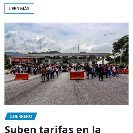
LEER MÁS
GUERRERO
Suben tarifas en la