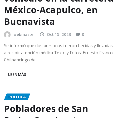
México-Acapulco, en
Buenavista
webmaster
Oct 15, 2023
0
Se informó que dos personas fueron heridas y llevadas
a recibir atención médica Texto y Fotos: Ernesto Franco
Chilpancingo de…
LEER MÁS
POLÍTICA
Pobladores de San