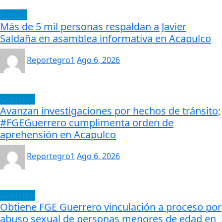
Política
Más de 5 mil personas respaldan a Javier
Saldaña en asamblea informativa en Acapulco
Reportegro1
Ago 6, 2026
Guerrero
Avanzan investigaciones por hechos de tránsito;
#FGEGuerrero cumplimenta orden de
aprehensión en Acapulco
Reportegro1
Ago 6, 2026
Guerrero
Obtiene FGE Guerrero vinculación a proceso por
abuso sexual de personas menores de edad en