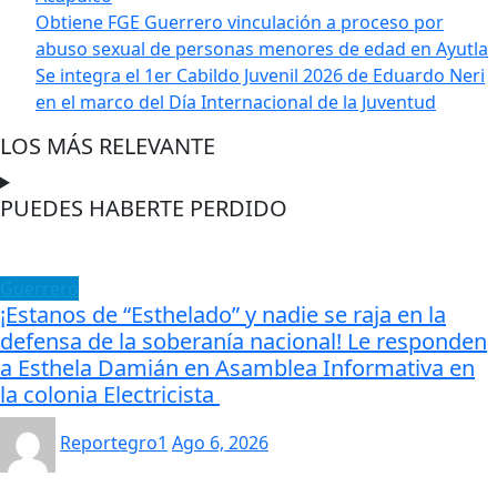
Obtiene FGE Guerrero vinculación a proceso por
abuso sexual de personas menores de edad en Ayutla
Se integra el 1er Cabildo Juvenil 2026 de Eduardo Neri
en el marco del Día Internacional de la Juventud
LOS MÁS RELEVANTE
PUEDES HABERTE PERDIDO
Guerrero
¡Estanos de “Esthelado” y nadie se raja en la
defensa de la soberanía nacional! Le responden
a Esthela Damián en Asamblea Informativa en
la colonia Electricista
Reportegro1
Ago 6, 2026