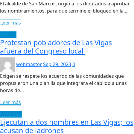
El alcalde de San Marcos, urgió a los diputados a aprobar
los nombramientos, para que termine el bloqueo en la…
Leer más
Política
Protestan pobladores de Las Vigas
afuera del Congreso local
webmaster
Sep 29, 2023
0
Exigen se respete los acuerdo de las comunidades que
propusieron una planilla que integrara el cabildo a unas
horas de…
Leer más
Nota Roja
Ejecutan a dos hombres en Las Vigas; los
acusan de ladrones