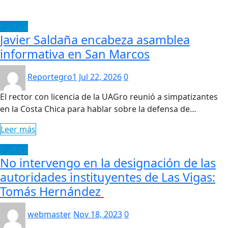
Política
Javier Saldaña encabeza asamblea
informativa en San Marcos
Reportegro1
Jul 22, 2026
0
El rector con licencia de la UAGro reunió a simpatizantes
en la Costa Chica para hablar sobre la defensa de…
Leer más
Política
No intervengo en la designación de las
autoridades instituyentes de Las Vigas:
Tomás Hernández
webmaster
Nov 18, 2023
0