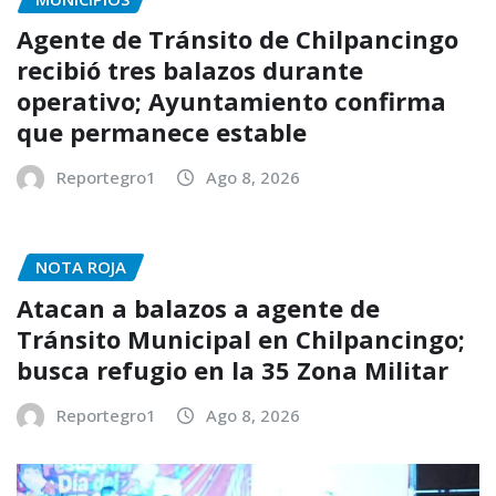
Agente de Tránsito de Chilpancingo
recibió tres balazos durante
operativo; Ayuntamiento confirma
que permanece estable
Reportegro1
Ago 8, 2026
NOTA ROJA
Atacan a balazos a agente de
Tránsito Municipal en Chilpancingo;
busca refugio en la 35 Zona Militar
Reportegro1
Ago 8, 2026