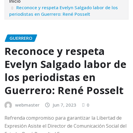
Inicio
Reconoce y respeta Evelyn Salgado labor de los
periodistas en Guerrero: René Posselt
GUERRERO
Reconoce y respeta
Evelyn Salgado labor de
los periodistas en
Guerrero: René Posselt
webmaster
Jun 7, 2023
0
Refrenda compromiso para garantizar la Libertad de
Expresión Asiste el Director de Comunicación Social del