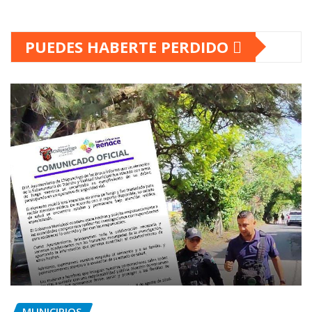
PUEDES HABERTE PERDIDO
MUNICIPIOS