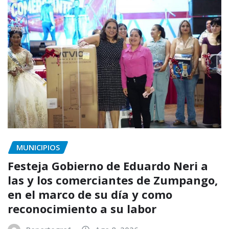
MUNICIPIOS
Festeja Gobierno de Eduardo Neri a
las y los comerciantes de Zumpango,
en el marco de su día y como
reconocimiento a su labor