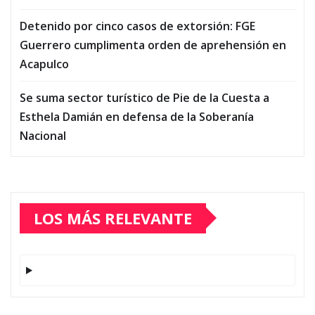
Detenido por cinco casos de extorsión: FGE
Guerrero cumplimenta orden de aprehensión en
Acapulco
Se suma sector turístico de Pie de la Cuesta a
Esthela Damián en defensa de la Soberanía
Nacional
LOS MÁS RELEVANTE