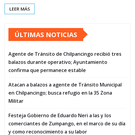
LEER MÁS
ÚLTIMAS NOTICIAS
Agente de Tránsito de Chilpancingo recibió tres
balazos durante operativo; Ayuntamiento
confirma que permanece estable
Atacan a balazos a agente de Tránsito Municipal
en Chilpancingo; busca refugio en la 35 Zona
Militar
Festeja Gobierno de Eduardo Neri a las y los
comerciantes de Zumpango, en el marco de su día
y como reconocimiento a su labor