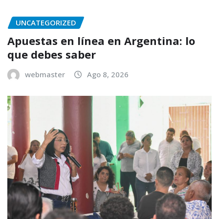
UNCATEGORIZED
Apuestas en línea en Argentina: lo
que debes saber
webmaster
Ago 8, 2026