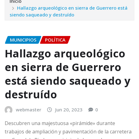
Inicio
Hallazgo arqueológico en sierra de Guerrero está
siendo saqueado y destruído
MUNICIPIOS
POLÍTICA
Hallazgo arqueológico
en sierra de Guerrero
está siendo saqueado y
destruído
webmaster
Jun 20, 2023
0
Descubren una majestuosa «pirámide» durante
trabajos de ampliación y pavimentación de la carretera