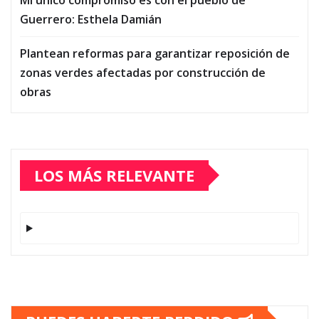
Guerrero: Esthela Damián
Plantean reformas para garantizar reposición de
zonas verdes afectadas por construcción de
obras
LOS MÁS RELEVANTE