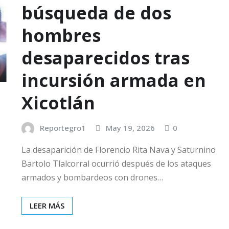
búsqueda de dos
hombres
desaparecidos tras
incursión armada en
Xicotlán
Reportegro1
May 19, 2026
0
La desaparición de Florencio Rita Nava y Saturnino
Bartolo Tlalcorral ocurrió después de los ataques
armados y bombardeos con drones…
LEER MÁS