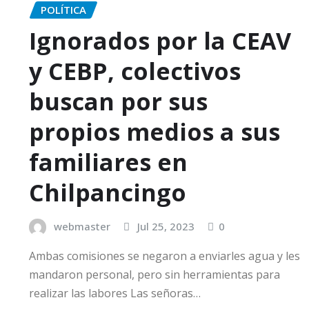
POLÍTICA
Ignorados por la CEAV
y CEBP, colectivos
buscan por sus
propios medios a sus
familiares en
Chilpancingo
webmaster
Jul 25, 2023
0
Ambas comisiones se negaron a enviarles agua y les
mandaron personal, pero sin herramientas para
realizar las labores Las señoras…