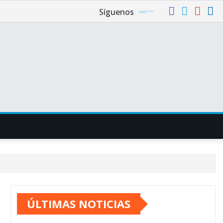
Síguenos
ÚLTIMAS NOTICIAS