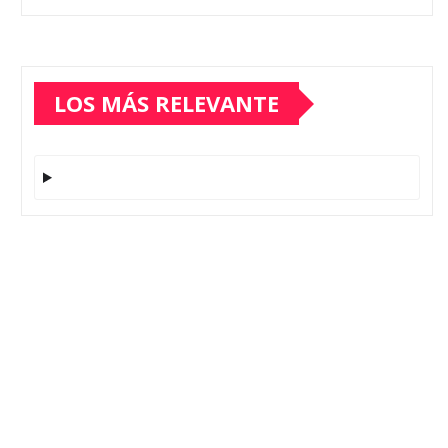
LOS MÁS RELEVANTE