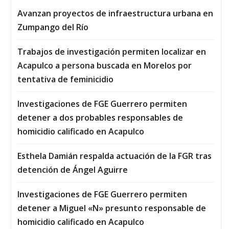
Avanzan proyectos de infraestructura urbana en
Zumpango del Río
Trabajos de investigación permiten localizar en
Acapulco a persona buscada en Morelos por
tentativa de feminicidio
Investigaciones de FGE Guerrero permiten
detener a dos probables responsables de
homicidio calificado en Acapulco
Esthela Damián respalda actuación de la FGR tras
detención de Ángel Aguirre
Investigaciones de FGE Guerrero permiten
detener a Miguel «N» presunto responsable de
homicidio calificado en Acapulco