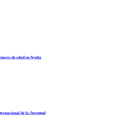
nores de edad en Ayutla
nternacional de la Juventud