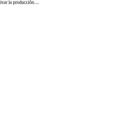
ntivar la producción…