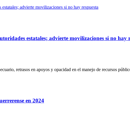
estatales; advierte movilizaciones si no hay respuesta
toridades estatales; advierte movilizaciones si no hay 
ecuario, retrasos en apoyos y opacidad en el manejo de recursos públ
guerrerense en 2024