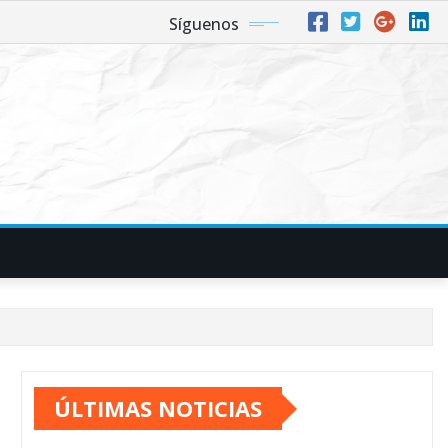
Síguenos
ÚLTIMAS NOTICIAS