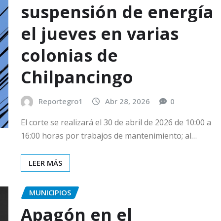
suspensión de energía
el jueves en varias
colonias de
Chilpancingo
Reportegro1
Abr 28, 2026
0
El corte se realizará el 30 de abril de 2026 de 10:00 a
16:00 horas por trabajos de mantenimiento; al…
LEER MÁS
MUNICIPIOS
Apagón en el