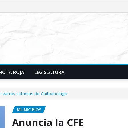
NOTA ROJA
LEGISLATURA
n varias colonias de Chilpancingo
MUNICIPIOS
Anuncia la CFE