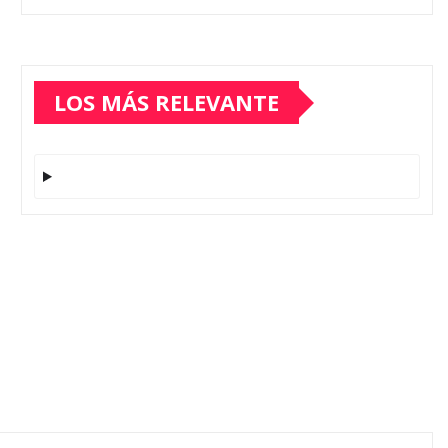
LOS MÁS RELEVANTE