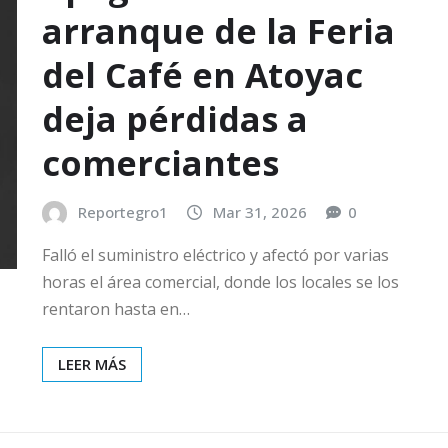
arranque de la Feria
del Café en Atoyac
deja pérdidas a
comerciantes
Reportegro1
Mar 31, 2026
0
Falló el suministro eléctrico y afectó por varias
horas el área comercial, donde los locales se los
rentaron hasta en…
LEER MÁS