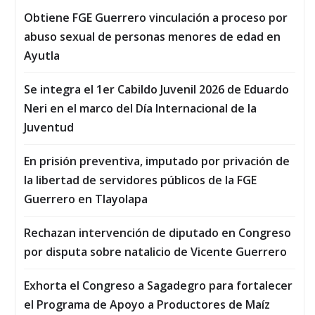
Obtiene FGE Guerrero vinculación a proceso por
abuso sexual de personas menores de edad en
Ayutla
Se integra el 1er Cabildo Juvenil 2026 de Eduardo
Neri en el marco del Día Internacional de la
Juventud
En prisión preventiva, imputado por privación de
la libertad de servidores públicos de la FGE
Guerrero en Tlayolapa
Rechazan intervención de diputado en Congreso
por disputa sobre natalicio de Vicente Guerrero
Exhorta el Congreso a Sagadegro para fortalecer
el Programa de Apoyo a Productores de Maíz