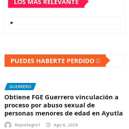
LOS MÁS RELEVANTE
PUEDES HABERTE PERDIDO
GUERRERO
Obtiene FGE Guerrero vinculación a
proceso por abuso sexual de
personas menores de edad en Ayutla
Reportegro1
Ago 6, 2026