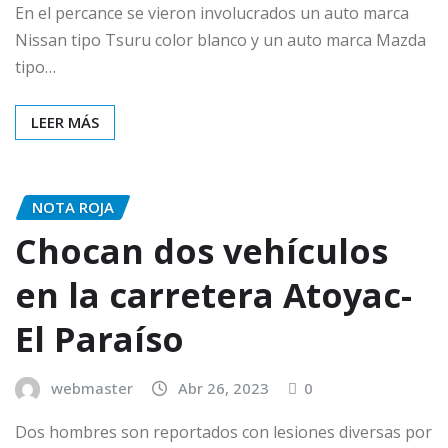
En el percance se vieron involucrados un auto marca
Nissan tipo Tsuru color blanco y un auto marca Mazda
tipo…
LEER MÁS
NOTA ROJA
Chocan dos vehículos
en la carretera Atoyac-
El Paraíso
webmaster
Abr 26, 2023
0
Dos hombres son reportados con lesiones diversas por