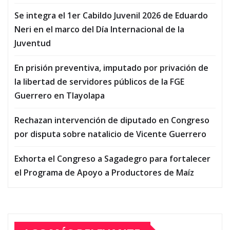
Se integra el 1er Cabildo Juvenil 2026 de Eduardo
Neri en el marco del Día Internacional de la
Juventud
En prisión preventiva, imputado por privación de
la libertad de servidores públicos de la FGE
Guerrero en Tlayolapa
Rechazan intervención de diputado en Congreso
por disputa sobre natalicio de Vicente Guerrero
Exhorta el Congreso a Sagadegro para fortalecer
el Programa de Apoyo a Productores de Maíz