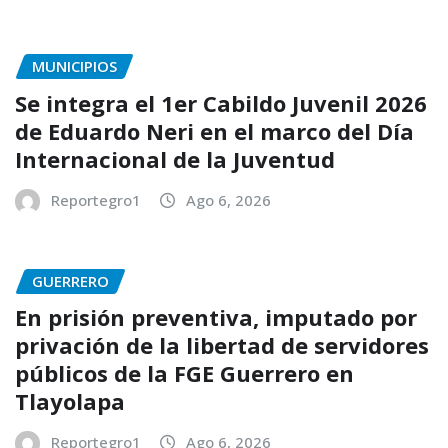
MUNICIPIOS
Se integra el 1er Cabildo Juvenil 2026
de Eduardo Neri en el marco del Día
Internacional de la Juventud
Reportegro1
Ago 6, 2026
GUERRERO
En prisión preventiva, imputado por
privación de la libertad de servidores
públicos de la FGE Guerrero en
Tlayolapa
Reportegro1
Ago 6, 2026