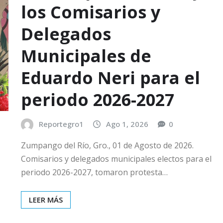
los Comisarios y
Delegados
Municipales de
Eduardo Neri para el
periodo 2026-2027
Reportegro1
Ago 1, 2026
0
Zumpango del Río, Gro., 01 de Agosto de 2026.
Comisarios y delegados municipales electos para el
periodo 2026-2027, tomaron protesta…
LEER MÁS