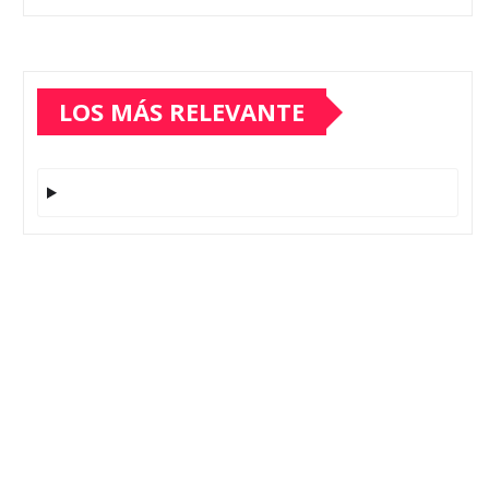
LOS MÁS RELEVANTE