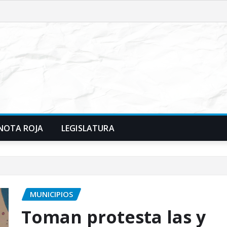
NOTA ROJA
LEGISLATURA
MUNICIPIOS
Toman protesta las y