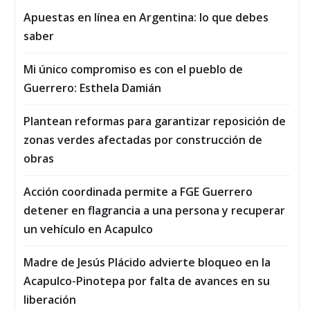
Apuestas en línea en Argentina: lo que debes
saber
Mi único compromiso es con el pueblo de
Guerrero: Esthela Damián
Plantean reformas para garantizar reposición de
zonas verdes afectadas por construcción de
obras
Acción coordinada permite a FGE Guerrero
detener en flagrancia a una persona y recuperar
un vehículo en Acapulco
Madre de Jesús Plácido advierte bloqueo en la
Acapulco-Pinotepa por falta de avances en su
liberación