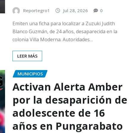
Reportegro1
Jul 28, 2026
0
Emiten una ficha para localizar a Zuzuki Judith
Blanco Guzmán, de 24 años, desaparecida en la
colonia Villa Moderna. Autoridades…
LEER MÁS
MUNICIPIOS
Activan Alerta Amber
por la desaparición de
adolescente de 16
años en Pungarabato