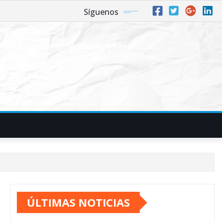
Síguenos
ÚLTIMAS NOTICIAS