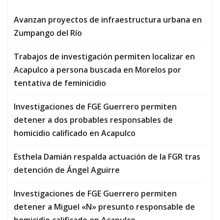
entradas
Avanzan proyectos de infraestructura urbana en
Zumpango del Río
Trabajos de investigación permiten localizar en
Acapulco a persona buscada en Morelos por
tentativa de feminicidio
Investigaciones de FGE Guerrero permiten
detener a dos probables responsables de
homicidio calificado en Acapulco
Esthela Damián respalda actuación de la FGR tras
detención de Ángel Aguirre
Investigaciones de FGE Guerrero permiten
detener a Miguel «N» presunto responsable de
homicidio calificado en Acapulco