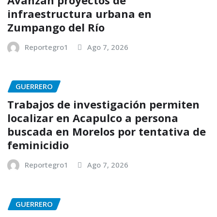
Avanzan proyectos de
infraestructura urbana en
Zumpango del Río
Reportegro1
Ago 7, 2026
GUERRERO
Trabajos de investigación permiten
localizar en Acapulco a persona
buscada en Morelos por tentativa de
feminicidio
Reportegro1
Ago 7, 2026
GUERRERO