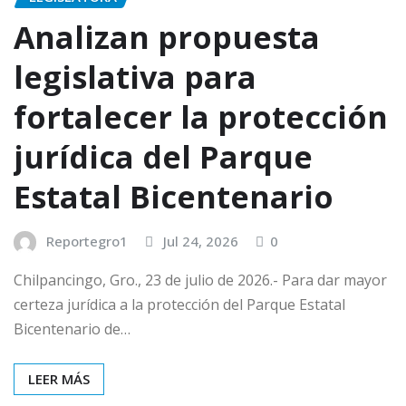
Analizan propuesta
legislativa para
fortalecer la protección
jurídica del Parque
Estatal Bicentenario
Reportegro1
Jul 24, 2026
0
Chilpancingo, Gro., 23 de julio de 2026.- Para dar mayor
certeza jurídica a la protección del Parque Estatal
Bicentenario de…
LEER MÁS