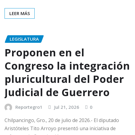
LEER MÁS
LEGISLATURA
Proponen en el
Congreso la integración
pluricultural del Poder
Judicial de Guerrero
Reportegro1
Jul 21, 2026
0
Chilpancingo, Gro., 20 de julio de 2026.- El diputado
Aristóteles Tito Arroyo presentó una iniciativa de