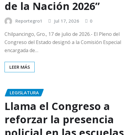
de la Nación 2026”
Reportegro1
Jul 17, 2026
0
Chilpancingo, Gro., 17 de julio de 2026.- El Pleno del
Congreso del Estado designó a la Comisión Especial
encargada de…
LEER MÁS
LEGISLATURA
Llama el Congreso a
reforzar la presencia
policial en las escuelas