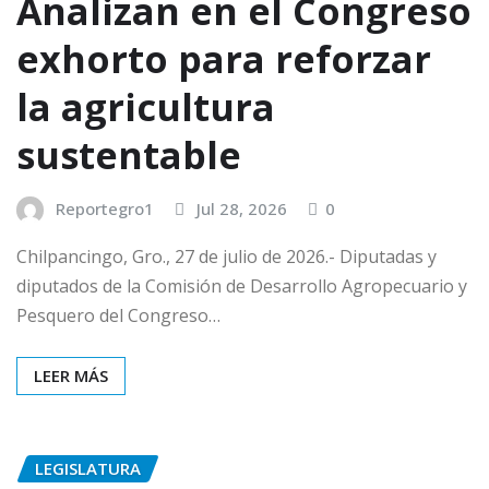
Analizan en el Congreso
exhorto para reforzar
la agricultura
sustentable
Reportegro1
Jul 28, 2026
0
Chilpancingo, Gro., 27 de julio de 2026.- Diputadas y
diputados de la Comisión de Desarrollo Agropecuario y
Pesquero del Congreso…
LEER MÁS
LEGISLATURA