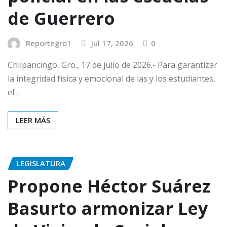
de Guerrero
Reportegro1
Jul 17, 2026
0
Chilpancingo, Gro., 17 de julio de 2026.- Para garantizar
la integridad física y emocional de las y los estudiantes,
el…
LEER MÁS
LEGISLATURA
Propone Héctor Suárez
Basurto armonizar Ley