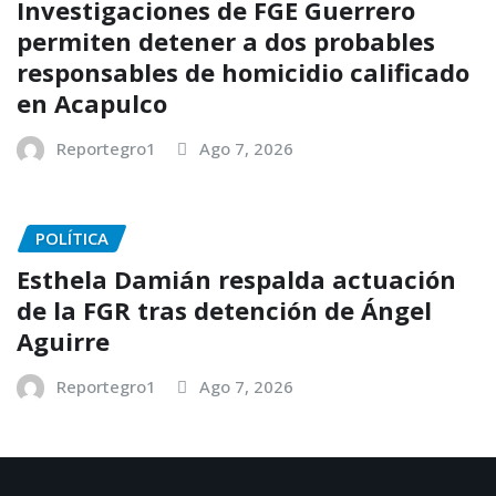
Investigaciones de FGE Guerrero
permiten detener a dos probables
responsables de homicidio calificado
en Acapulco
Reportegro1
Ago 7, 2026
POLÍTICA
Esthela Damián respalda actuación
de la FGR tras detención de Ángel
Aguirre
Reportegro1
Ago 7, 2026