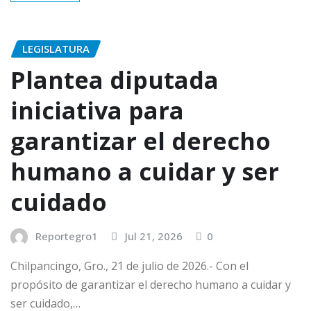
LEGISLATURA
Plantea diputada
iniciativa para
garantizar el derecho
humano a cuidar y ser
cuidado
Reportegro1
Jul 21, 2026
0
Chilpancingo, Gro., 21 de julio de 2026.- Con el
propósito de garantizar el derecho humano a cuidar y
ser cuidado,…