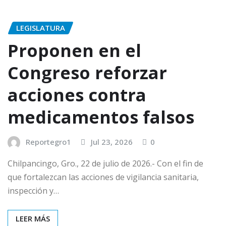
LEGISLATURA
Proponen en el
Congreso reforzar
acciones contra
medicamentos falsos
Reportegro1
Jul 23, 2026
0
Chilpancingo, Gro., 22 de julio de 2026.- Con el fin de
que fortalezcan las acciones de vigilancia sanitaria,
inspección y…
LEER MÁS