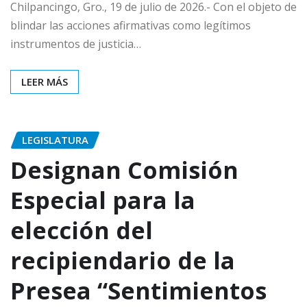
Chilpancingo, Gro., 19 de julio de 2026.- Con el objeto de
blindar las acciones afirmativas como legítimos
instrumentos de justicia…
LEER MÁS
LEGISLATURA
Designan Comisión
Especial para la
elección del
recipiendario de la
Presea “Sentimientos