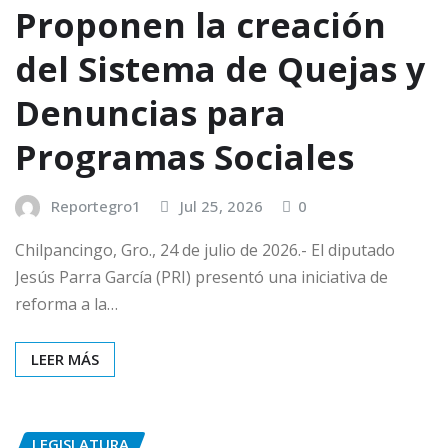
Proponen la creación
del Sistema de Quejas y
Denuncias para
Programas Sociales
Reportegro1
Jul 25, 2026
0
Chilpancingo, Gro., 24 de julio de 2026.- El diputado
Jesús Parra García (PRI) presentó una iniciativa de
reforma a la…
LEER MÁS
LEGISLATURA