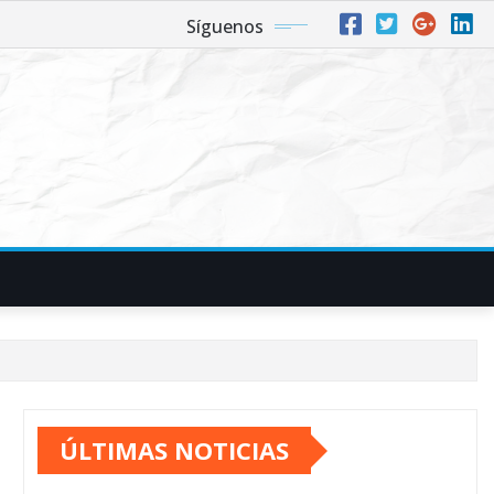
Síguenos
ÚLTIMAS NOTICIAS