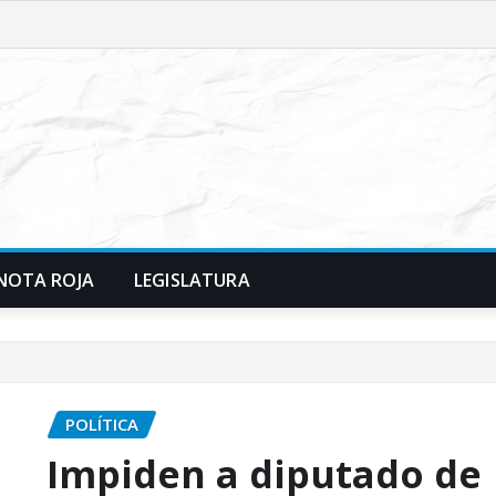
NOTA ROJA
LEGISLATURA
POLÍTICA
Impiden a diputado de