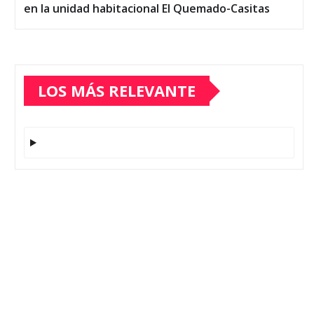
en la unidad habitacional El Quemado-Casitas
LOS MÁS RELEVANTE