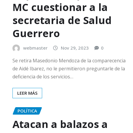
MC cuestionar a la
secretaria de Salud
Guerrero
webmaster
Nov 29, 2023
0
Se retira Masedonio Mendoza de la comparecencia
de Aidé Ibarez, no le permitieron preguntarle de la
deficiencia de los servicios…
LEER MÁS
POLÍTICA
Atacan a balazos a