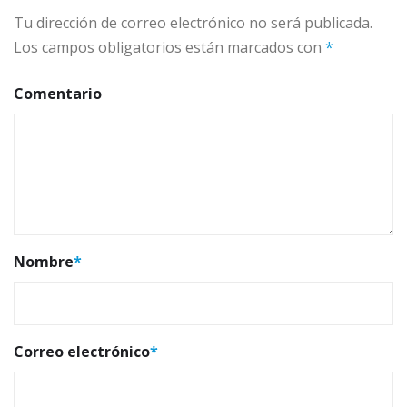
Tu dirección de correo electrónico no será publicada.
Los campos obligatorios están marcados con
*
Comentario
Nombre
*
Correo electrónico
*