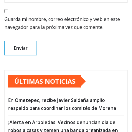
Guarda mi nombre, correo electrónico y web en este
navegador para la próxima vez que comente.
ÚLTIMAS NOTICIAS
En Ometepec, recibe Javier Saldaña amplio
respaldo para coordinar los comités de Morena
¡Alerta en Arboledas! Vecinos denuncian ola de
robos a casas y temen una banda organizada en