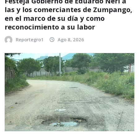
Festeja Gobierno de Eduardo Neri a
las y los comerciantes de Zumpango,
en el marco de su día y como
reconocimiento a su labor
Reportegro1
Ago 8, 2026