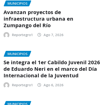
MUNICIPIOS
Avanzan proyectos de
infraestructura urbana en
Zumpango del Río
Reportegro1
Ago 7, 2026
MUNICIPIOS
Se integra el 1er Cabildo Juvenil 2026
de Eduardo Neri en el marco del Día
Internacional de la Juventud
Reportegro1
Ago 6, 2026
MUNICIPIOS