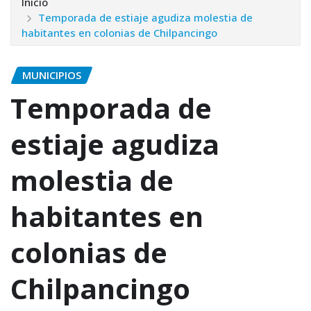
Inicio
Temporada de estiaje agudiza molestia de
habitantes en colonias de Chilpancingo
MUNICIPIOS
Temporada de
estiaje agudiza
molestia de
habitantes en
colonias de
Chilpancingo