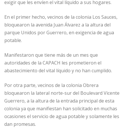
exigir que les envíen el vital líquido a sus hogares.
En el primer hecho, vecinos de la colonia Los Sauces,
bloquearon la avenida Juan Álvarez a la altura del
parque Unidos por Guerrero, en exigencia de agua
potable.
Manifestaron que tiene más de un mes que
autoridades de la CAPACH les prometieron el
abastecimiento del vital líquido y no han cumplido.
Por otra parte, vecinos de la colonia Obrera
bloquearon la lateral norte-sur del Boulevard Vicente
Guerrero, a la altura de la entrada principal de esta
colonia ya que manifiestan han solicitado en muchas
ocasiones el servicio de agua potable y solamente les
dan promesas.