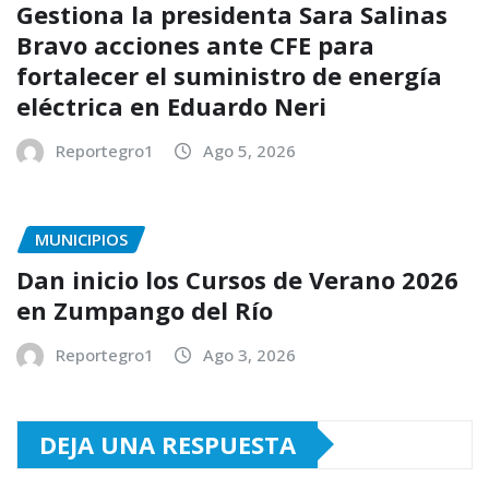
Gestiona la presidenta Sara Salinas
Bravo acciones ante CFE para
fortalecer el suministro de energía
eléctrica en Eduardo Neri
Reportegro1
Ago 5, 2026
MUNICIPIOS
Dan inicio los Cursos de Verano 2026
en Zumpango del Río
Reportegro1
Ago 3, 2026
DEJA UNA RESPUESTA