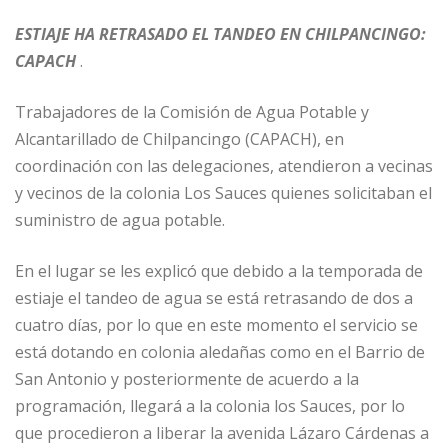
ESTIAJE HA RETRASADO EL TANDEO EN CHILPANCINGO:
CAPACH
.
Trabajadores de la Comisión de Agua Potable y
Alcantarillado de Chilpancingo (CAPACH), en
coordinación con las delegaciones, atendieron a vecinas
y vecinos de la colonia Los Sauces quienes solicitaban el
suministro de agua potable.
En el lugar se les explicó que debido a la temporada de
estiaje el tandeo de agua se está retrasando de dos a
cuatro días, por lo que en este momento el servicio se
está dotando en colonia aledañas como en el Barrio de
San Antonio y posteriormente de acuerdo a la
programación, llegará a la colonia los Sauces, por lo
que procedieron a liberar la avenida Lázaro Cárdenas a