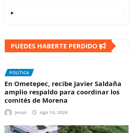
PUEDES HABERTE PERDIDO
POLÍTICA
En Ometepec, recibe Javier Saldaña
amplio respaldo para coordinar los
comités de Morena
Jesus
Ago 10, 2026