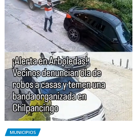
MUNICIPIOS