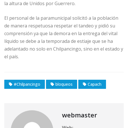
la altura de Unidos por Guerrero.
El personal de la paramunicipal solicitó a la población
de manera respetuosa respetar el tandeo y pidió su
comprensión ya que la demora en la entrega del vital
líquido se debe a la temporada de estiaje que se ha
adelantado no solo en Chilpancingo, sino en el estado y
el país.
#Chilpancingo
bloqueos
Capach
webmaster
Web: