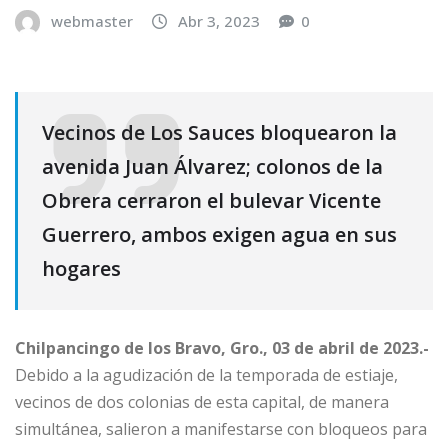
webmaster
Abr 3, 2023
0
Vecinos de Los Sauces bloquearon la
avenida Juan Álvarez; colonos de la
Obrera cerraron el bulevar Vicente
Guerrero, ambos exigen agua en sus
hogares
Chilpancingo de los Bravo, Gro., 03 de abril de 2023.-
Debido a la agudización de la temporada de estiaje,
vecinos de dos colonias de esta capital, de manera
simultánea, salieron a manifestarse con bloqueos para