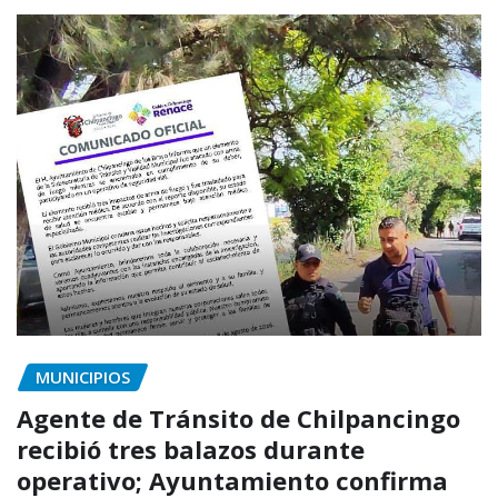
MUNICIPIOS
Agente de Tránsito de Chilpancingo
recibió tres balazos durante
operativo; Ayuntamiento confirma