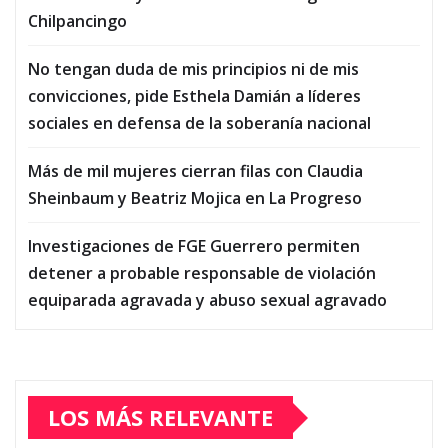
Chilpancingo
No tengan duda de mis principios ni de mis
convicciones, pide Esthela Damián a líderes
sociales en defensa de la soberanía nacional
Más de mil mujeres cierran filas con Claudia
Sheinbaum y Beatriz Mojica en La Progreso
Investigaciones de FGE Guerrero permiten
detener a probable responsable de violación
equiparada agravada y abuso sexual agravado
LOS MÁS RELEVANTE