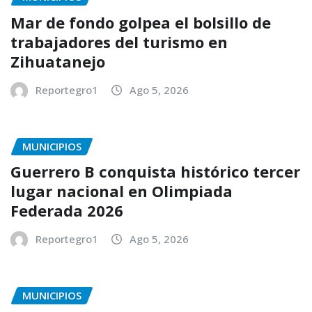
Mar de fondo golpea el bolsillo de
trabajadores del turismo en
Zihuatanejo
Reportegro1
Ago 5, 2026
MUNICIPIOS
Guerrero B conquista histórico tercer
lugar nacional en Olimpiada
Federada 2026
Reportegro1
Ago 5, 2026
MUNICIPIOS