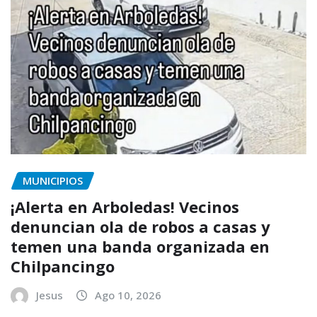
MUNICIPIOS
¡Alerta en Arboledas! Vecinos
denuncian ola de robos a casas y
temen una banda organizada en
Chilpancingo
Jesus
Ago 10, 2026