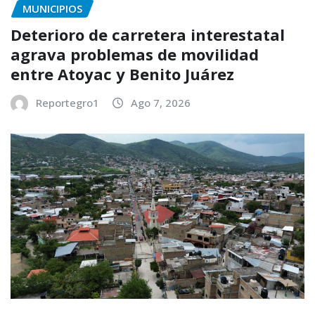
MUNICIPIOS
Deterioro de carretera interestatal
agrava problemas de movilidad
entre Atoyac y Benito Juárez
Reportegro1
Ago 7, 2026